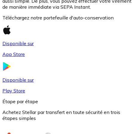
aussi simple. De plus, vous pouvez effectuer votre virement
de manière immédiate via SEPA Instant.
Téléchargez notre portefeuille d'auto-conservation
Disponible sur
App Store
USD Coin
Disponible sur
USDC
Play Store
Étape par étape
Achetez Stellar par transfert en toute sécurité en trois
étapes simples