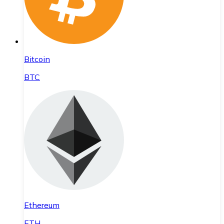
Bitcoin
BTC
Ethereum
ETH