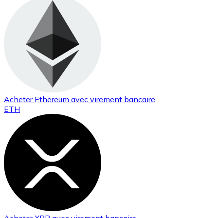
Acheter
Ethereum
avec virement bancaire
ETH