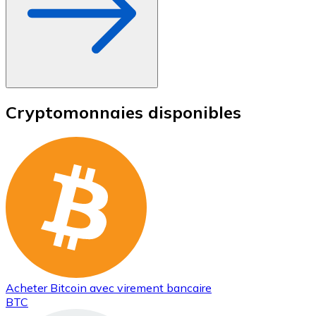
Cryptomonnaies disponibles
Acheter
Bitcoin
avec virement bancaire
BTC