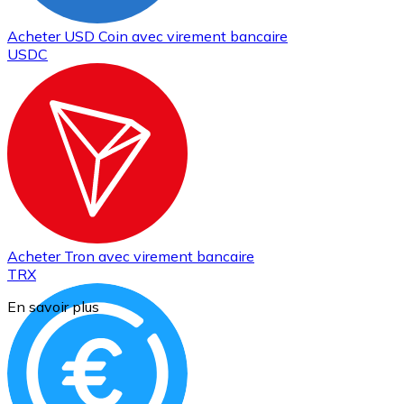
Acheter
USD Coin
avec virement bancaire
USDC
Acheter
Tron
avec virement bancaire
TRX
En savoir plus