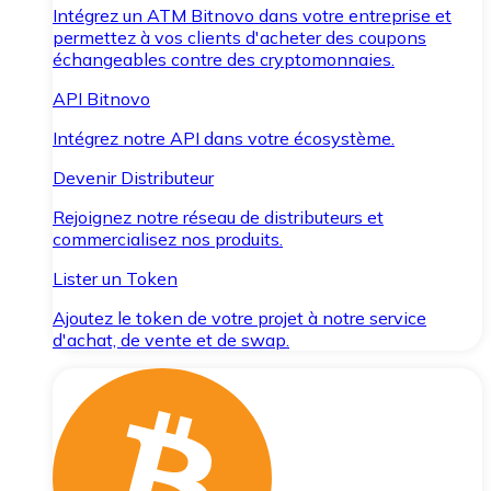
Intégrez un ATM Bitnovo dans votre entreprise et
permettez à vos clients d'acheter des coupons
échangeables contre des cryptomonnaies.
API Bitnovo
Intégrez notre API dans votre écosystème.
Devenir Distributeur
Rejoignez notre réseau de distributeurs et
commercialisez nos produits.
Lister un Token
Ajoutez le token de votre projet à notre service
d'achat, de vente et de swap.