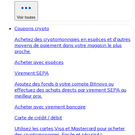
Voir toutes
Coupons crypto
Achetez des cryptomonnaies en espèces et d'autres
moyens de paiement dans votre magasin le plus
proche.
Acheter avec espèces
Virement SEPA
Ajoutez des fonds à votre compte Bitnovo ou
effectuez des achats directs par virement SEPA au
meilleur prix.
Acheter avec virement bancaire
Carte de crédit / débit
Utilisez les cartes Visa et Mastercard pour acheter
des cryptomonnaies. Facile et sécurisé !