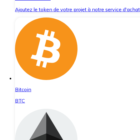
Ajoutez le token de votre projet à notre service d'acha
Bitcoin
BTC