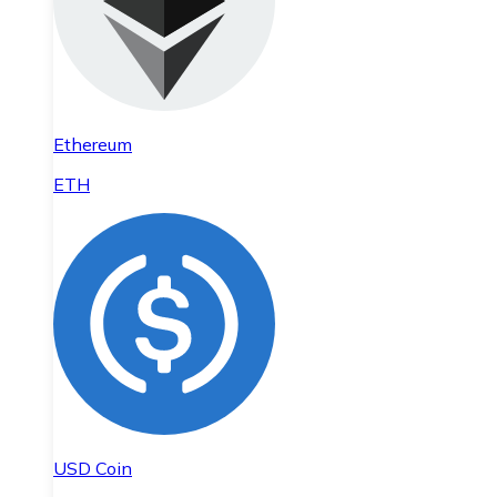
Ethereum
ETH
USD Coin