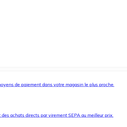
oyens de paiement dans votre magasin le plus proche.
des achats directs par virement SEPA au meilleur prix.