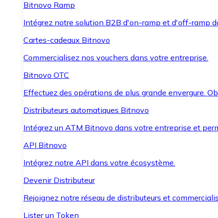
Bitnovo Ramp
Intégrez notre solution B2B d'on-ramp et d'off-ramp 
Cartes-cadeaux Bitnovo
Commercialisez nos vouchers dans votre entreprise.
Bitnovo OTC
Effectuez des opérations de plus grande envergure. O
Distributeurs automatiques Bitnovo
Intégrez un ATM Bitnovo dans votre entreprise et per
API Bitnovo
Intégrez notre API dans votre écosystème.
Devenir Distributeur
Rejoignez notre réseau de distributeurs et commercialis
Lister un Token