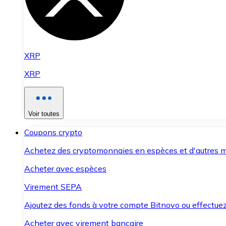
XRP
XRP
Voir toutes
Coupons crypto
Achetez des cryptomonnaies en espèces et d'autres m
Acheter avec espèces
Virement SEPA
Ajoutez des fonds à votre compte Bitnovo ou effectuez 
Acheter avec virement bancaire