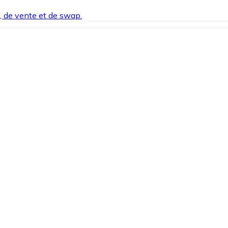
t, de vente et de swap.