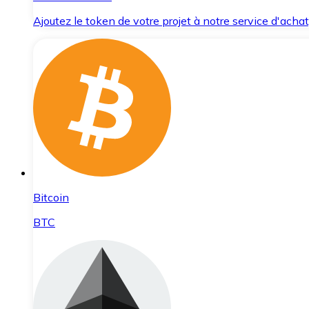
Ajoutez le token de votre projet à notre service d'acha
Bitcoin
BTC