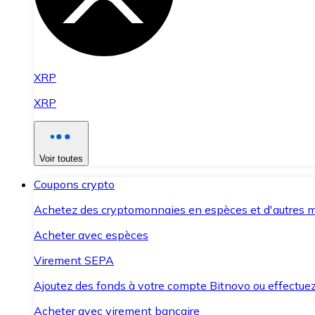
XRP
XRP
Voir toutes
Coupons crypto
Achetez des cryptomonnaies en espèces et d'autres m
Acheter avec espèces
Virement SEPA
Ajoutez des fonds à votre compte Bitnovo ou effectuez 
Acheter avec virement bancaire