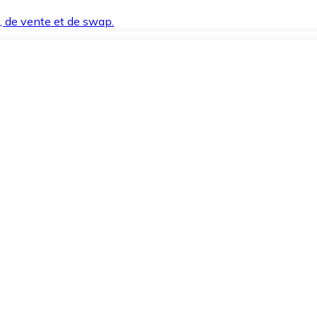
t, de vente et de swap.