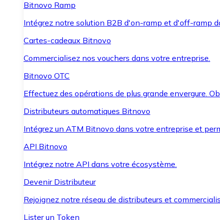
Bitnovo Ramp
Intégrez notre solution B2B d'on-ramp et d'off-ramp 
Cartes-cadeaux Bitnovo
Commercialisez nos vouchers dans votre entreprise.
Bitnovo OTC
Effectuez des opérations de plus grande envergure. O
Distributeurs automatiques Bitnovo
Intégrez un ATM Bitnovo dans votre entreprise et per
API Bitnovo
Intégrez notre API dans votre écosystème.
Devenir Distributeur
Rejoignez notre réseau de distributeurs et commercialis
Lister un Token