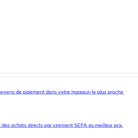
oyens de paiement dans votre magasin le plus proche.
des achats directs par virement SEPA au meilleur prix.