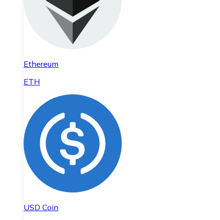
Ethereum
ETH
USD Coin