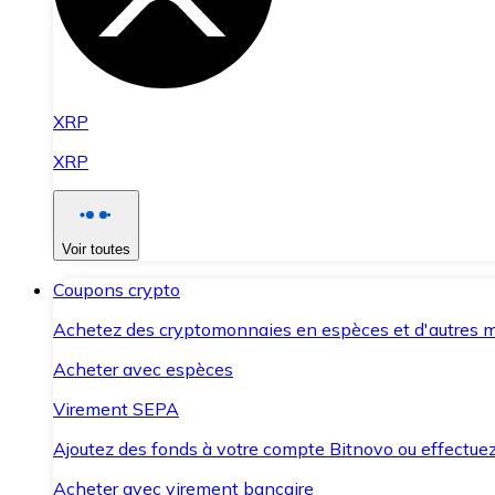
XRP
XRP
Voir toutes
Coupons crypto
Achetez des cryptomonnaies en espèces et d'autres m
Acheter avec espèces
Virement SEPA
Ajoutez des fonds à votre compte Bitnovo ou effectuez 
Acheter avec virement bancaire