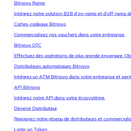
Bitnovo Ramp
Intégrez notre solution B2B d'on-ramp et d'off-ramp 
Cartes-cadeaux Bitnovo
Commercialisez nos vouchers dans votre entreprise.
Bitnovo OTC
Effectuez des opérations de plus grande envergure. O
Distributeurs automatiques Bitnovo
Intégrez un ATM Bitnovo dans votre entreprise et per
API Bitnovo
Intégrez notre API dans votre écosystème.
Devenir Distributeur
Rejoignez notre réseau de distributeurs et commercialis
Lister un Token