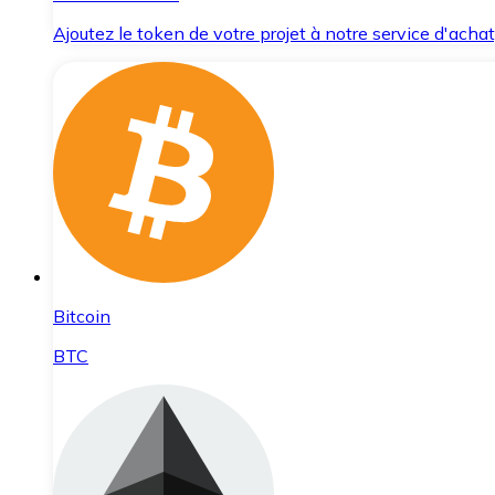
Ajoutez le token de votre projet à notre service d'acha
Bitcoin
BTC