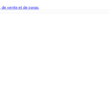
t, de vente et de swap.