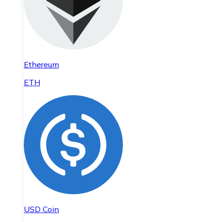
Ethereum
ETH
USD Coin