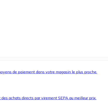
oyens de paiement dans votre magasin le plus proche.
des achats directs par virement SEPA au meilleur prix.