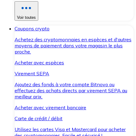
Voir toutes
Coupons crypto
Achetez des cryptomonnaies en espèces et d'autres
moyens de paiement dans votre magasin le plus
proche.
Acheter avec espèces
Virement SEPA
Ajoutez des fonds à votre compte Bitnovo ou
effectuez des achats directs par virement SEPA au
meilleur prix.
Acheter avec virement bancaire
Carte de crédit / débit
Utilisez les cartes Visa et Mastercard pour acheter
des cryptomonnaies. Facile et sécurisé !