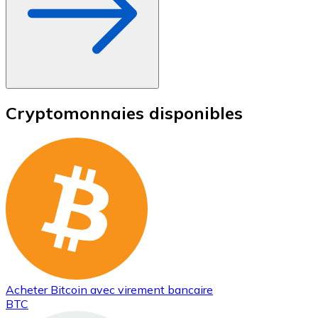
Cryptomonnaies disponibles
Acheter
Bitcoin
avec virement bancaire
BTC