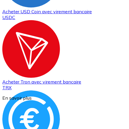
Acheter
USD Coin
avec virement bancaire
USDC
Acheter
Tron
avec virement bancaire
TRX
En savoir plus