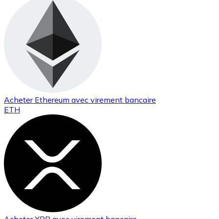
Acheter
Ethereum
avec virement bancaire
ETH