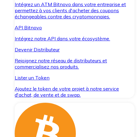
Intégrez un ATM Bitnovo dans votre entreprise et
permettez à vos clients d'acheter des coupons
échangeables contre des cryptomonnaies.
API Bitnovo
Intégrez notre API dans votre écosystème.
Devenir Distributeur
Rejoignez notre réseau de distributeurs et
commercialisez nos produits.
Lister un Token
Ajoutez le token de votre projet à notre service
d'achat, de vente et de swap.