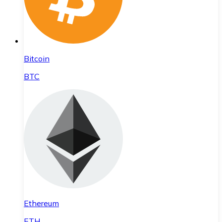
Bitcoin
BTC
Ethereum
ETH