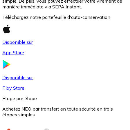
simple. De plus, vous pouvez effectuer votre virement de
manière immédiate via SEPA Instant.
Téléchargez notre portefeuille d'auto-conservation
Disponible sur
App Store
USD Coin
Disponible sur
USDC
Play Store
Étape par étape
Achetez NEO par transfert en toute sécurité en trois
étapes simples