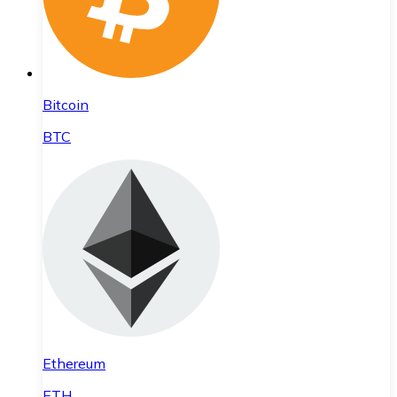
Bitcoin
BTC
Ethereum
ETH