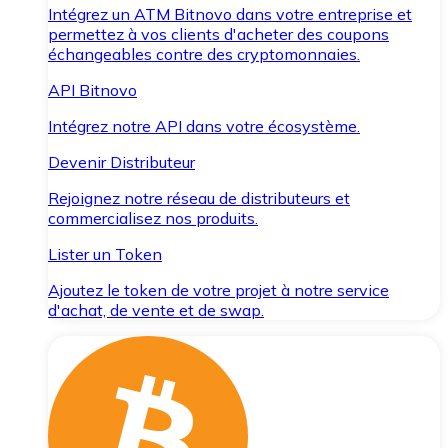
Intégrez un ATM Bitnovo dans votre entreprise et
permettez à vos clients d'acheter des coupons
échangeables contre des cryptomonnaies.
API Bitnovo
Intégrez notre API dans votre écosystème.
Devenir Distributeur
Rejoignez notre réseau de distributeurs et
commercialisez nos produits.
Lister un Token
Ajoutez le token de votre projet à notre service
d'achat, de vente et de swap.