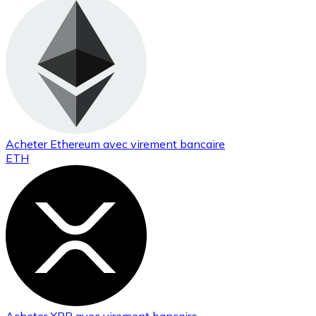
Acheter
Ethereum
avec virement bancaire
ETH