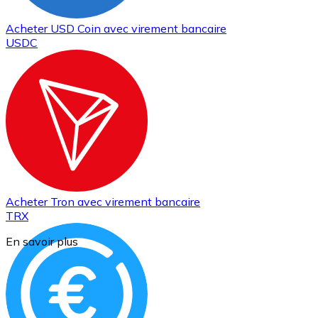
Acheter
USD Coin
avec virement bancaire
USDC
Acheter
Tron
avec virement bancaire
TRX
En savoir plus