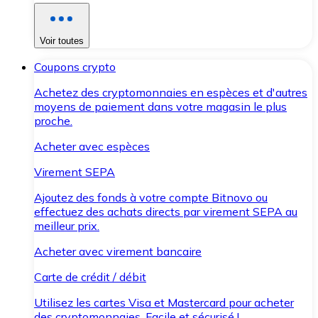
Voir toutes
Coupons crypto
Achetez des cryptomonnaies en espèces et d'autres
moyens de paiement dans votre magasin le plus
proche.
Acheter avec espèces
Virement SEPA
Ajoutez des fonds à votre compte Bitnovo ou
effectuez des achats directs par virement SEPA au
meilleur prix.
Acheter avec virement bancaire
Carte de crédit / débit
Utilisez les cartes Visa et Mastercard pour acheter
des cryptomonnaies. Facile et sécurisé !