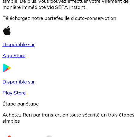
simple. De plus, vous pouvez effectuer votre virement de
manière immédiate via SEPA Instant.
Téléchargez notre portefeuille d'auto-conservation
Disponible sur
App Store
USD Coin
Disponible sur
USDC
Play Store
Étape par étape
Achetez Ren par transfert en toute sécurité en trois étapes
simples