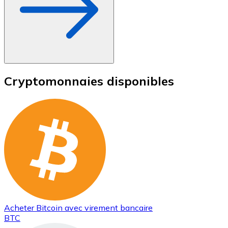
Cryptomonnaies disponibles
Acheter
Bitcoin
avec virement bancaire
BTC