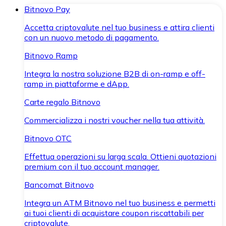
Bitnovo Pay
Accetta criptovalute nel tuo business e attira clienti
con un nuovo metodo di pagamento.
Bitnovo Ramp
Integra la nostra soluzione B2B di on-ramp e off-
ramp in piattaforme e dApp.
Carte regalo Bitnovo
Commercializza i nostri voucher nella tua attività.
Bitnovo OTC
Effettua operazioni su larga scala. Ottieni quotazioni
premium con il tuo account manager.
Bancomat Bitnovo
Integra un ATM Bitnovo nel tuo business e permetti
ai tuoi clienti di acquistare coupon riscattabili per
criptovalute.