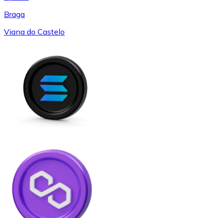
Braga
Viana do Castelo