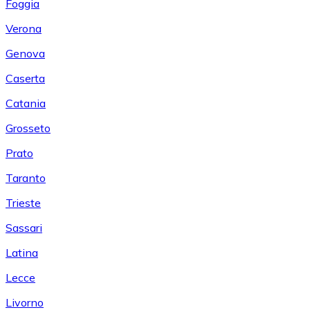
Foggia
Verona
Genova
Caserta
Catania
Grosseto
Prato
Taranto
Trieste
Sassari
Latina
Lecce
Livorno