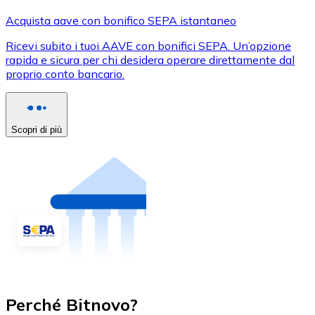
Acquista aave con bonifico SEPA istantaneo
Ricevi subito i tuoi AAVE con bonifici SEPA. Un’opzione
rapida e sicura per chi desidera operare direttamente dal
proprio conto bancario.
Scopri di più
Perché Bitnovo?