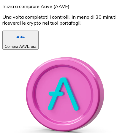
Inizia a comprare Aave (AAVE)
Una volta completati i controlli, in meno di 30 minuti
riceverai le crypto nei tuoi portafogli.
Compra AAVE ora