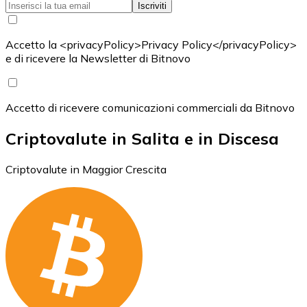
Iscriviti
Accetto la <privacyPolicy>Privacy Policy</privacyPolicy>
e di ricevere la Newsletter di Bitnovo
Accetto di ricevere comunicazioni commerciali da Bitnovo
Criptovalute in Salita e in Discesa
Criptovalute in Maggior Crescita