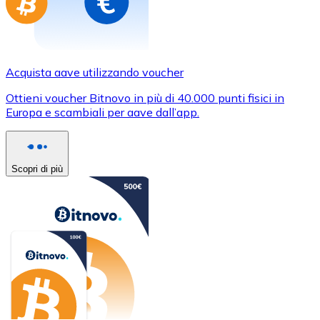
Acquista aave utilizzando voucher
Ottieni voucher Bitnovo in più di 40.000 punti fisici in
Europa e scambiali per aave dall’app.
Scopri di più