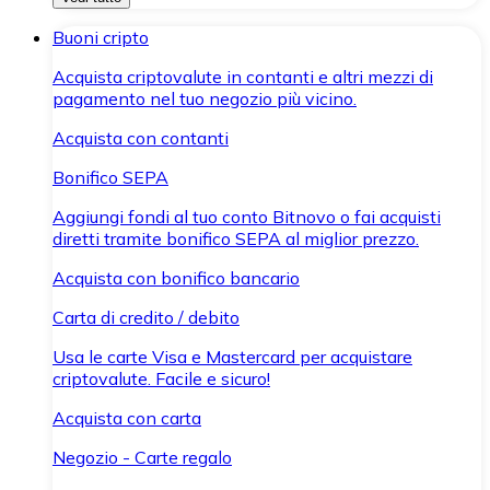
Buoni cripto
Acquista criptovalute in contanti e altri mezzi di
pagamento nel tuo negozio più vicino.
Acquista con contanti
Bonifico SEPA
Aggiungi fondi al tuo conto Bitnovo o fai acquisti
diretti tramite bonifico SEPA al miglior prezzo.
Acquista con bonifico bancario
Carta di credito / debito
Usa le carte Visa e Mastercard per acquistare
criptovalute. Facile e sicuro!
Acquista con carta
Negozio - Carte regalo