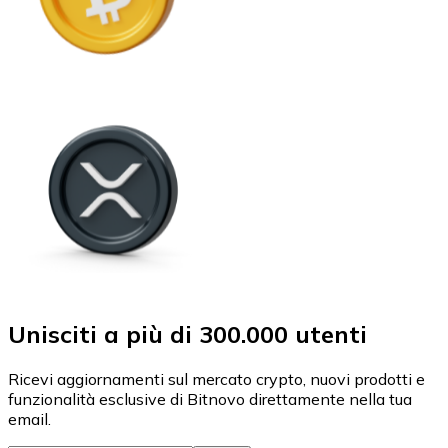
Unisciti a più di 300.000 utenti
Ricevi aggiornamenti sul mercato crypto, nuovi prodotti e
funzionalità esclusive di Bitnovo direttamente nella tua
email.