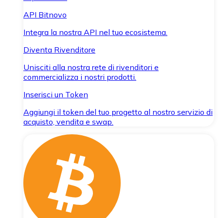
API Bitnovo
Integra la nostra API nel tuo ecosistema.
Diventa Rivenditore
Unisciti alla nostra rete di rivenditori e
commercializza i nostri prodotti.
Inserisci un Token
Aggiungi il token del tuo progetto al nostro servizio di
acquisto, vendita e swap.