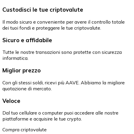
Custodisci le tue criptovalute
Il modo sicuro e conveniente per avere il controllo totale
dei tuoi fondi e proteggere le tue criptovalute.
Sicuro e affidabile
Tutte le nostre transazioni sono protette con sicurezza
informatica.
Miglior prezzo
Con gli stessi soldi, ricevi più AAVE. Abbiamo la migliore
quotazione di mercato.
Veloce
Dal tuo cellulare o computer puoi accedere alle nostre
piattaforme e acquisire le tue crypto.
Compra criptovalute