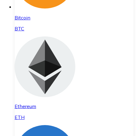
Bitcoin
BTC
Ethereum
ETH