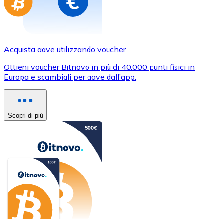
Acquista aave utilizzando voucher
Ottieni voucher Bitnovo in più di 40.000 punti fisici in
Europa e scambiali per aave dall’app.
Scopri di più