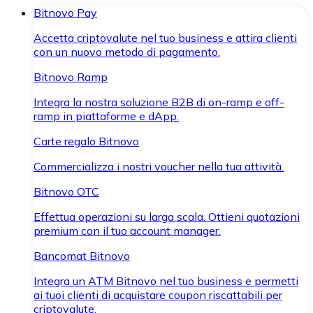
Bitnovo Pay
Accetta criptovalute nel tuo business e attira clienti
con un nuovo metodo di pagamento.
Bitnovo Ramp
Integra la nostra soluzione B2B di on-ramp e off-
ramp in piattaforme e dApp.
Carte regalo Bitnovo
Commercializza i nostri voucher nella tua attività.
Bitnovo OTC
Effettua operazioni su larga scala. Ottieni quotazioni
premium con il tuo account manager.
Bancomat Bitnovo
Integra un ATM Bitnovo nel tuo business e permetti
ai tuoi clienti di acquistare coupon riscattabili per
criptovalute.