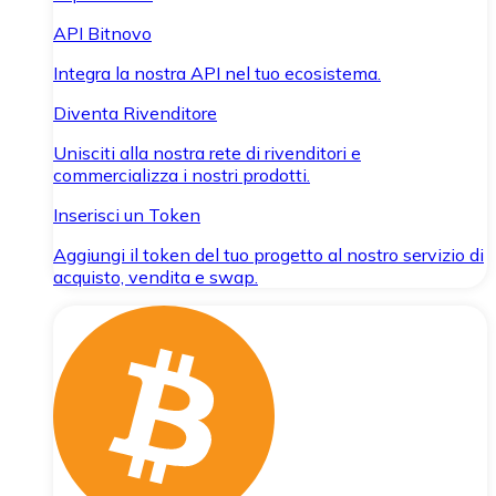
API Bitnovo
Integra la nostra API nel tuo ecosistema.
Diventa Rivenditore
Unisciti alla nostra rete di rivenditori e
commercializza i nostri prodotti.
Inserisci un Token
Aggiungi il token del tuo progetto al nostro servizio di
acquisto, vendita e swap.