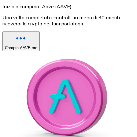
Inizia a comprare Aave (AAVE)
Una volta completati i controlli, in meno di 30 minuti
riceverai le crypto nei tuoi portafogli.
Compra AAVE ora