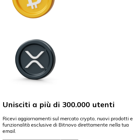
Unisciti a più di 300.000 utenti
Ricevi aggiornamenti sul mercato crypto, nuovi prodotti e
funzionalità esclusive di Bitnovo direttamente nella tua
email.