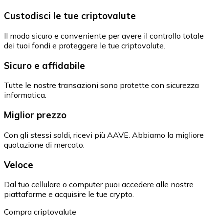
Custodisci le tue criptovalute
Il modo sicuro e conveniente per avere il controllo totale
dei tuoi fondi e proteggere le tue criptovalute.
Sicuro e affidabile
Tutte le nostre transazioni sono protette con sicurezza
informatica.
Miglior prezzo
Con gli stessi soldi, ricevi più AAVE. Abbiamo la migliore
quotazione di mercato.
Veloce
Dal tuo cellulare o computer puoi accedere alle nostre
piattaforme e acquisire le tue crypto.
Compra criptovalute