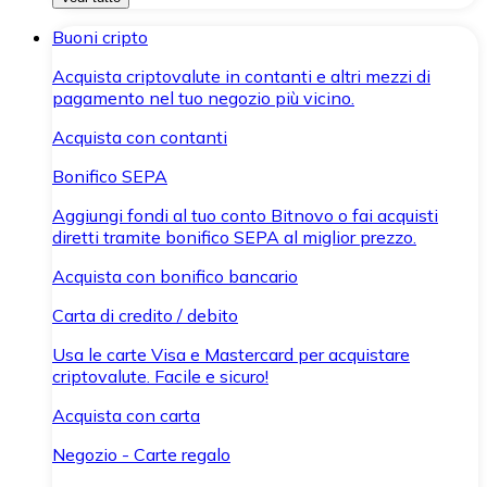
Buoni cripto
Acquista criptovalute in contanti e altri mezzi di
pagamento nel tuo negozio più vicino.
Acquista con contanti
Bonifico SEPA
Aggiungi fondi al tuo conto Bitnovo o fai acquisti
diretti tramite bonifico SEPA al miglior prezzo.
Acquista con bonifico bancario
Carta di credito / debito
Usa le carte Visa e Mastercard per acquistare
criptovalute. Facile e sicuro!
Acquista con carta
Negozio - Carte regalo