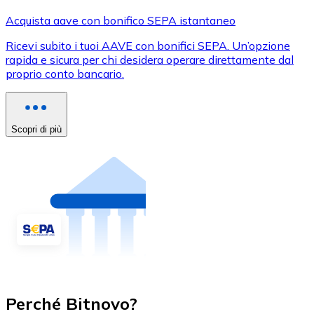
Acquista aave con bonifico SEPA istantaneo
Ricevi subito i tuoi AAVE con bonifici SEPA. Un’opzione
rapida e sicura per chi desidera operare direttamente dal
proprio conto bancario.
Scopri di più
Perché Bitnovo?