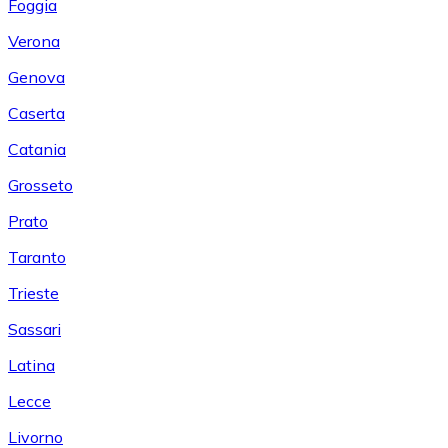
Foggia
Verona
Genova
Caserta
Catania
Grosseto
Prato
Taranto
Trieste
Sassari
Latina
Lecce
Livorno