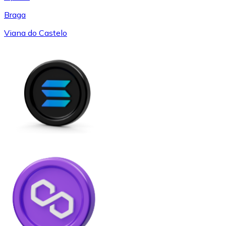
Braga
Viana do Castelo