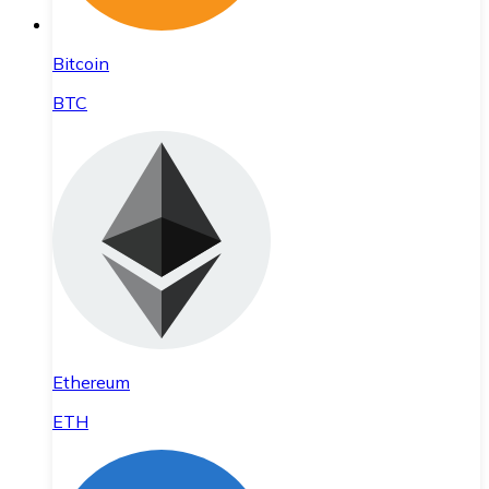
Bitcoin
BTC
Ethereum
ETH