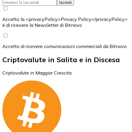
Iscriviti
Accetto la <privacyPolicy>Privacy Policy</privacyPolicy>
e di ricevere la Newsletter di Bitnovo
Accetto di ricevere comunicazioni commerciali da Bitnovo
Criptovalute in Salita e in Discesa
Criptovalute in Maggior Crescita