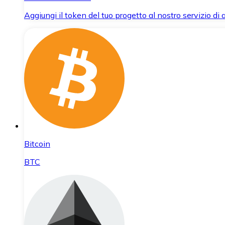
Aggiungi il token del tuo progetto al nostro servizio di
Bitcoin
BTC