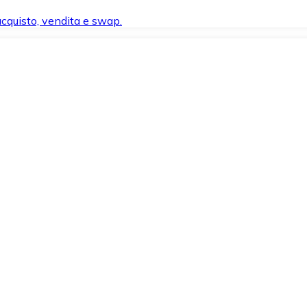
 acquisto, vendita e swap.