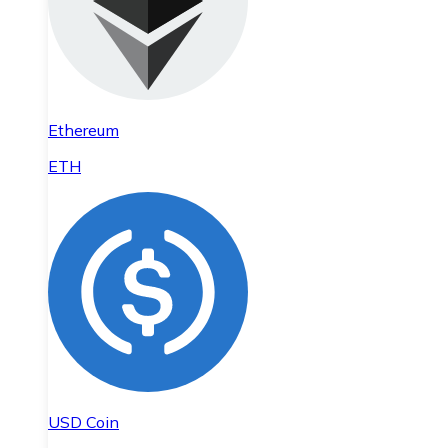
Ethereum
ETH
USD Coin