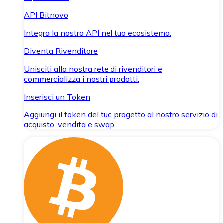
API Bitnovo
Integra la nostra API nel tuo ecosistema.
Diventa Rivenditore
Unisciti alla nostra rete di rivenditori e
commercializza i nostri prodotti.
Inserisci un Token
Aggiungi il token del tuo progetto al nostro servizio di
acquisto, vendita e swap.