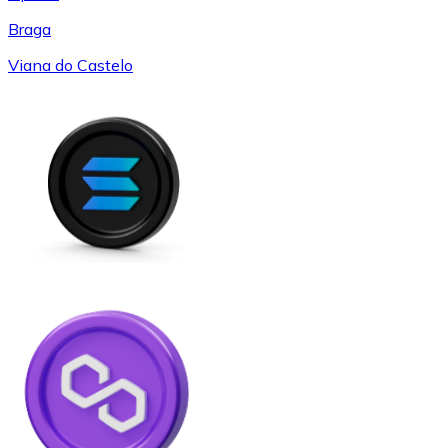
Braga
Viana do Castelo