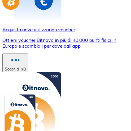
Acquista aave utilizzando voucher
Ottieni voucher Bitnovo in più di 40.000 punti fisici in
Europa e scambiali per aave dall’app.
Scopri di più