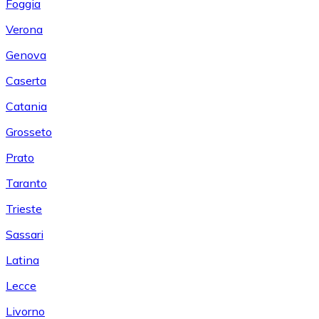
Foggia
Verona
Genova
Caserta
Catania
Grosseto
Prato
Taranto
Trieste
Sassari
Latina
Lecce
Livorno