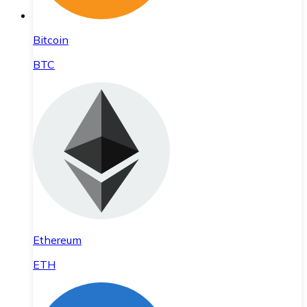
Bitcoin
BTC
Ethereum
ETH