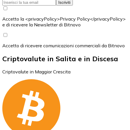
Iscriviti
Accetto la <privacyPolicy>Privacy Policy</privacyPolicy>
e di ricevere la Newsletter di Bitnovo
Accetto di ricevere comunicazioni commerciali da Bitnovo
Criptovalute in Salita e in Discesa
Criptovalute in Maggior Crescita