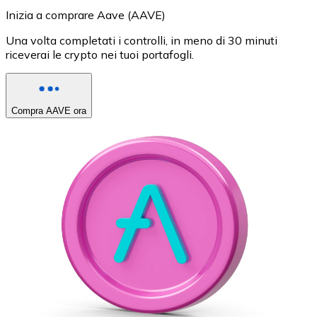
Inizia a comprare Aave (AAVE)
Una volta completati i controlli, in meno di 30 minuti
riceverai le crypto nei tuoi portafogli.
Compra AAVE ora