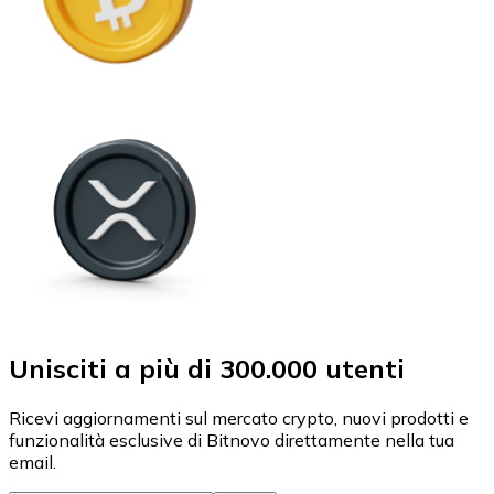
Unisciti a più di 300.000 utenti
Ricevi aggiornamenti sul mercato crypto, nuovi prodotti e
funzionalità esclusive di Bitnovo direttamente nella tua
email.