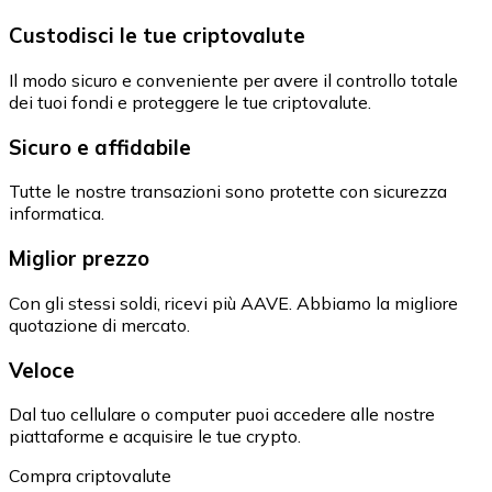
Custodisci le tue criptovalute
Il modo sicuro e conveniente per avere il controllo totale
dei tuoi fondi e proteggere le tue criptovalute.
Sicuro e affidabile
Tutte le nostre transazioni sono protette con sicurezza
informatica.
Miglior prezzo
Con gli stessi soldi, ricevi più AAVE. Abbiamo la migliore
quotazione di mercato.
Veloce
Dal tuo cellulare o computer puoi accedere alle nostre
piattaforme e acquisire le tue crypto.
Compra criptovalute