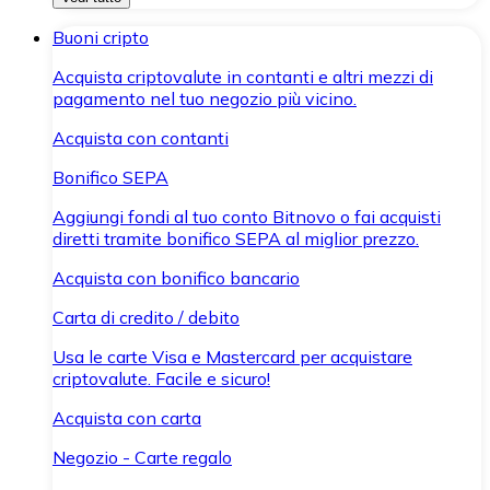
Buoni cripto
Acquista criptovalute in contanti e altri mezzi di
pagamento nel tuo negozio più vicino.
Acquista con contanti
Bonifico SEPA
Aggiungi fondi al tuo conto Bitnovo o fai acquisti
diretti tramite bonifico SEPA al miglior prezzo.
Acquista con bonifico bancario
Carta di credito / debito
Usa le carte Visa e Mastercard per acquistare
criptovalute. Facile e sicuro!
Acquista con carta
Negozio - Carte regalo