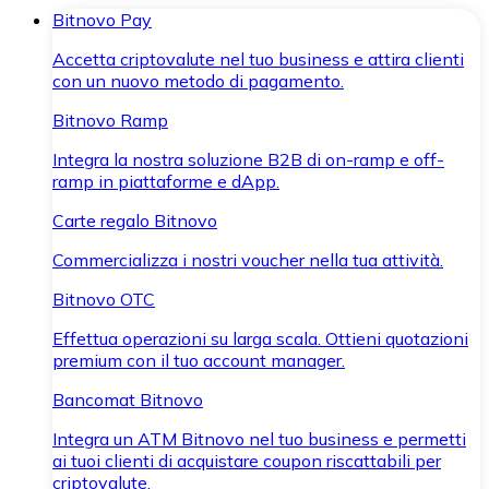
Bitnovo Pay
Accetta criptovalute nel tuo business e attira clienti
con un nuovo metodo di pagamento.
Bitnovo Ramp
Integra la nostra soluzione B2B di on-ramp e off-
ramp in piattaforme e dApp.
Carte regalo Bitnovo
Commercializza i nostri voucher nella tua attività.
Bitnovo OTC
Effettua operazioni su larga scala. Ottieni quotazioni
premium con il tuo account manager.
Bancomat Bitnovo
Integra un ATM Bitnovo nel tuo business e permetti
ai tuoi clienti di acquistare coupon riscattabili per
criptovalute.