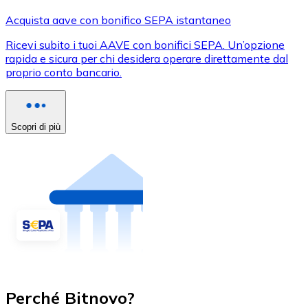
Acquista aave con bonifico SEPA istantaneo
Ricevi subito i tuoi AAVE con bonifici SEPA. Un’opzione
rapida e sicura per chi desidera operare direttamente dal
proprio conto bancario.
Scopri di più
Perché Bitnovo?