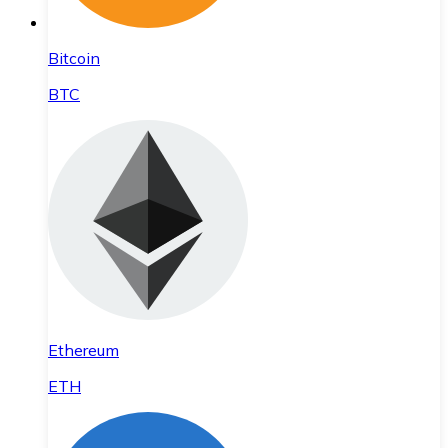
Bitcoin
BTC
Ethereum
ETH