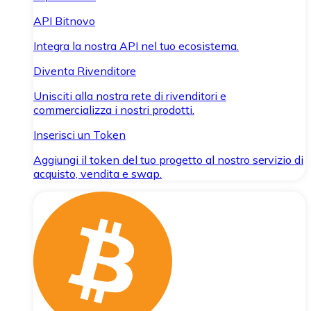
API Bitnovo
Integra la nostra API nel tuo ecosistema.
Diventa Rivenditore
Unisciti alla nostra rete di rivenditori e
commercializza i nostri prodotti.
Inserisci un Token
Aggiungi il token del tuo progetto al nostro servizio di
acquisto, vendita e swap.