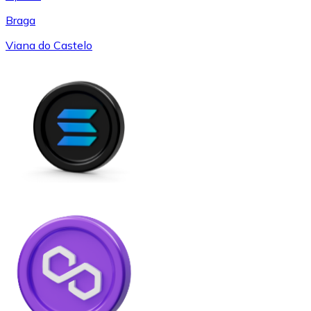
Braga
Viana do Castelo