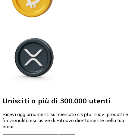
Unisciti a più di 300.000 utenti
Ricevi aggiornamenti sul mercato crypto, nuovi prodotti e
funzionalità esclusive di Bitnovo direttamente nella tua
email.