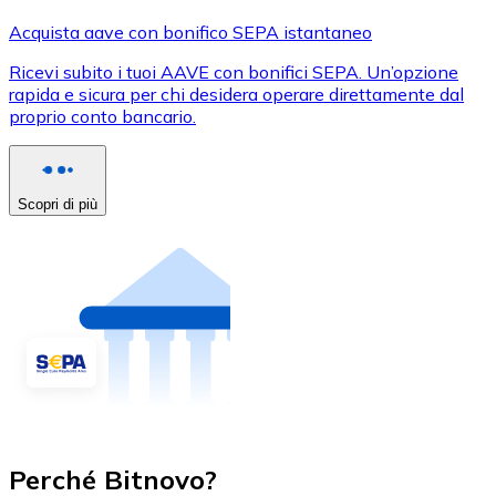
Acquista aave con bonifico SEPA istantaneo
Ricevi subito i tuoi AAVE con bonifici SEPA. Un’opzione
rapida e sicura per chi desidera operare direttamente dal
proprio conto bancario.
Scopri di più
Perché Bitnovo?