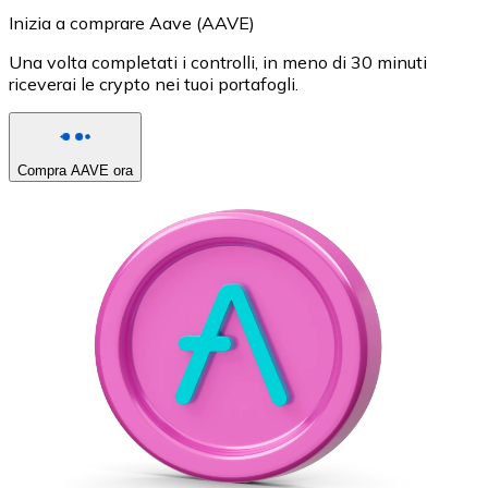
Inizia a comprare Aave (AAVE)
Una volta completati i controlli, in meno di 30 minuti
riceverai le crypto nei tuoi portafogli.
Compra AAVE ora