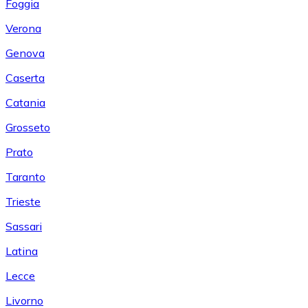
Foggia
Verona
Genova
Caserta
Catania
Grosseto
Prato
Taranto
Trieste
Sassari
Latina
Lecce
Livorno