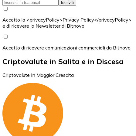
Iscriviti
Accetto la <privacyPolicy>Privacy Policy</privacyPolicy>
e di ricevere la Newsletter di Bitnovo
Accetto di ricevere comunicazioni commerciali da Bitnovo
Criptovalute in Salita e in Discesa
Criptovalute in Maggior Crescita