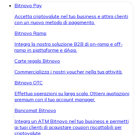
Bitnovo Pay
Accetta criptovalute nel tuo business e attira clienti
con un nuovo metodo di pagamento.
Bitnovo Ramp
Integra la nostra soluzione B2B di on-ramp e off-
ramp in piattaforme e dApp.
Carte regalo Bitnovo
Commercializza i nostri voucher nella tua attività.
Bitnovo OTC
Effettua operazioni su larga scala. Ottieni quotazioni
premium con il tuo account manager.
Bancomat Bitnovo
Integra un ATM Bitnovo nel tuo business e permetti
ai tuoi clienti di acquistare coupon riscattabili per
criptovalute.