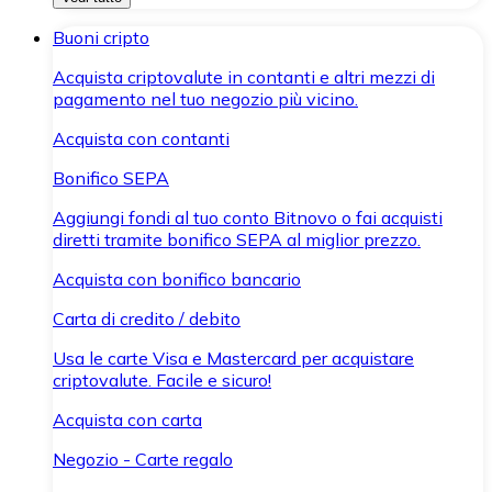
Buoni cripto
Acquista criptovalute in contanti e altri mezzi di
pagamento nel tuo negozio più vicino.
Acquista con contanti
Bonifico SEPA
Aggiungi fondi al tuo conto Bitnovo o fai acquisti
diretti tramite bonifico SEPA al miglior prezzo.
Acquista con bonifico bancario
Carta di credito / debito
Usa le carte Visa e Mastercard per acquistare
criptovalute. Facile e sicuro!
Acquista con carta
Negozio - Carte regalo