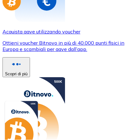
Acquista aave utilizzando voucher
Ottieni voucher Bitnovo in più di 40.000 punti fisici in
Europa e scambiali per aave dall’app.
Scopri di più