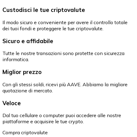
Custodisci le tue criptovalute
Il modo sicuro e conveniente per avere il controllo totale
dei tuoi fondi e proteggere le tue criptovalute.
Sicuro e affidabile
Tutte le nostre transazioni sono protette con sicurezza
informatica.
Miglior prezzo
Con gli stessi soldi, ricevi più AAVE. Abbiamo la migliore
quotazione di mercato.
Veloce
Dal tuo cellulare o computer puoi accedere alle nostre
piattaforme e acquisire le tue crypto.
Compra criptovalute