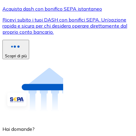
Acquista dash con bonifico SEPA istantaneo
Ricevi subito i tuoi DASH con bonifici SEPA. Un’opzione
rapida e sicura per chi desidera operare direttamente dal
proprio conto bancario.
Scopri di più
Hai domande?