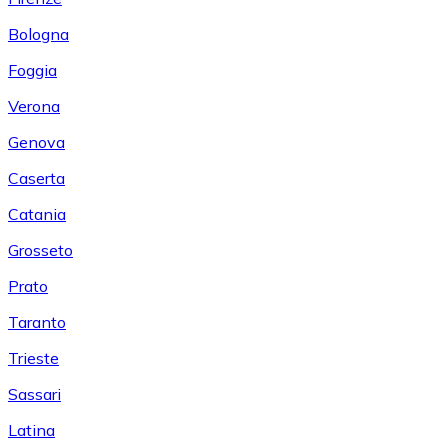
Bologna
Foggia
Verona
Genova
Caserta
Catania
Grosseto
Prato
Taranto
Trieste
Sassari
Latina