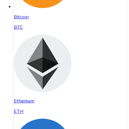
Bitcoin
BTC
Ethereum
ETH