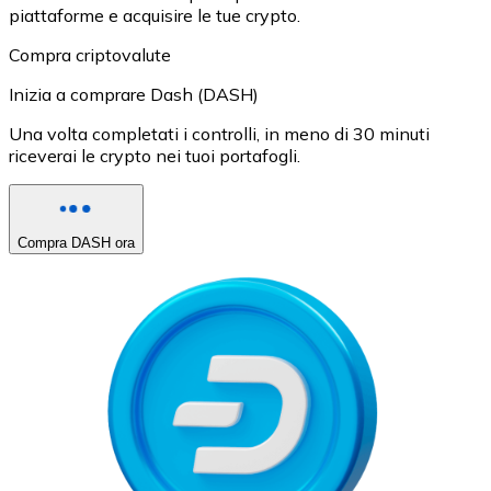
piattaforme e acquisire le tue crypto.
Compra criptovalute
Inizia a comprare Dash (DASH)
Una volta completati i controlli, in meno di 30 minuti
riceverai le crypto nei tuoi portafogli.
Compra DASH ora