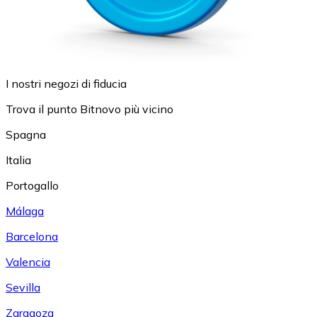
I nostri negozi di fiducia
Trova il punto Bitnovo più vicino
Spagna
Italia
Portogallo
Málaga
Barcelona
Valencia
Sevilla
Zaragoza