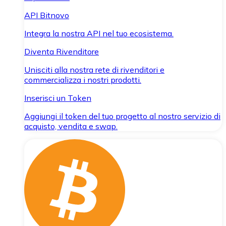
API Bitnovo
Integra la nostra API nel tuo ecosistema.
Diventa Rivenditore
Unisciti alla nostra rete di rivenditori e
commercializza i nostri prodotti.
Inserisci un Token
Aggiungi il token del tuo progetto al nostro servizio di
acquisto, vendita e swap.