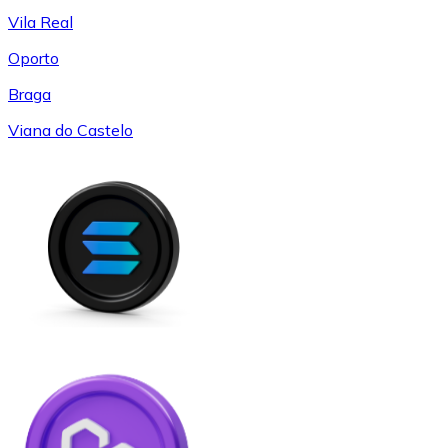
Vila Real
Oporto
Braga
Viana do Castelo