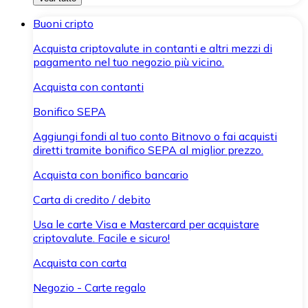
Buoni cripto
Acquista criptovalute in contanti e altri mezzi di
pagamento nel tuo negozio più vicino.
Acquista con contanti
Bonifico SEPA
Aggiungi fondi al tuo conto Bitnovo o fai acquisti
diretti tramite bonifico SEPA al miglior prezzo.
Acquista con bonifico bancario
Carta di credito / debito
Usa le carte Visa e Mastercard per acquistare
criptovalute. Facile e sicuro!
Acquista con carta
Negozio - Carte regalo