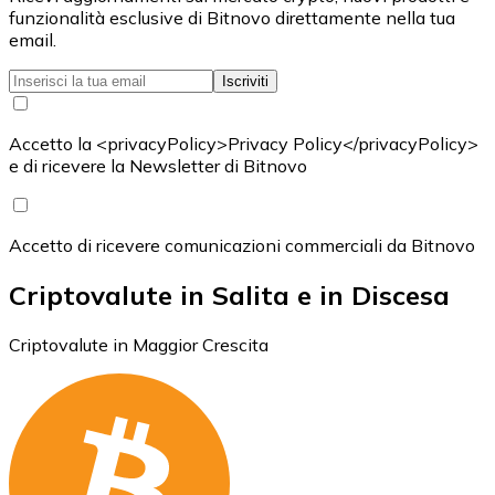
funzionalità esclusive di Bitnovo direttamente nella tua
email.
Iscriviti
Accetto la <privacyPolicy>Privacy Policy</privacyPolicy>
e di ricevere la Newsletter di Bitnovo
Accetto di ricevere comunicazioni commerciali da Bitnovo
Criptovalute in Salita e in Discesa
Criptovalute in Maggior Crescita