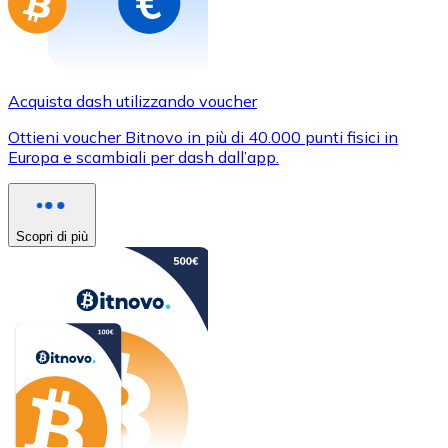
Acquista dash utilizzando voucher
Ottieni voucher Bitnovo in più di 40.000 punti fisici in
Europa e scambiali per dash dall’app.
Scopri di più