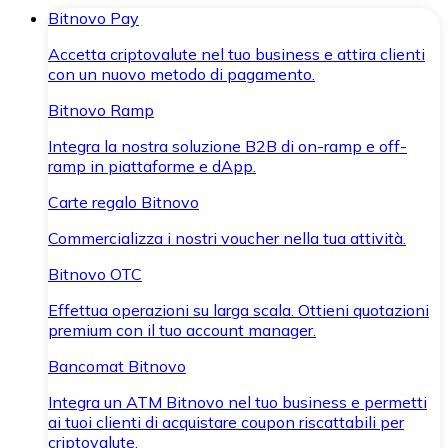
Bitnovo Pay
Accetta criptovalute nel tuo business e attira clienti
con un nuovo metodo di pagamento.
Bitnovo Ramp
Integra la nostra soluzione B2B di on-ramp e off-
ramp in piattaforme e dApp.
Carte regalo Bitnovo
Commercializza i nostri voucher nella tua attività.
Bitnovo OTC
Effettua operazioni su larga scala. Ottieni quotazioni
premium con il tuo account manager.
Bancomat Bitnovo
Integra un ATM Bitnovo nel tuo business e permetti
ai tuoi clienti di acquistare coupon riscattabili per
criptovalute.