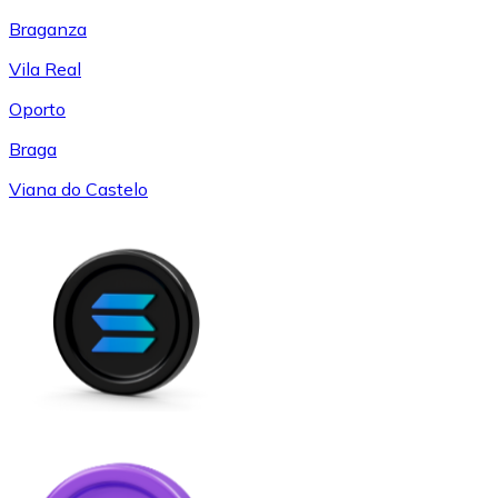
Braganza
Vila Real
Oporto
Braga
Viana do Castelo