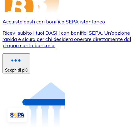
Acquista dash con bonifico SEPA istantaneo
Ricevi subito i tuoi DASH con bonifici SEPA. Un’opzione
rapida e sicura per chi desidera operare direttamente dal
proprio conto bancario.
Scopri di più