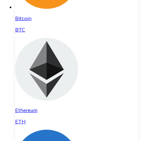
Bitcoin
BTC
Ethereum
ETH