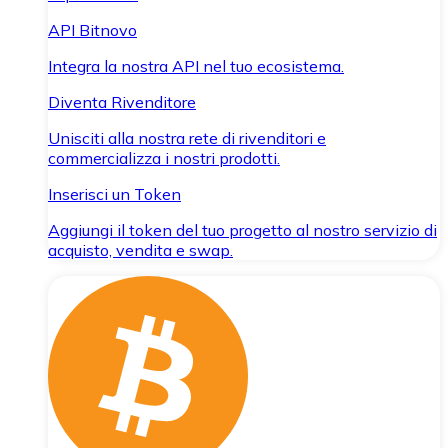
API Bitnovo
Integra la nostra API nel tuo ecosistema.
Diventa Rivenditore
Unisciti alla nostra rete di rivenditori e
commercializza i nostri prodotti.
Inserisci un Token
Aggiungi il token del tuo progetto al nostro servizio di
acquisto, vendita e swap.