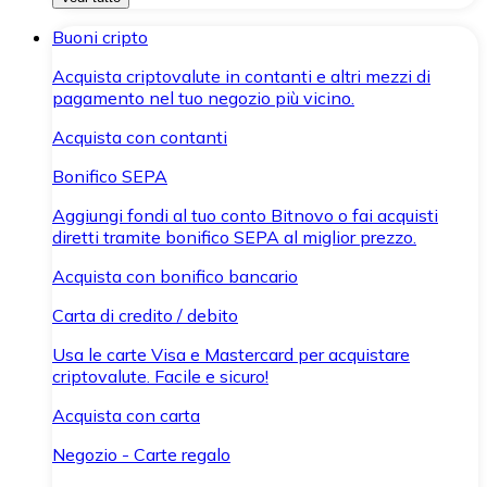
Buoni cripto
Acquista criptovalute in contanti e altri mezzi di
pagamento nel tuo negozio più vicino.
Acquista con contanti
Bonifico SEPA
Aggiungi fondi al tuo conto Bitnovo o fai acquisti
diretti tramite bonifico SEPA al miglior prezzo.
Acquista con bonifico bancario
Carta di credito / debito
Usa le carte Visa e Mastercard per acquistare
criptovalute. Facile e sicuro!
Acquista con carta
Negozio - Carte regalo