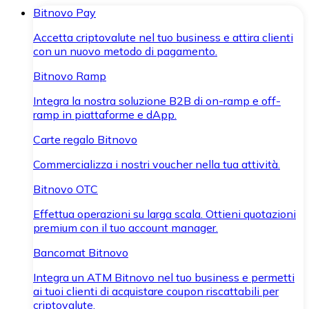
Bitnovo Pay
Accetta criptovalute nel tuo business e attira clienti
con un nuovo metodo di pagamento.
Bitnovo Ramp
Integra la nostra soluzione B2B di on-ramp e off-
ramp in piattaforme e dApp.
Carte regalo Bitnovo
Commercializza i nostri voucher nella tua attività.
Bitnovo OTC
Effettua operazioni su larga scala. Ottieni quotazioni
premium con il tuo account manager.
Bancomat Bitnovo
Integra un ATM Bitnovo nel tuo business e permetti
ai tuoi clienti di acquistare coupon riscattabili per
criptovalute.