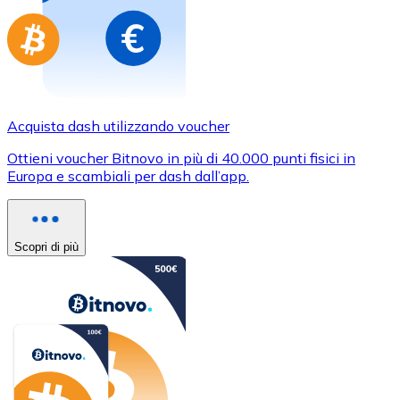
Acquista dash utilizzando voucher
Ottieni voucher Bitnovo in più di 40.000 punti fisici in
Europa e scambiali per dash dall’app.
Scopri di più