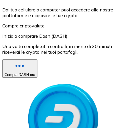
Dal tuo cellulare o computer puoi accedere alle nostre
piattaforme e acquisire le tue crypto.
Compra criptovalute
Inizia a comprare Dash (DASH)
Una volta completati i controlli, in meno di 30 minuti
riceverai le crypto nei tuoi portafogli.
Compra DASH ora