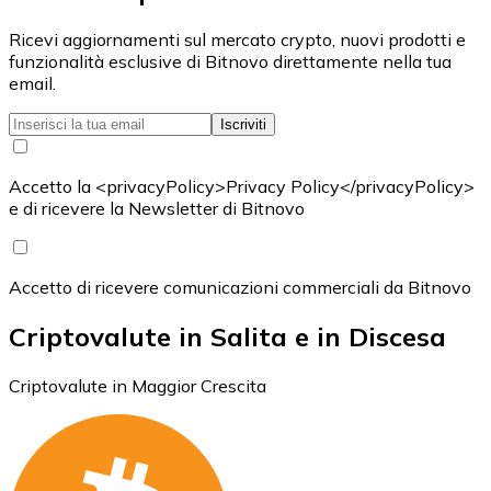
Ricevi aggiornamenti sul mercato crypto, nuovi prodotti e
funzionalità esclusive di Bitnovo direttamente nella tua
email.
Iscriviti
Accetto la <privacyPolicy>Privacy Policy</privacyPolicy>
e di ricevere la Newsletter di Bitnovo
Accetto di ricevere comunicazioni commerciali da Bitnovo
Criptovalute in Salita e in Discesa
Criptovalute in Maggior Crescita