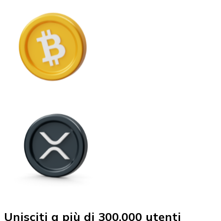
Unisciti a più di 300.000 utenti