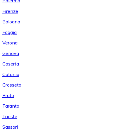
Palermo
Firenze
Bologna
Foggia
Verona
Genova
Caserta
Catania
Grosseto
Prato
Taranto
Trieste
Sassari