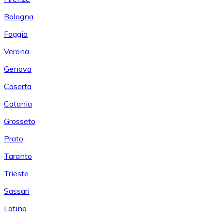
Bologna
Foggia
Verona
Genova
Caserta
Catania
Grosseto
Prato
Taranto
Trieste
Sassari
Latina