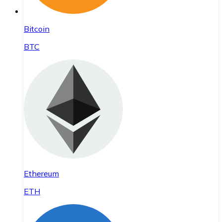
Bitcoin
BTC
Ethereum
ETH