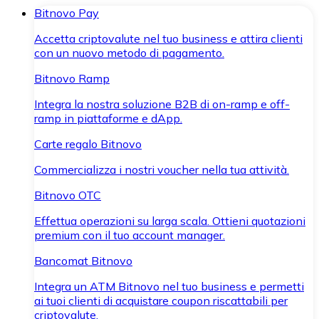
Bitnovo Pay
Accetta criptovalute nel tuo business e attira clienti
con un nuovo metodo di pagamento.
Bitnovo Ramp
Integra la nostra soluzione B2B di on-ramp e off-
ramp in piattaforme e dApp.
Carte regalo Bitnovo
Commercializza i nostri voucher nella tua attività.
Bitnovo OTC
Effettua operazioni su larga scala. Ottieni quotazioni
premium con il tuo account manager.
Bancomat Bitnovo
Integra un ATM Bitnovo nel tuo business e permetti
ai tuoi clienti di acquistare coupon riscattabili per
criptovalute.