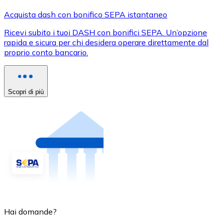
Acquista dash con bonifico SEPA istantaneo
Ricevi subito i tuoi DASH con bonifici SEPA. Un’opzione
rapida e sicura per chi desidera operare direttamente dal
proprio conto bancario.
Scopri di più
Hai domande?