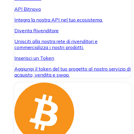
API Bitnovo
Integra la nostra API nel tuo ecosistema.
Diventa Rivenditore
Unisciti alla nostra rete di rivenditori e
commercializza i nostri prodotti.
Inserisci un Token
Aggiungi il token del tuo progetto al nostro servizio di
acquisto, vendita e swap.