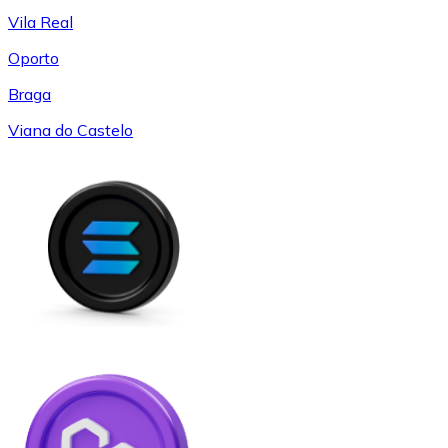
Vila Real
Oporto
Braga
Viana do Castelo