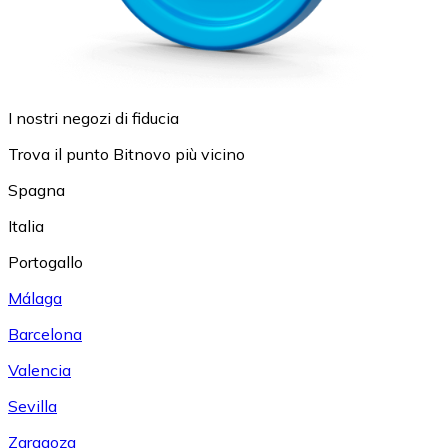
I nostri negozi di fiducia
Trova il punto Bitnovo più vicino
Spagna
Italia
Portogallo
Málaga
Barcelona
Valencia
Sevilla
Zaragoza