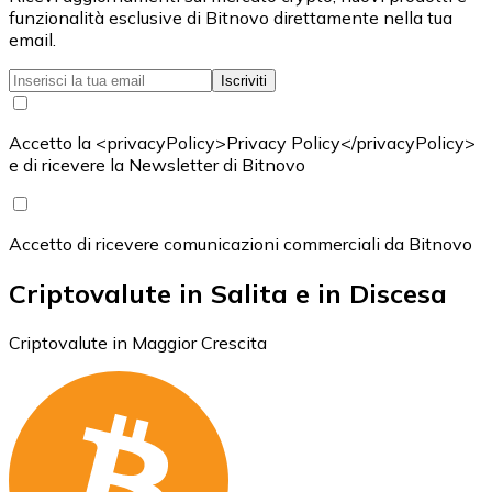
funzionalità esclusive di Bitnovo direttamente nella tua
email.
Iscriviti
Accetto la <privacyPolicy>Privacy Policy</privacyPolicy>
e di ricevere la Newsletter di Bitnovo
Accetto di ricevere comunicazioni commerciali da Bitnovo
Criptovalute in Salita e in Discesa
Criptovalute in Maggior Crescita