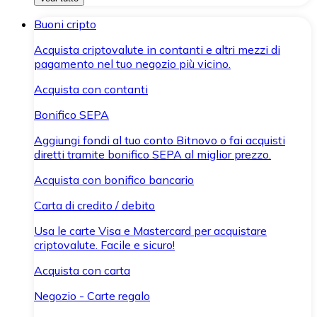
Buoni cripto
Acquista criptovalute in contanti e altri mezzi di
pagamento nel tuo negozio più vicino.
Acquista con contanti
Bonifico SEPA
Aggiungi fondi al tuo conto Bitnovo o fai acquisti
diretti tramite bonifico SEPA al miglior prezzo.
Acquista con bonifico bancario
Carta di credito / debito
Usa le carte Visa e Mastercard per acquistare
criptovalute. Facile e sicuro!
Acquista con carta
Negozio - Carte regalo