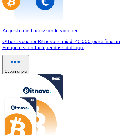
Acquista dash utilizzando voucher
Ottieni voucher Bitnovo in più di 40.000 punti fisici in
Europa e scambiali per dash dall’app.
Scopri di più