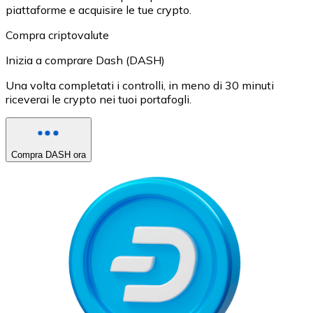
piattaforme e acquisire le tue crypto.
Compra criptovalute
Inizia a comprare Dash (DASH)
Una volta completati i controlli, in meno di 30 minuti
riceverai le crypto nei tuoi portafogli.
Compra DASH ora