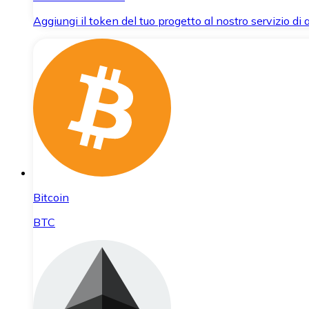
Aggiungi il token del tuo progetto al nostro servizio di
Bitcoin
BTC