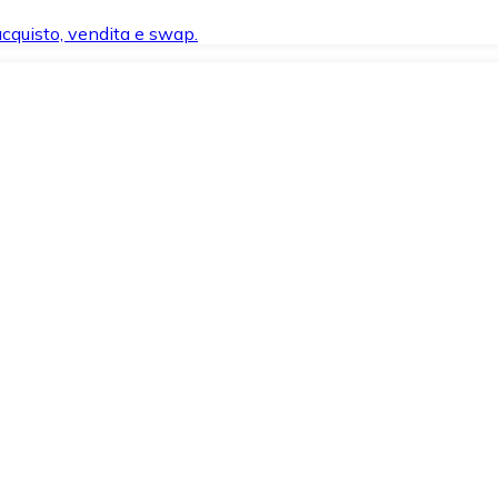
 acquisto, vendita e swap.