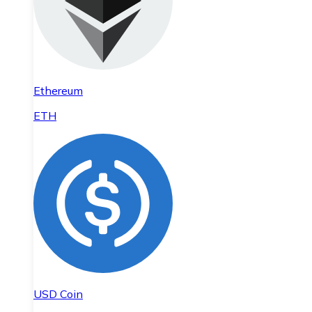
Ethereum
ETH
USD Coin