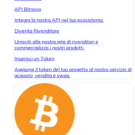
API Bitnovo
Integra la nostra API nel tuo ecosistema.
Diventa Rivenditore
Unisciti alla nostra rete di rivenditori e
commercializza i nostri prodotti.
Inserisci un Token
Aggiungi il token del tuo progetto al nostro servizio di
acquisto, vendita e swap.