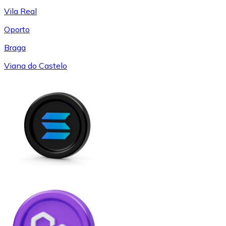
Vila Real
Oporto
Braga
Viana do Castelo