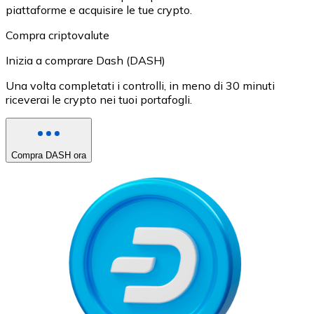
piattaforme e acquisire le tue crypto.
Compra criptovalute
Inizia a comprare Dash (DASH)
Una volta completati i controlli, in meno di 30 minuti
riceverai le crypto nei tuoi portafogli.
Compra DASH ora