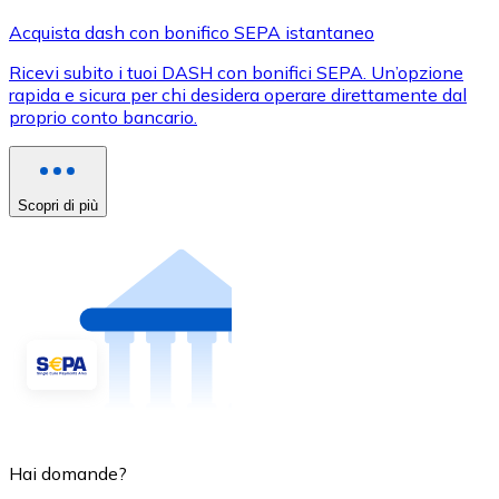
Acquista dash con bonifico SEPA istantaneo
Ricevi subito i tuoi DASH con bonifici SEPA. Un’opzione
rapida e sicura per chi desidera operare direttamente dal
proprio conto bancario.
Scopri di più
Hai domande?