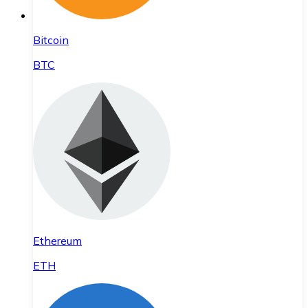
Bitcoin
BTC
Ethereum
ETH