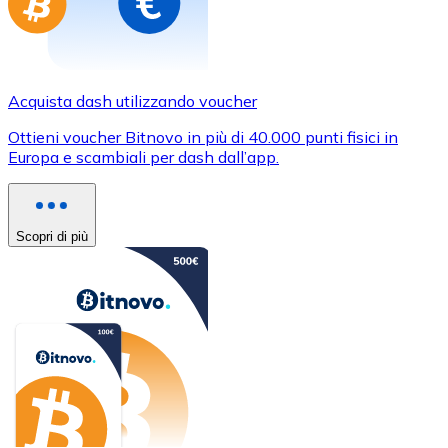
Acquista dash utilizzando voucher
Ottieni voucher Bitnovo in più di 40.000 punti fisici in
Europa e scambiali per dash dall’app.
Scopri di più