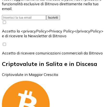
funzionalità esclusive di Bitnovo direttamente nella tua
email.
Iscriviti
Accetto la <privacyPolicy>Privacy Policy</privacyPolicy>
e di ricevere la Newsletter di Bitnovo
Accetto di ricevere comunicazioni commerciali da Bitnovo
Criptovalute in Salita e in Discesa
Criptovalute in Maggior Crescita