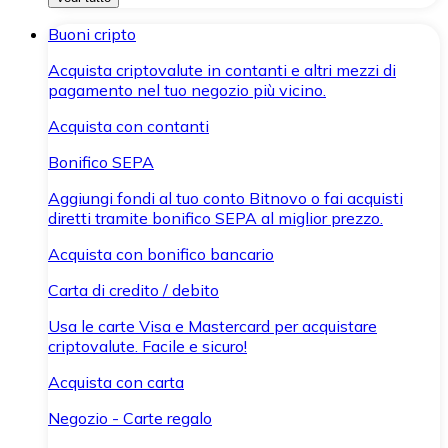
Buoni cripto
Acquista criptovalute in contanti e altri mezzi di
pagamento nel tuo negozio più vicino.
Acquista con contanti
Bonifico SEPA
Aggiungi fondi al tuo conto Bitnovo o fai acquisti
diretti tramite bonifico SEPA al miglior prezzo.
Acquista con bonifico bancario
Carta di credito / debito
Usa le carte Visa e Mastercard per acquistare
criptovalute. Facile e sicuro!
Acquista con carta
Negozio - Carte regalo