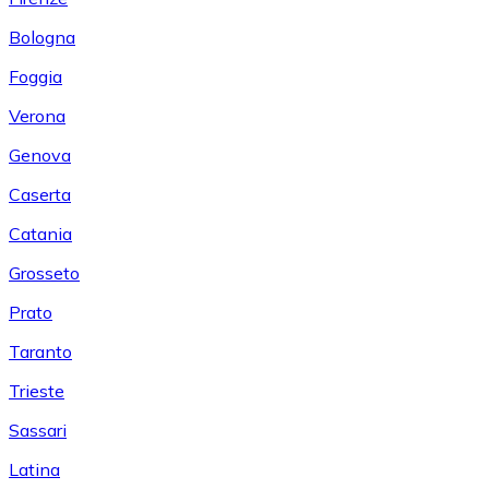
Bologna
Foggia
Verona
Genova
Caserta
Catania
Grosseto
Prato
Taranto
Trieste
Sassari
Latina