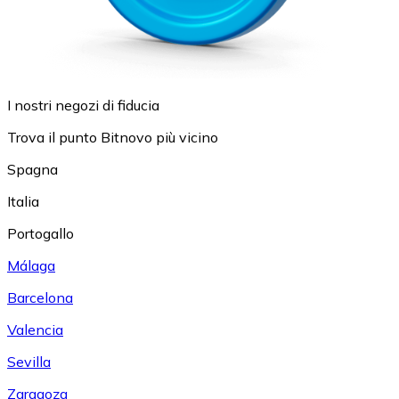
I nostri negozi di fiducia
Trova il punto Bitnovo più vicino
Spagna
Italia
Portogallo
Málaga
Barcelona
Valencia
Sevilla
Zaragoza