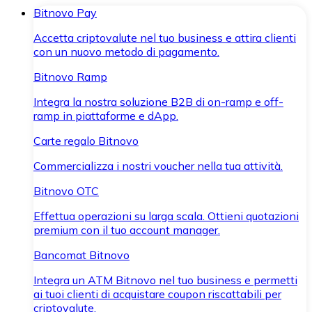
Bitnovo Pay
Accetta criptovalute nel tuo business e attira clienti
con un nuovo metodo di pagamento.
Bitnovo Ramp
Integra la nostra soluzione B2B di on-ramp e off-
ramp in piattaforme e dApp.
Carte regalo Bitnovo
Commercializza i nostri voucher nella tua attività.
Bitnovo OTC
Effettua operazioni su larga scala. Ottieni quotazioni
premium con il tuo account manager.
Bancomat Bitnovo
Integra un ATM Bitnovo nel tuo business e permetti
ai tuoi clienti di acquistare coupon riscattabili per
criptovalute.