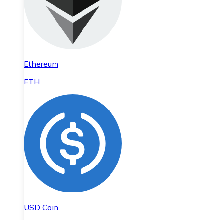
Ethereum
ETH
USD Coin