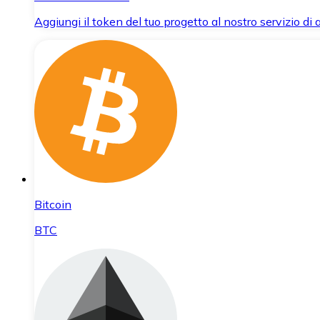
Aggiungi il token del tuo progetto al nostro servizio di
Bitcoin
BTC