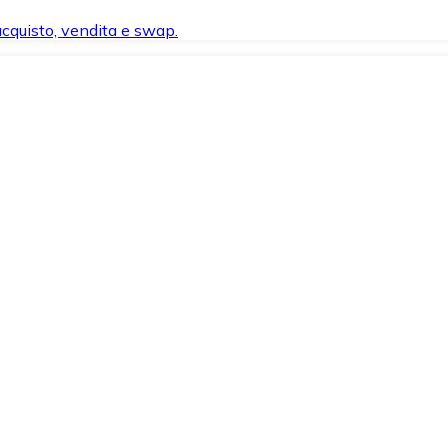
 acquisto, vendita e swap.