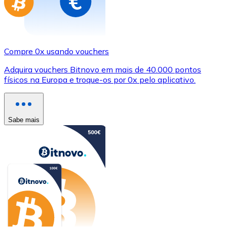
Compre 0x usando vouchers
Adquira vouchers Bitnovo em mais de 40.000 pontos
físicos na Europa e troque-os por 0x pelo aplicativo.
Sabe mais