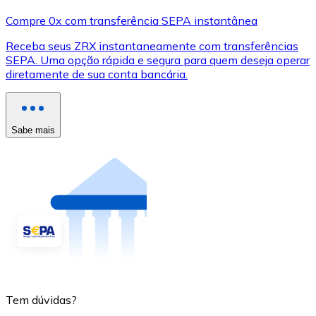
Compre 0x com transferência SEPA instantânea
Receba seus ZRX instantaneamente com transferências
SEPA. Uma opção rápida e segura para quem deseja operar
diretamente de sua conta bancária.
Sabe mais
Tem dúvidas?