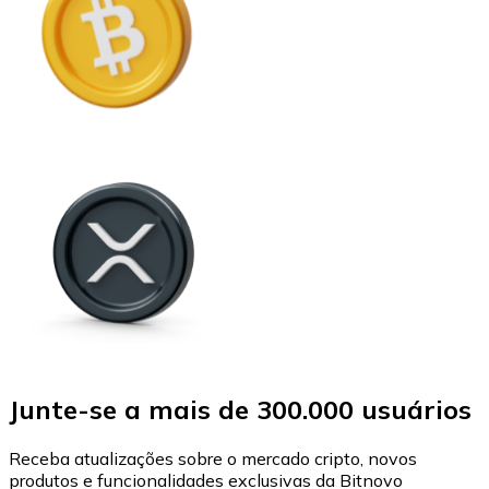
Junte-se a mais de 300.000 usuários
Receba atualizações sobre o mercado cripto, novos
produtos e funcionalidades exclusivas da Bitnovo