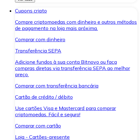
Cupons cripto
Compre criptomoedas com dinheiro e outros métodos
de pagamento na loja mais próxima.
Comprar com dinheiro
Transferência SEPA
Adicione fundos à sua conta Bitnovo ou faça
compras diretas via transferência SEPA ao melhor
preço.
Comprar com transferência bancária
Cartão de crédito / débito
Use cartões Visa e Mastercard para comprar
criptomoedas. Fácil e seguro!
Comprar com cartão
Loja - Cartões-presente