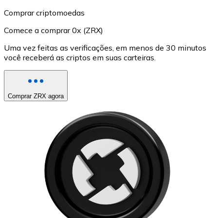
Comprar criptomoedas
Comece a comprar 0x (ZRX)
Uma vez feitas as verificações, em menos de 30 minutos
você receberá as criptos em suas carteiras.
Comprar ZRX agora