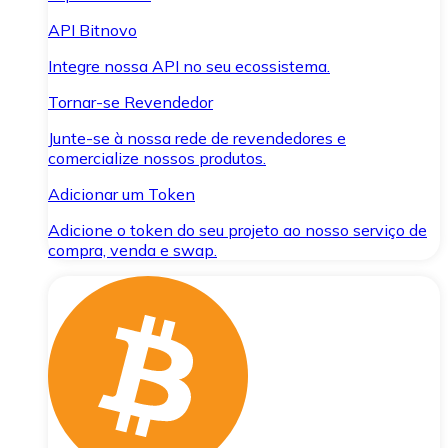
API Bitnovo
Integre nossa API no seu ecossistema.
Tornar-se Revendedor
Junte-se à nossa rede de revendedores e
comercialize nossos produtos.
Adicionar um Token
Adicione o token do seu projeto ao nosso serviço de
compra, venda e swap.