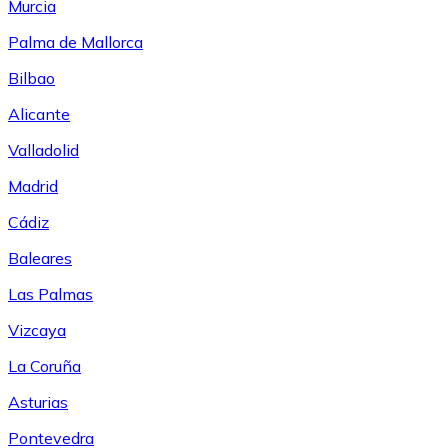
Murcia
Palma de Mallorca
Bilbao
Alicante
Valladolid
Madrid
Cádiz
Baleares
Las Palmas
Vizcaya
La Coruña
Asturias
Pontevedra