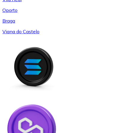
Oporto
Braga
Viana do Castelo