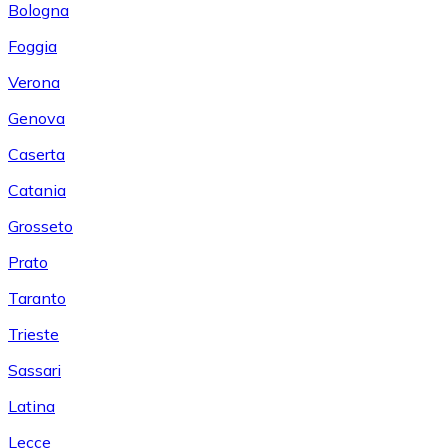
Bologna
Foggia
Verona
Genova
Caserta
Catania
Grosseto
Prato
Taranto
Trieste
Sassari
Latina
Lecce