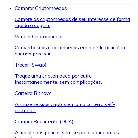
Comprar Criptomoedas
Compre as criptomoedas de seu interesse de forma
rápida e segura.
Vender Criptomoedas
Converta suas criptomoedas em moeda fiduciária
quando precisar.
Trocar (Swap)
Troque uma criptomoeda por outra
instantaneamente, sem complicações.
Carteira Bitnovo
Armazene suas criptos em uma carteira self-
custodial.
Compra Recorrente (DCA)
Acumule aos poucos sem se preocupar com as