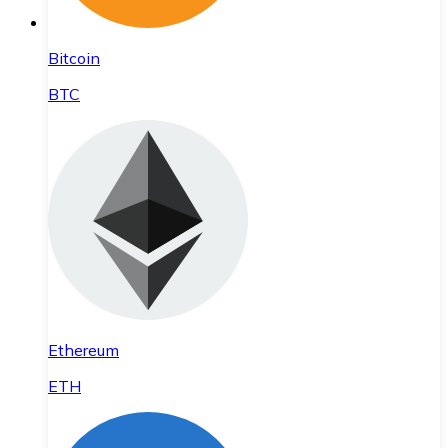
Bitcoin
BTC
Ethereum
ETH