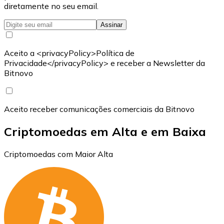
diretamente no seu email.
Assinar
Aceito a <privacyPolicy>Política de
Privacidade</privacyPolicy> e receber a Newsletter da
Bitnovo
Aceito receber comunicações comerciais da Bitnovo
Criptomoedas em Alta e em Baixa
Criptomoedas com Maior Alta