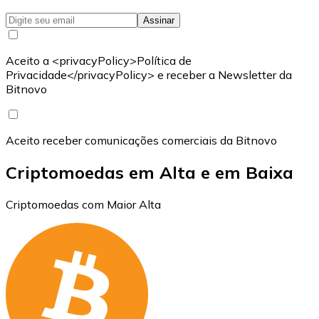
Assinar
Aceito a <privacyPolicy>Política de
Privacidade</privacyPolicy> e receber a Newsletter da
Bitnovo
Aceito receber comunicações comerciais da Bitnovo
Criptomoedas em Alta e em Baixa
Criptomoedas com Maior Alta