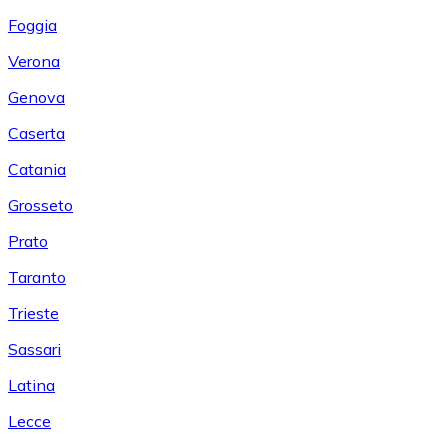
Foggia
Verona
Genova
Caserta
Catania
Grosseto
Prato
Taranto
Trieste
Sassari
Latina
Lecce