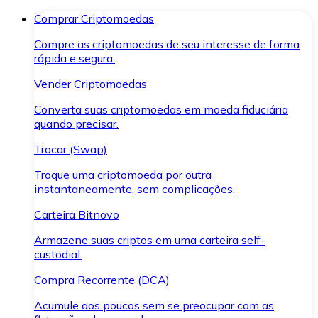
Comprar Criptomoedas
Compre as criptomoedas de seu interesse de forma
rápida e segura.
Vender Criptomoedas
Converta suas criptomoedas em moeda fiduciária
quando precisar.
Trocar (Swap)
Troque uma criptomoeda por outra
instantaneamente, sem complicações.
Carteira Bitnovo
Armazene suas criptos em uma carteira self-
custodial.
Compra Recorrente (DCA)
Acumule aos poucos sem se preocupar com as