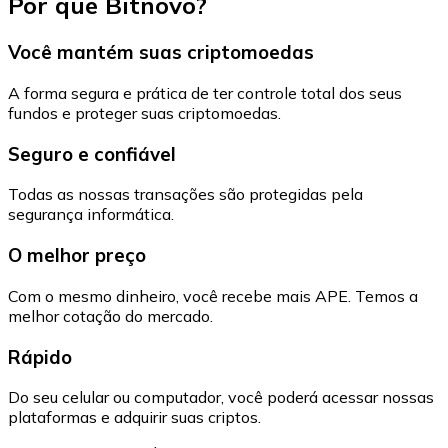
Por que Bitnovo?
Você mantém suas criptomoedas
A forma segura e prática de ter controle total dos seus
fundos e proteger suas criptomoedas.
Seguro e confiável
Todas as nossas transações são protegidas pela
segurança informática.
O melhor preço
Com o mesmo dinheiro, você recebe mais APE. Temos a
melhor cotação do mercado.
Rápido
Do seu celular ou computador, você poderá acessar nossas
plataformas e adquirir suas criptos.