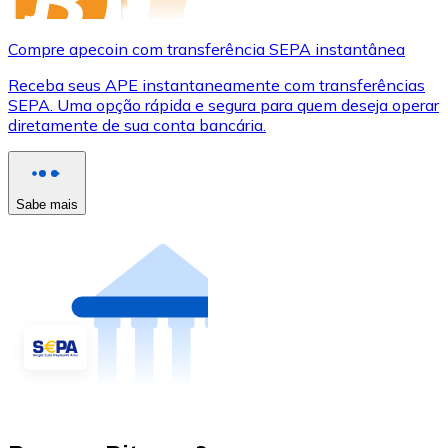
Compre apecoin com transferência SEPA instantânea
Receba seus APE instantaneamente com transferências
SEPA. Uma opção rápida e segura para quem deseja operar
diretamente de sua conta bancária.
Sabe mais