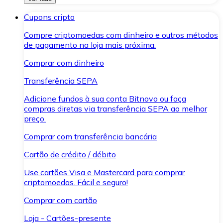
Cupons cripto
Compre criptomoedas com dinheiro e outros métodos
de pagamento na loja mais próxima.
Comprar com dinheiro
Transferência SEPA
Adicione fundos à sua conta Bitnovo ou faça
compras diretas via transferência SEPA ao melhor
preço.
Comprar com transferência bancária
Cartão de crédito / débito
Use cartões Visa e Mastercard para comprar
criptomoedas. Fácil e seguro!
Comprar com cartão
Loja - Cartões-presente