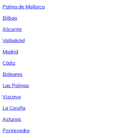
Palma de Mallorca
Bilbao
Alicante
Valladolid
Madrid
Cádiz
Baleares
Las Palmas
Vizcaya
La Coruña
Asturias
Pontevedra