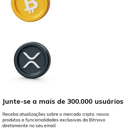
Junte-se a mais de 300.000 usuários
Receba atualizações sobre o mercado cripto, novos
produtos e funcionalidades exclusivas da Bitnovo
diretamente no seu email.