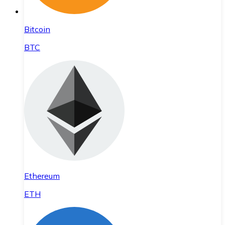
Bitcoin
BTC
Ethereum
ETH