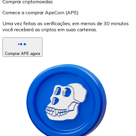
Comprar criptomoedas
Comece a comprar ApeCoin (APE)
Uma vez feitas as verificações, em menos de 30 minutos
você receberá as criptos em suas carteiras.
Comprar APE agora