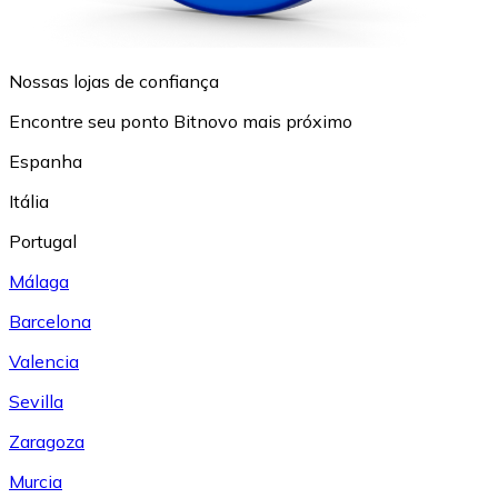
Nossas lojas de confiança
Encontre seu ponto Bitnovo mais próximo
Espanha
Itália
Portugal
Málaga
Barcelona
Valencia
Sevilla
Zaragoza
Murcia