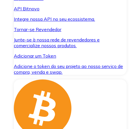
API Bitnovo
Integre nossa API no seu ecossistema.
Tornar-se Revendedor
Junte-se à nossa rede de revendedores e
comercialize nossos produtos.
Adicionar um Token
Adicione o token do seu projeto ao nosso serviço de
compra, venda e swap.