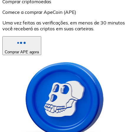
Comprar criptomoedas
Comece a comprar ApeCoin (APE)
Uma vez feitas as verificações, em menos de 30 minutos
você receberá as criptos em suas carteiras.
Comprar APE agora