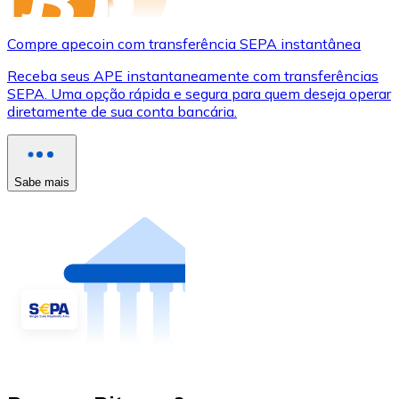
Compre apecoin com transferência SEPA instantânea
Receba seus APE instantaneamente com transferências
SEPA. Uma opção rápida e segura para quem deseja operar
diretamente de sua conta bancária.
Sabe mais