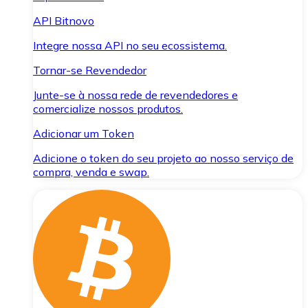
API Bitnovo
Integre nossa API no seu ecossistema.
Tornar-se Revendedor
Junte-se à nossa rede de revendedores e
comercialize nossos produtos.
Adicionar um Token
Adicione o token do seu projeto ao nosso serviço de
compra, venda e swap.