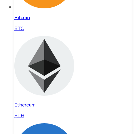
Bitcoin
BTC
Ethereum
ETH