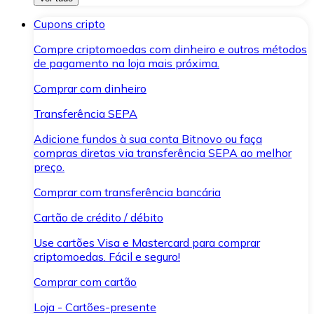
Cupons cripto
Compre criptomoedas com dinheiro e outros métodos
de pagamento na loja mais próxima.
Comprar com dinheiro
Transferência SEPA
Adicione fundos à sua conta Bitnovo ou faça
compras diretas via transferência SEPA ao melhor
preço.
Comprar com transferência bancária
Cartão de crédito / débito
Use cartões Visa e Mastercard para comprar
criptomoedas. Fácil e seguro!
Comprar com cartão
Loja - Cartões-presente