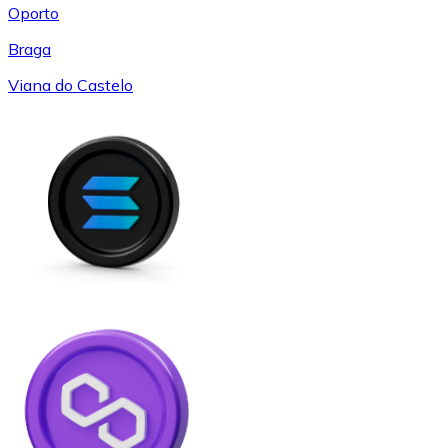
Oporto
Braga
Viana do Castelo