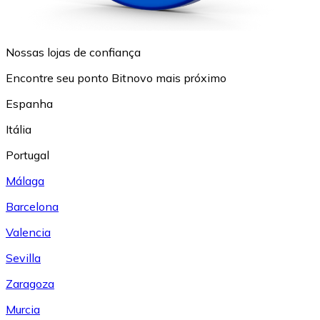
Nossas lojas de confiança
Encontre seu ponto Bitnovo mais próximo
Espanha
Itália
Portugal
Málaga
Barcelona
Valencia
Sevilla
Zaragoza
Murcia