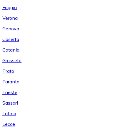
Foggia
Verona
Genova
Caserta
Catania
Grosseto
Prato
Taranto
Trieste
Sassari
Latina
Lecce