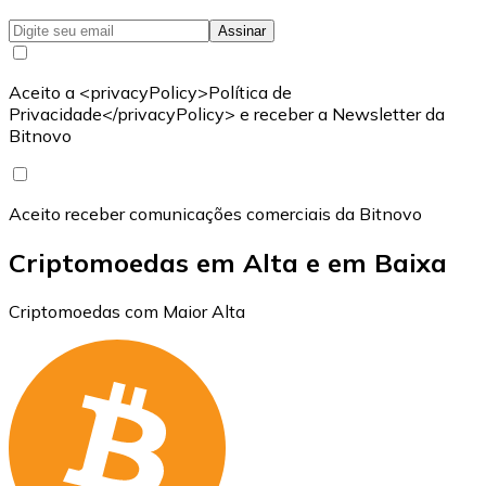
Assinar
Aceito a <privacyPolicy>Política de
Privacidade</privacyPolicy> e receber a Newsletter da
Bitnovo
Aceito receber comunicações comerciais da Bitnovo
Criptomoedas em Alta e em Baixa
Criptomoedas com Maior Alta