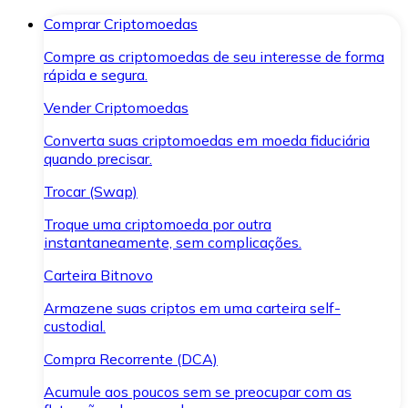
Comprar Criptomoedas
Compre as criptomoedas de seu interesse de forma
rápida e segura.
Vender Criptomoedas
Converta suas criptomoedas em moeda fiduciária
quando precisar.
Trocar (Swap)
Troque uma criptomoeda por outra
instantaneamente, sem complicações.
Carteira Bitnovo
Armazene suas criptos em uma carteira self-
custodial.
Compra Recorrente (DCA)
Acumule aos poucos sem se preocupar com as