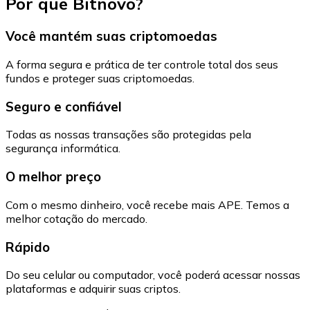
Por que Bitnovo?
Você mantém suas criptomoedas
A forma segura e prática de ter controle total dos seus
fundos e proteger suas criptomoedas.
Seguro e confiável
Todas as nossas transações são protegidas pela
segurança informática.
O melhor preço
Com o mesmo dinheiro, você recebe mais APE. Temos a
melhor cotação do mercado.
Rápido
Do seu celular ou computador, você poderá acessar nossas
plataformas e adquirir suas criptos.