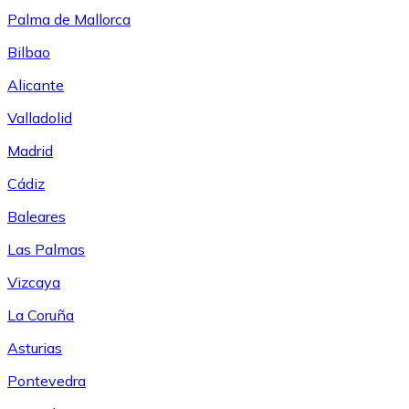
Palma de Mallorca
Bilbao
Alicante
Valladolid
Madrid
Cádiz
Baleares
Las Palmas
Vizcaya
La Coruña
Asturias
Pontevedra