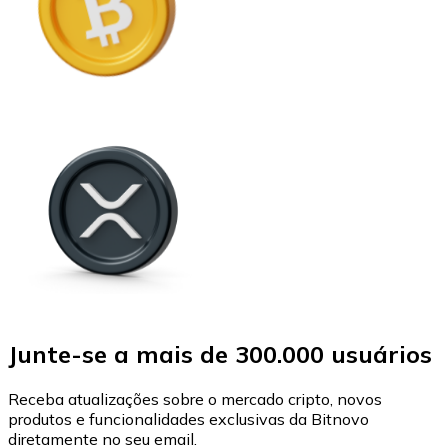
Junte-se a mais de 300.000 usuários
Receba atualizações sobre o mercado cripto, novos
produtos e funcionalidades exclusivas da Bitnovo
diretamente no seu email.