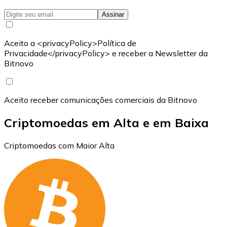
Assinar
Aceito a <privacyPolicy>Política de
Privacidade</privacyPolicy> e receber a Newsletter da
Bitnovo
Aceito receber comunicações comerciais da Bitnovo
Criptomoedas em Alta e em Baixa
Criptomoedas com Maior Alta