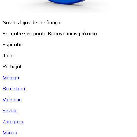
Nossas lojas de confiança
Encontre seu ponto Bitnovo mais próximo
Espanha
Itália
Portugal
Málaga
Barcelona
Valencia
Sevilla
Zaragoza
Murcia