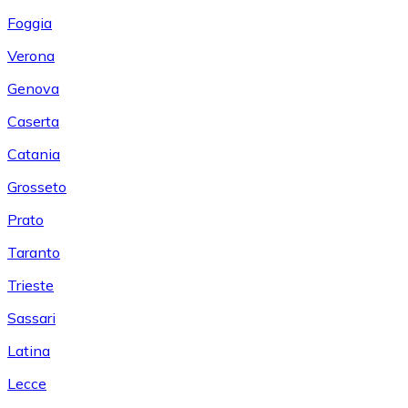
Foggia
Verona
Genova
Caserta
Catania
Grosseto
Prato
Taranto
Trieste
Sassari
Latina
Lecce