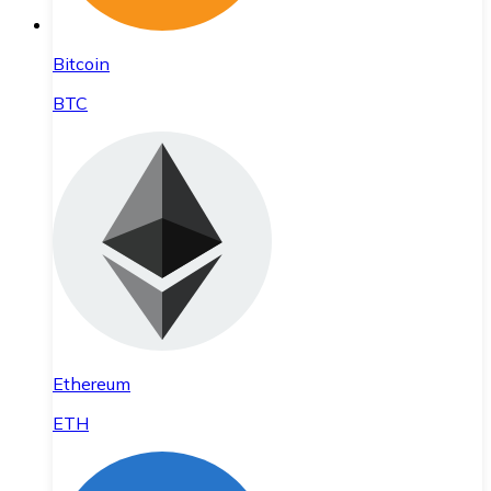
Bitcoin
BTC
Ethereum
ETH