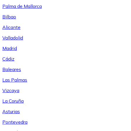
Palma de Mallorca
Bilbao
Alicante
Valladolid
Madrid
Cádiz
Baleares
Las Palmas
Vizcaya
La Coruña
Asturias
Pontevedra