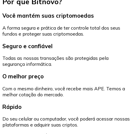
Por que Bitnovo?
Você mantém suas criptomoedas
A forma segura e prática de ter controle total dos seus
fundos e proteger suas criptomoedas.
Seguro e confiável
Todas as nossas transações são protegidas pela
segurança informática.
O melhor preço
Com o mesmo dinheiro, você recebe mais APE. Temos a
melhor cotação do mercado.
Rápido
Do seu celular ou computador, você poderá acessar nossas
plataformas e adquirir suas criptos.