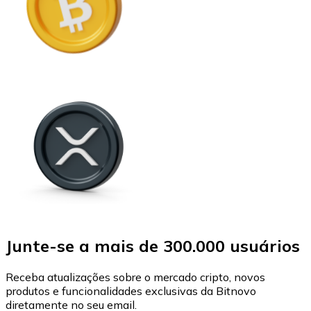
Junte-se a mais de 300.000 usuários
Receba atualizações sobre o mercado cripto, novos
produtos e funcionalidades exclusivas da Bitnovo
diretamente no seu email.