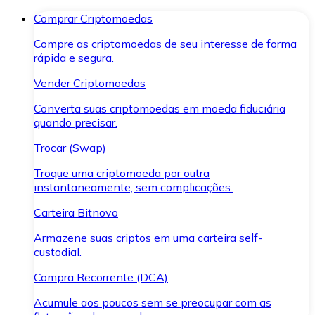
Comprar Criptomoedas
Compre as criptomoedas de seu interesse de forma
rápida e segura.
Vender Criptomoedas
Converta suas criptomoedas em moeda fiduciária
quando precisar.
Trocar (Swap)
Troque uma criptomoeda por outra
instantaneamente, sem complicações.
Carteira Bitnovo
Armazene suas criptos em uma carteira self-
custodial.
Compra Recorrente (DCA)
Acumule aos poucos sem se preocupar com as