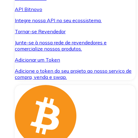
API Bitnovo
Integre nossa API no seu ecossistema.
Tornar-se Revendedor
Junte-se à nossa rede de revendedores e
comercialize nossos produtos.
Adicionar um Token
Adicione o token do seu projeto ao nosso serviço de
compra, venda e swap.