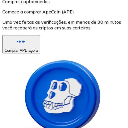
Comprar criptomoedas
Comece a comprar ApeCoin (APE)
Uma vez feitas as verificações, em menos de 30 minutos
você receberá as criptos em suas carteiras.
Comprar APE agora