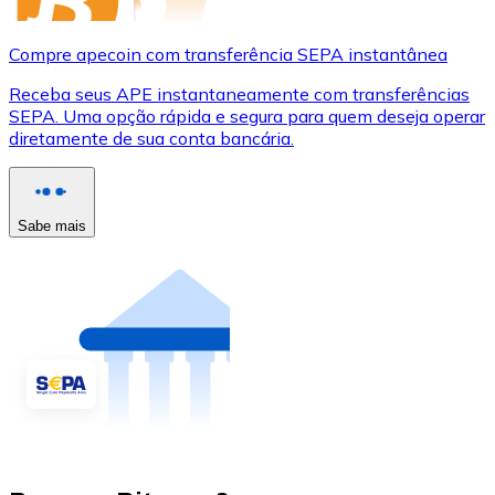
Compre apecoin com transferência SEPA instantânea
Receba seus APE instantaneamente com transferências
SEPA. Uma opção rápida e segura para quem deseja operar
diretamente de sua conta bancária.
Sabe mais