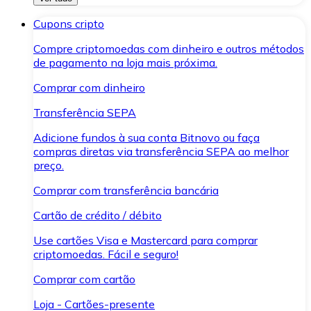
Cupons cripto
Compre criptomoedas com dinheiro e outros métodos
de pagamento na loja mais próxima.
Comprar com dinheiro
Transferência SEPA
Adicione fundos à sua conta Bitnovo ou faça
compras diretas via transferência SEPA ao melhor
preço.
Comprar com transferência bancária
Cartão de crédito / débito
Use cartões Visa e Mastercard para comprar
criptomoedas. Fácil e seguro!
Comprar com cartão
Loja - Cartões-presente