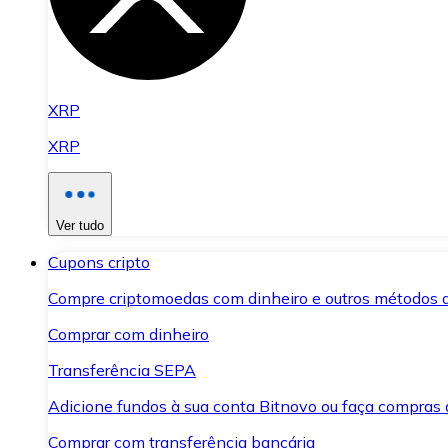
XRP
XRP
Ver tudo
Cupons cripto
Compre criptomoedas com dinheiro e outros métodos 
Comprar com dinheiro
Transferência SEPA
Adicione fundos à sua conta Bitnovo ou faça compras d
Comprar com transferência bancária