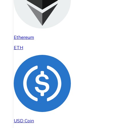
Ethereum
ETH
USD Coin