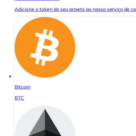
Adicione o token do seu projeto ao nosso serviço de 
Bitcoin
BTC