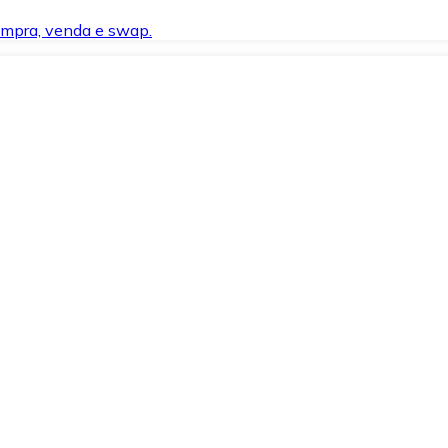
compra, venda e swap.