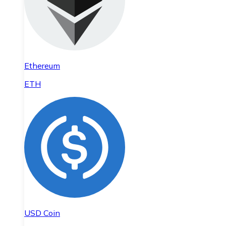
Ethereum
ETH
USD Coin