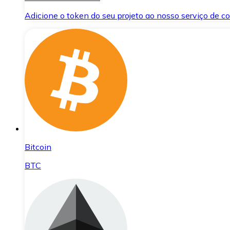
Adicione o token do seu projeto ao nosso serviço de 
Bitcoin
BTC