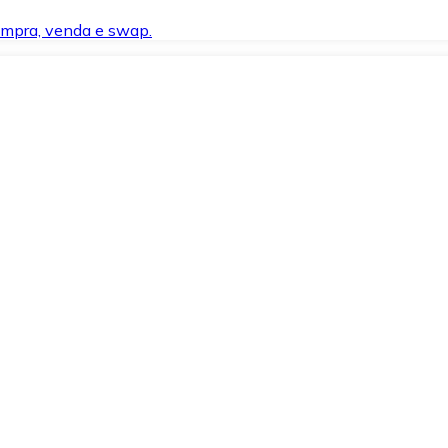
compra, venda e swap.