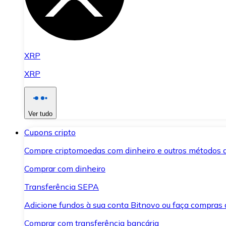
XRP
XRP
Ver tudo
Cupons cripto
Compre criptomoedas com dinheiro e outros métodos 
Comprar com dinheiro
Transferência SEPA
Adicione fundos à sua conta Bitnovo ou faça compras d
Comprar com transferência bancária