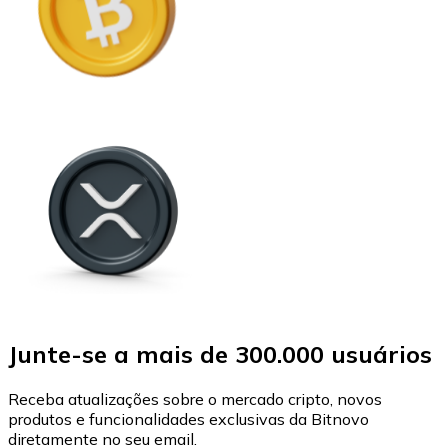
Junte-se a mais de 300.000 usuários
Receba atualizações sobre o mercado cripto, novos
produtos e funcionalidades exclusivas da Bitnovo
diretamente no seu email.