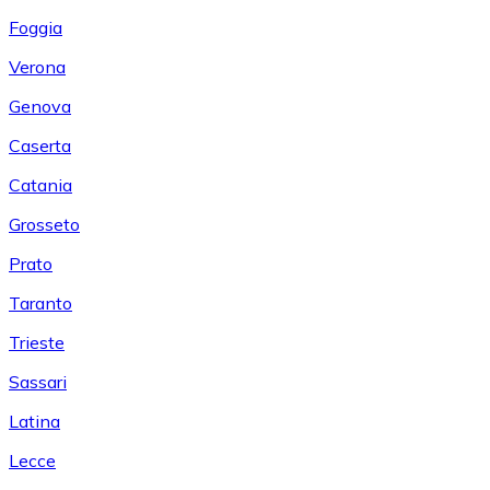
Foggia
Verona
Genova
Caserta
Catania
Grosseto
Prato
Taranto
Trieste
Sassari
Latina
Lecce