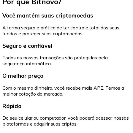
Por que Bitnovo?
Você mantém suas criptomoedas
A forma segura e prática de ter controle total dos seus
fundos e proteger suas criptomoedas.
Seguro e confiável
Todas as nossas transações são protegidas pela
segurança informática.
O melhor preço
Com o mesmo dinheiro, você recebe mais APE. Temos a
melhor cotação do mercado.
Rápido
Do seu celular ou computador, você poderá acessar nossas
plataformas e adquirir suas criptos.