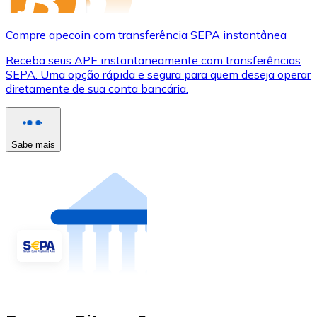
Compre apecoin com transferência SEPA instantânea
Receba seus APE instantaneamente com transferências
SEPA. Uma opção rápida e segura para quem deseja operar
diretamente de sua conta bancária.
Sabe mais