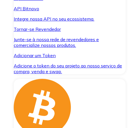
API Bitnovo
Integre nossa API no seu ecossistema.
Tornar-se Revendedor
Junte-se à nossa rede de revendedores e
comercialize nossos produtos.
Adicionar um Token
Adicione o token do seu projeto ao nosso serviço de
compra, venda e swap.