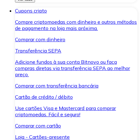
Cupons cripto
Compre criptomoedas com dinheiro e outros métodos
de pagamento na loja mais próxima.
Comprar com dinheiro
Transferência SEPA
Adicione fundos à sua conta Bitnovo ou faça
compras diretas via transferência SEPA ao melhor
preço.
Comprar com transferência bancária
Cartão de crédito / débito
Use cartões Visa e Mastercard para comprar
criptomoedas. Fácil e seguro!
Comprar com cartão
Loja - Cartões-presente