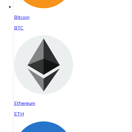
Bitcoin
BTC
Ethereum
ETH