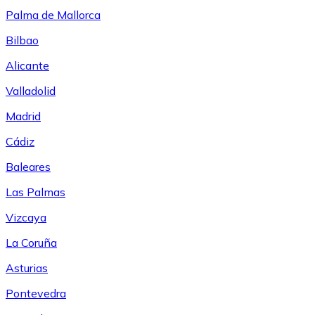
Palma de Mallorca
Bilbao
Alicante
Valladolid
Madrid
Cádiz
Baleares
Las Palmas
Vizcaya
La Coruña
Asturias
Pontevedra