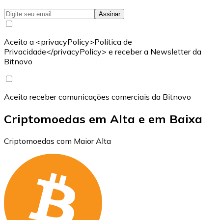
Assinar
Aceito a <privacyPolicy>Política de
Privacidade</privacyPolicy> e receber a Newsletter da
Bitnovo
Aceito receber comunicações comerciais da Bitnovo
Criptomoedas em Alta e em Baixa
Criptomoedas com Maior Alta