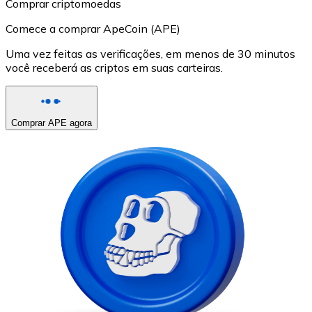
Comprar criptomoedas
Comece a comprar ApeCoin (APE)
Uma vez feitas as verificações, em menos de 30 minutos
você receberá as criptos em suas carteiras.
Comprar APE agora