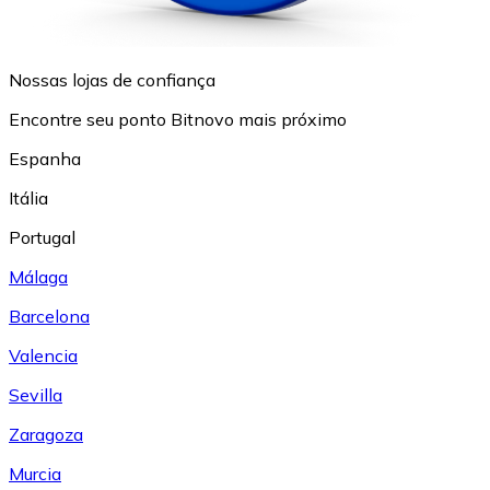
Nossas lojas de confiança
Encontre seu ponto Bitnovo mais próximo
Espanha
Itália
Portugal
Málaga
Barcelona
Valencia
Sevilla
Zaragoza
Murcia