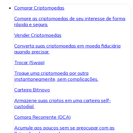
Comprar Criptomoedas
Compre as criptomoedas de seu interesse de forma
rápida e segura.
Vender Criptomoedas
Converta suas criptomoedas em moeda fiduciária
quando precisar.
Trocar (Swap)
Troque uma criptomoeda por outra
instantaneamente, sem complicações.
Carteira Bitnovo
Armazene suas criptos em uma carteira self-
custodial.
Compra Recorrente (DCA)
Acumule aos poucos sem se preocupar com as