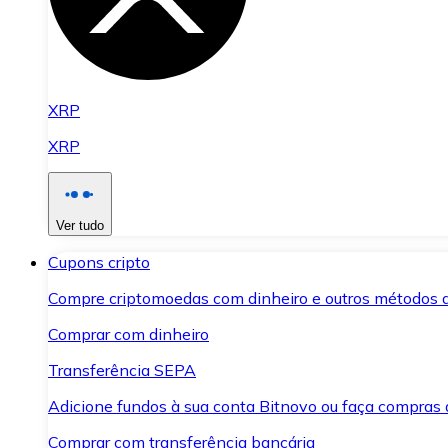
XRP
XRP
Ver tudo
Cupons cripto
Compre criptomoedas com dinheiro e outros métodos 
Comprar com dinheiro
Transferência SEPA
Adicione fundos à sua conta Bitnovo ou faça compras d
Comprar com transferência bancária