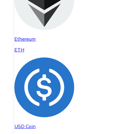
Ethereum
ETH
USD Coin