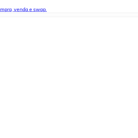
compra, venda e swap.