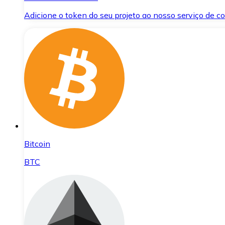
Adicione o token do seu projeto ao nosso serviço de 
Bitcoin
BTC