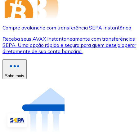
Compre avalanche com transferência SEPA instantânea
Receba seus AVAX instantaneamente com transferências
SEPA. Uma opção rápida e segura para quem deseja operar
diretamente de sua conta bancária.
Sabe mais