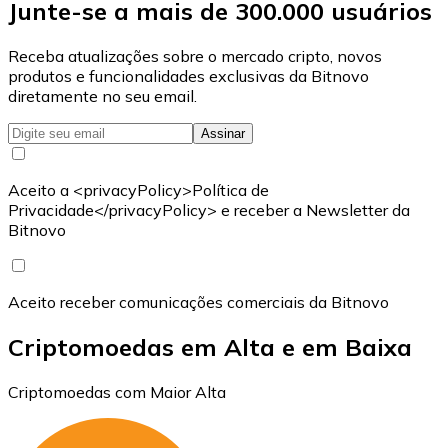
Junte-se a mais de 300.000 usuários
Receba atualizações sobre o mercado cripto, novos
produtos e funcionalidades exclusivas da Bitnovo
diretamente no seu email.
Assinar
Aceito a <privacyPolicy>Política de
Privacidade</privacyPolicy> e receber a Newsletter da
Bitnovo
Aceito receber comunicações comerciais da Bitnovo
Criptomoedas em Alta e em Baixa
Criptomoedas com Maior Alta