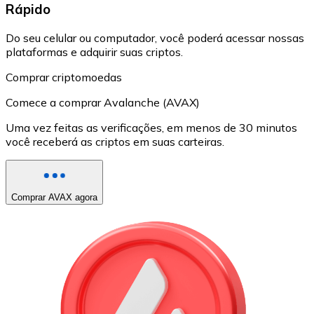
Rápido
Do seu celular ou computador, você poderá acessar nossas
plataformas e adquirir suas criptos.
Comprar criptomoedas
Comece a comprar Avalanche (AVAX)
Uma vez feitas as verificações, em menos de 30 minutos
você receberá as criptos em suas carteiras.
Comprar AVAX agora