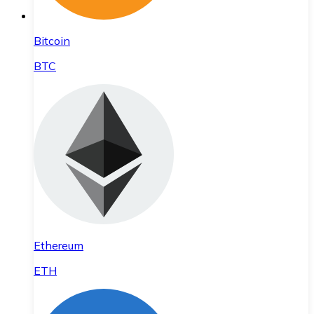
Bitcoin
BTC
Ethereum
ETH