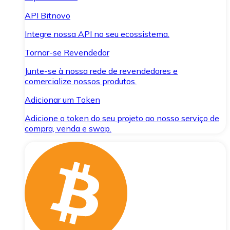
API Bitnovo
Integre nossa API no seu ecossistema.
Tornar-se Revendedor
Junte-se à nossa rede de revendedores e
comercialize nossos produtos.
Adicionar um Token
Adicione o token do seu projeto ao nosso serviço de
compra, venda e swap.