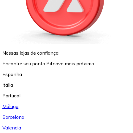
Nossas lojas de confiança
Encontre seu ponto Bitnovo mais próximo
Espanha
Itália
Portugal
Málaga
Barcelona
Valencia