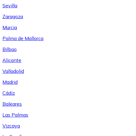
Sevilla
Zaragoza
Murcia
Palma de Mallorca
Bilbao
Alicante
Valladolid
Madrid
Cádiz
Baleares
Las Palmas
Vizcaya