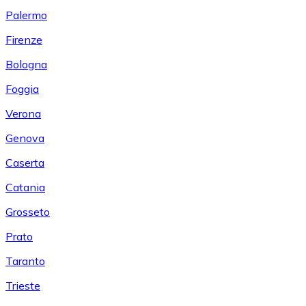
Palermo
Firenze
Bologna
Foggia
Verona
Genova
Caserta
Catania
Grosseto
Prato
Taranto
Trieste