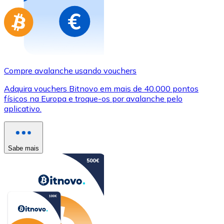
Compre avalanche usando vouchers
Adquira vouchers Bitnovo em mais de 40.000 pontos
físicos na Europa e troque-os por avalanche pelo
aplicativo.
Sabe mais