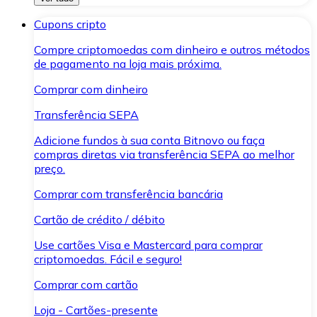
Cupons cripto
Compre criptomoedas com dinheiro e outros métodos
de pagamento na loja mais próxima.
Comprar com dinheiro
Transferência SEPA
Adicione fundos à sua conta Bitnovo ou faça
compras diretas via transferência SEPA ao melhor
preço.
Comprar com transferência bancária
Cartão de crédito / débito
Use cartões Visa e Mastercard para comprar
criptomoedas. Fácil e seguro!
Comprar com cartão
Loja - Cartões-presente