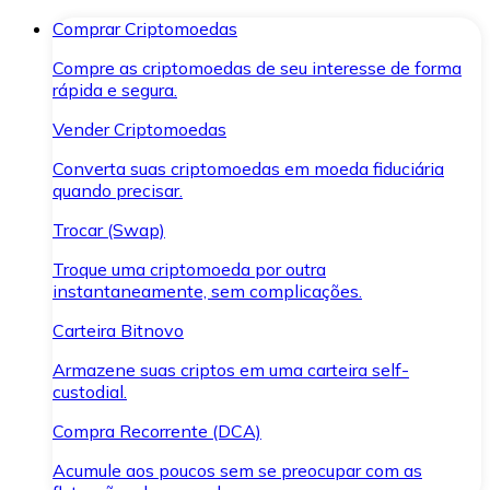
Comprar Criptomoedas
Compre as criptomoedas de seu interesse de forma
rápida e segura.
Vender Criptomoedas
Converta suas criptomoedas em moeda fiduciária
quando precisar.
Trocar (Swap)
Troque uma criptomoeda por outra
instantaneamente, sem complicações.
Carteira Bitnovo
Armazene suas criptos em uma carteira self-
custodial.
Compra Recorrente (DCA)
Acumule aos poucos sem se preocupar com as