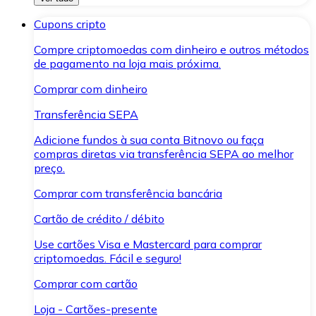
Cupons cripto
Compre criptomoedas com dinheiro e outros métodos
de pagamento na loja mais próxima.
Comprar com dinheiro
Transferência SEPA
Adicione fundos à sua conta Bitnovo ou faça
compras diretas via transferência SEPA ao melhor
preço.
Comprar com transferência bancária
Cartão de crédito / débito
Use cartões Visa e Mastercard para comprar
criptomoedas. Fácil e seguro!
Comprar com cartão
Loja - Cartões-presente