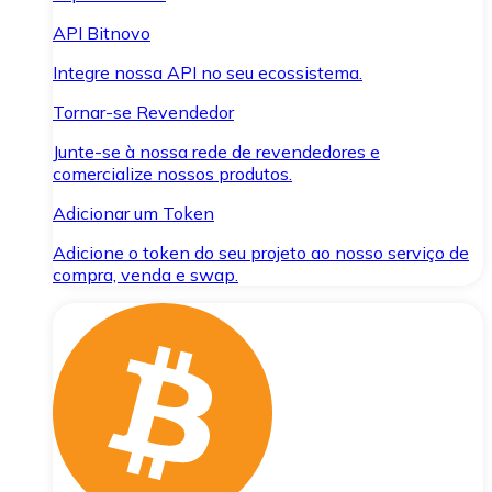
API Bitnovo
Integre nossa API no seu ecossistema.
Tornar-se Revendedor
Junte-se à nossa rede de revendedores e
comercialize nossos produtos.
Adicionar um Token
Adicione o token do seu projeto ao nosso serviço de
compra, venda e swap.