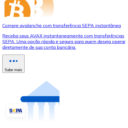
Compre avalanche com transferência SEPA instantânea
Receba seus AVAX instantaneamente com transferências
SEPA. Uma opção rápida e segura para quem deseja operar
diretamente de sua conta bancária.
Sabe mais