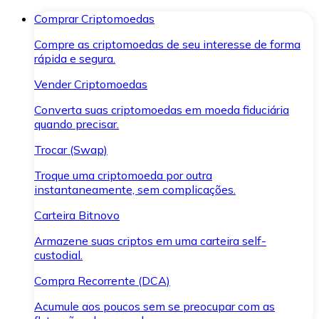
Comprar Criptomoedas
Compre as criptomoedas de seu interesse de forma
rápida e segura.
Vender Criptomoedas
Converta suas criptomoedas em moeda fiduciária
quando precisar.
Trocar (Swap)
Troque uma criptomoeda por outra
instantaneamente, sem complicações.
Carteira Bitnovo
Armazene suas criptos em uma carteira self-
custodial.
Compra Recorrente (DCA)
Acumule aos poucos sem se preocupar com as