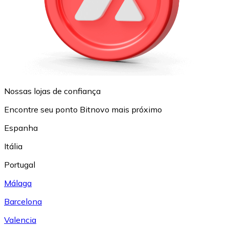
Nossas lojas de confiança
Encontre seu ponto Bitnovo mais próximo
Espanha
Itália
Portugal
Málaga
Barcelona
Valencia