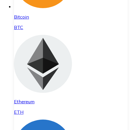
Bitcoin
BTC
Ethereum
ETH