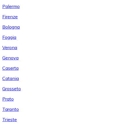
Palermo
Firenze
Bologna
Foggia
Verona
Genova
Caserta
Catania
Grosseto
Prato
Taranto
Trieste