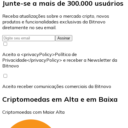
Junte-se a mais de 300.000 usuários
Receba atualizações sobre o mercado cripto, novos
produtos e funcionalidades exclusivas da Bitnovo
diretamente no seu email.
Assinar
Aceito a <privacyPolicy>Política de
Privacidade</privacyPolicy> e receber a Newsletter da
Bitnovo
Aceito receber comunicações comerciais da Bitnovo
Criptomoedas em Alta e em Baixa
Criptomoedas com Maior Alta