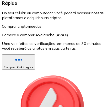
Rápido
Do seu celular ou computador, você poderá acessar nossas
plataformas e adquirir suas criptos.
Comprar criptomoedas
Comece a comprar Avalanche (AVAX)
Uma vez feitas as verificações, em menos de 30 minutos
você receberá as criptos em suas carteiras.
Comprar AVAX agora