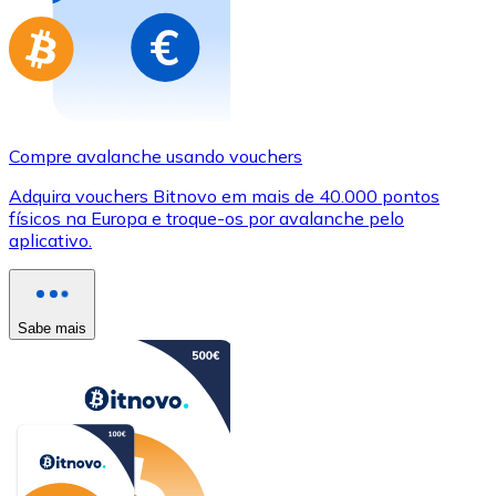
Compre avalanche usando vouchers
Adquira vouchers Bitnovo em mais de 40.000 pontos
físicos na Europa e troque-os por avalanche pelo
aplicativo.
Sabe mais