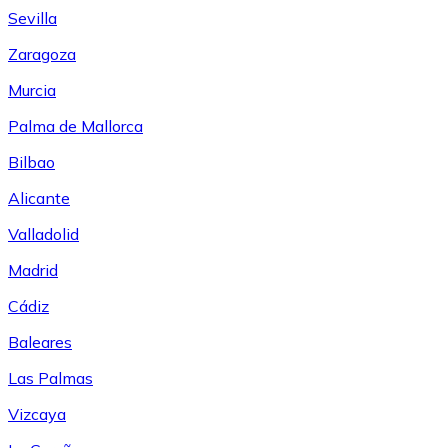
Sevilla
Zaragoza
Murcia
Palma de Mallorca
Bilbao
Alicante
Valladolid
Madrid
Cádiz
Baleares
Las Palmas
Vizcaya