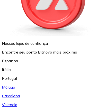
Nossas lojas de confiança
Encontre seu ponto Bitnovo mais próximo
Espanha
Itália
Portugal
Málaga
Barcelona
Valencia