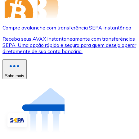
Compre avalanche com transferência SEPA instantânea
Receba seus AVAX instantaneamente com transferências
SEPA. Uma opção rápida e segura para quem deseja operar
diretamente de sua conta bancária.
Sabe mais