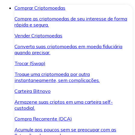
Comprar Criptomoedas
Compre as criptomoedas de seu interesse de forma
rápida e segura.
Vender Criptomoedas
Converta suas criptomoedas em moeda fiduciária
quando precisar.
Trocar (Swap)
Troque uma criptomoeda por outra
instantaneamente, sem complicações.
Carteira Bitnovo
Armazene suas criptos em uma carteira self-
custodial.
Compra Recorrente (DCA)
Acumule aos poucos sem se preocupar com as