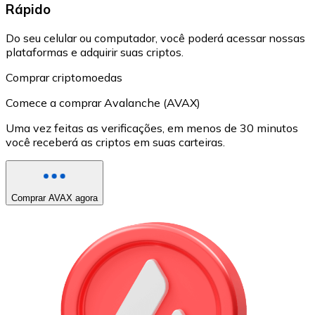
Rápido
Do seu celular ou computador, você poderá acessar nossas
plataformas e adquirir suas criptos.
Comprar criptomoedas
Comece a comprar Avalanche (AVAX)
Uma vez feitas as verificações, em menos de 30 minutos
você receberá as criptos em suas carteiras.
Comprar AVAX agora