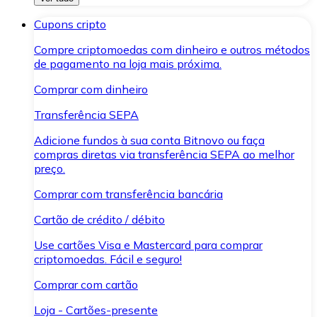
Cupons cripto
Compre criptomoedas com dinheiro e outros métodos
de pagamento na loja mais próxima.
Comprar com dinheiro
Transferência SEPA
Adicione fundos à sua conta Bitnovo ou faça
compras diretas via transferência SEPA ao melhor
preço.
Comprar com transferência bancária
Cartão de crédito / débito
Use cartões Visa e Mastercard para comprar
criptomoedas. Fácil e seguro!
Comprar com cartão
Loja - Cartões-presente