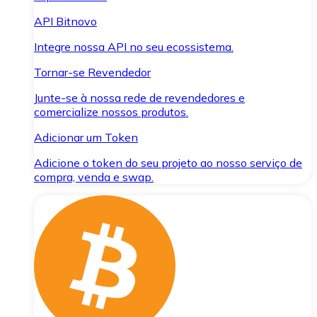
API Bitnovo
Integre nossa API no seu ecossistema.
Tornar-se Revendedor
Junte-se à nossa rede de revendedores e
comercialize nossos produtos.
Adicionar um Token
Adicione o token do seu projeto ao nosso serviço de
compra, venda e swap.