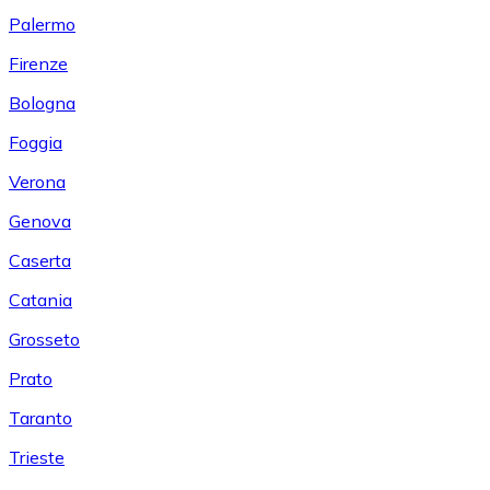
Palermo
Firenze
Bologna
Foggia
Verona
Genova
Caserta
Catania
Grosseto
Prato
Taranto
Trieste