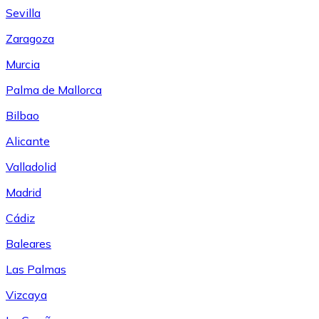
Sevilla
Zaragoza
Murcia
Palma de Mallorca
Bilbao
Alicante
Valladolid
Madrid
Cádiz
Baleares
Las Palmas
Vizcaya