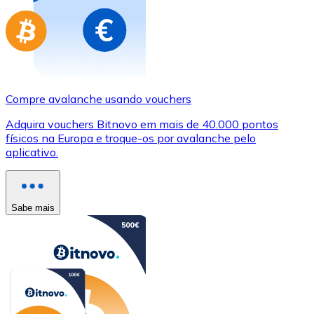
Compre avalanche usando vouchers
Adquira vouchers Bitnovo em mais de 40.000 pontos
físicos na Europa e troque-os por avalanche pelo
aplicativo.
Sabe mais