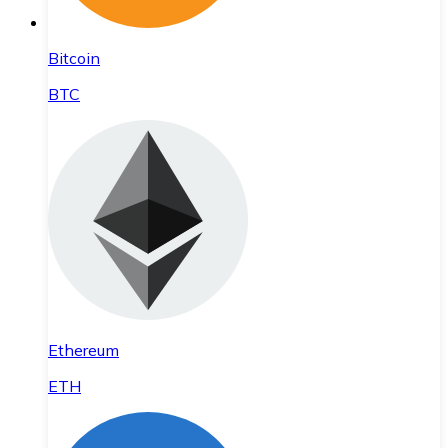
Bitcoin
BTC
Ethereum
ETH