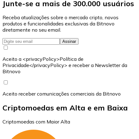
Junte-se a mais de 300.000 usuários
Receba atualizações sobre o mercado cripto, novos
produtos e funcionalidades exclusivas da Bitnovo
diretamente no seu email.
Assinar
Aceito a <privacyPolicy>Política de
Privacidade</privacyPolicy> e receber a Newsletter da
Bitnovo
Aceito receber comunicações comerciais da Bitnovo
Criptomoedas em Alta e em Baixa
Criptomoedas com Maior Alta