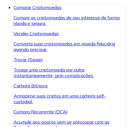
Comprar Criptomoedas
Compre as criptomoedas de seu interesse de forma
rápida e segura.
Vender Criptomoedas
Converta suas criptomoedas em moeda fiduciária
quando precisar.
Trocar (Swap)
Troque uma criptomoeda por outra
instantaneamente, sem complicações.
Carteira Bitnovo
Armazene suas criptos em uma carteira self-
custodial.
Compra Recorrente (DCA)
Acumule aos poucos sem se preocupar com as