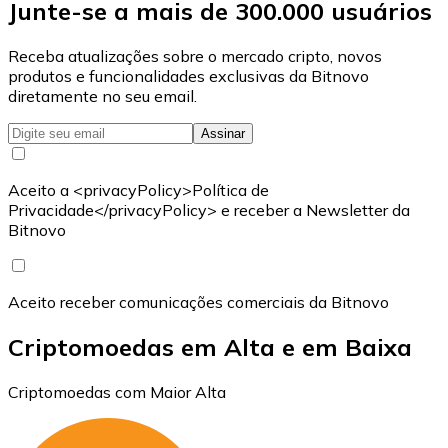
Junte-se a mais de 300.000 usuários
Receba atualizações sobre o mercado cripto, novos
produtos e funcionalidades exclusivas da Bitnovo
diretamente no seu email.
Assinar
Aceito a <privacyPolicy>Política de
Privacidade</privacyPolicy> e receber a Newsletter da
Bitnovo
Aceito receber comunicações comerciais da Bitnovo
Criptomoedas em Alta e em Baixa
Criptomoedas com Maior Alta