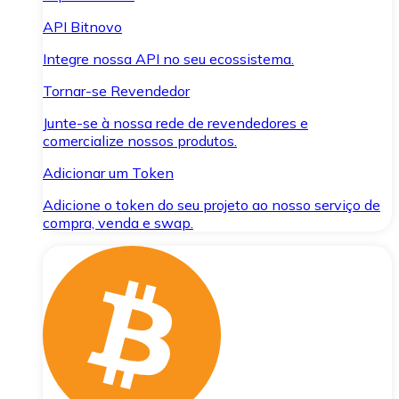
API Bitnovo
Integre nossa API no seu ecossistema.
Tornar-se Revendedor
Junte-se à nossa rede de revendedores e
comercialize nossos produtos.
Adicionar um Token
Adicione o token do seu projeto ao nosso serviço de
compra, venda e swap.