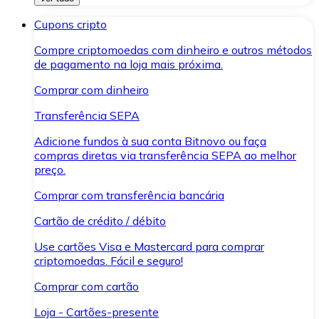
Cupons cripto
Compre criptomoedas com dinheiro e outros métodos
de pagamento na loja mais próxima.
Comprar com dinheiro
Transferência SEPA
Adicione fundos à sua conta Bitnovo ou faça
compras diretas via transferência SEPA ao melhor
preço.
Comprar com transferência bancária
Cartão de crédito / débito
Use cartões Visa e Mastercard para comprar
criptomoedas. Fácil e seguro!
Comprar com cartão
Loja - Cartões-presente