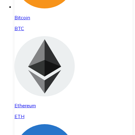
Bitcoin
BTC
Ethereum
ETH