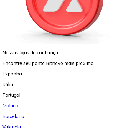
Nossas lojas de confiança
Encontre seu ponto Bitnovo mais próximo
Espanha
Itália
Portugal
Málaga
Barcelona
Valencia