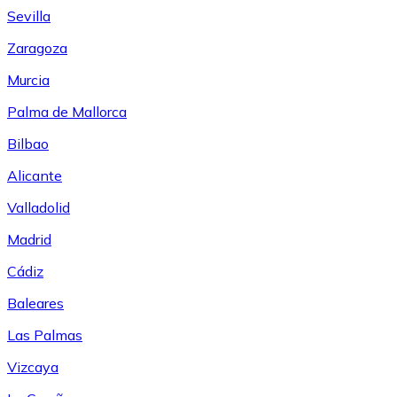
Sevilla
Zaragoza
Murcia
Palma de Mallorca
Bilbao
Alicante
Valladolid
Madrid
Cádiz
Baleares
Las Palmas
Vizcaya