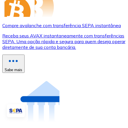
Compre avalanche com transferência SEPA instantânea
Receba seus AVAX instantaneamente com transferências
SEPA. Uma opção rápida e segura para quem deseja operar
diretamente de sua conta bancária.
Sabe mais