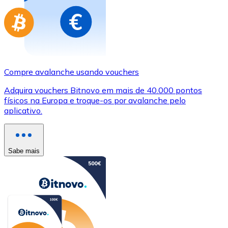
Compre avalanche usando vouchers
Adquira vouchers Bitnovo em mais de 40.000 pontos
físicos na Europa e troque-os por avalanche pelo
aplicativo.
Sabe mais