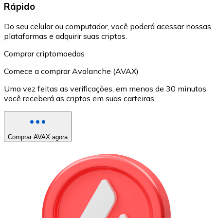
Rápido
Do seu celular ou computador, você poderá acessar nossas
plataformas e adquirir suas criptos.
Comprar criptomoedas
Comece a comprar Avalanche (AVAX)
Uma vez feitas as verificações, em menos de 30 minutos
você receberá as criptos em suas carteiras.
Comprar AVAX agora