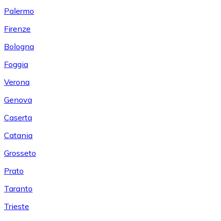
Palermo
Firenze
Bologna
Foggia
Verona
Genova
Caserta
Catania
Grosseto
Prato
Taranto
Trieste