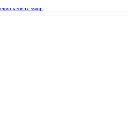
compra, venda e swap.