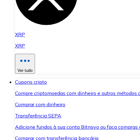
XRP
XRP
Ver tudo
Cupons cripto
Compre criptomoedas com dinheiro e outros métodos 
Comprar com dinheiro
Transferência SEPA
Adicione fundos à sua conta Bitnovo ou faça compras d
Comprar com transferência bancária