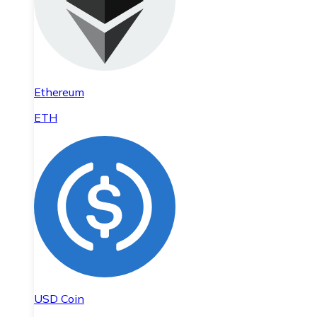
Ethereum
ETH
USD Coin