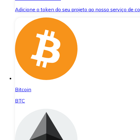
Adicione o token do seu projeto ao nosso serviço de 
Bitcoin
BTC