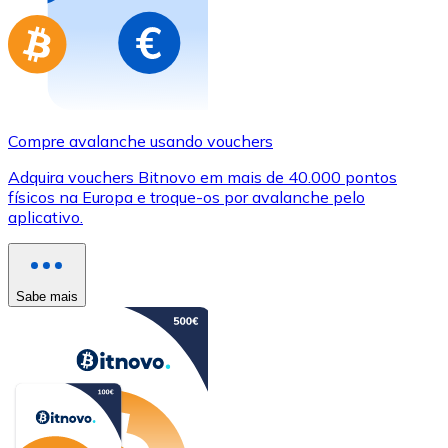
Compre avalanche usando vouchers
Adquira vouchers Bitnovo em mais de 40.000 pontos
físicos na Europa e troque-os por avalanche pelo
aplicativo.
Sabe mais