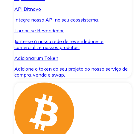
API Bitnovo
Integre nossa API no seu ecossistema.
Tornar-se Revendedor
Junte-se à nossa rede de revendedores e
comercialize nossos produtos.
Adicionar um Token
Adicione o token do seu projeto ao nosso serviço de
compra, venda e swap.