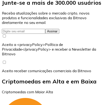
Junte-se a mais de 300.000 usuários
Receba atualizações sobre o mercado cripto, novos
produtos e funcionalidades exclusivas da Bitnovo
diretamente no seu email.
Assinar
Aceito a <privacyPolicy>Política de
Privacidade</privacyPolicy> e receber a Newsletter da
Bitnovo
Aceito receber comunicações comerciais da Bitnovo
Criptomoedas em Alta e em Baixa
Criptomoedas com Maior Alta