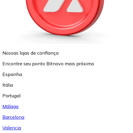
Nossas lojas de confiança
Encontre seu ponto Bitnovo mais próximo
Espanha
Itália
Portugal
Málaga
Barcelona
Valencia