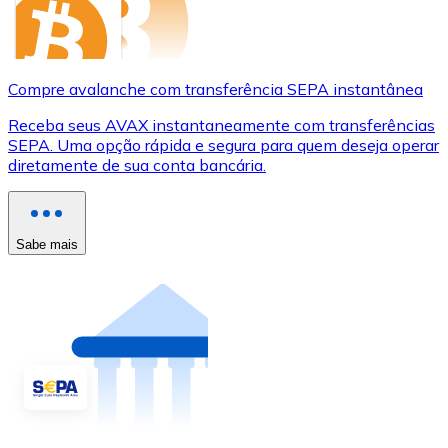
Compre avalanche com transferência SEPA instantânea
Receba seus AVAX instantaneamente com transferências
SEPA. Uma opção rápida e segura para quem deseja operar
diretamente de sua conta bancária.
Sabe mais