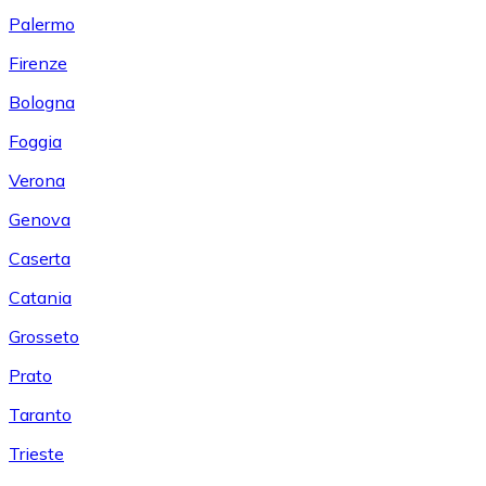
Palermo
Firenze
Bologna
Foggia
Verona
Genova
Caserta
Catania
Grosseto
Prato
Taranto
Trieste