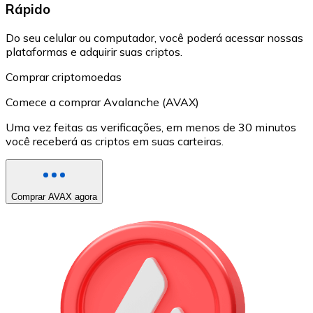
Rápido
Do seu celular ou computador, você poderá acessar nossas
plataformas e adquirir suas criptos.
Comprar criptomoedas
Comece a comprar Avalanche (AVAX)
Uma vez feitas as verificações, em menos de 30 minutos
você receberá as criptos em suas carteiras.
Comprar AVAX agora