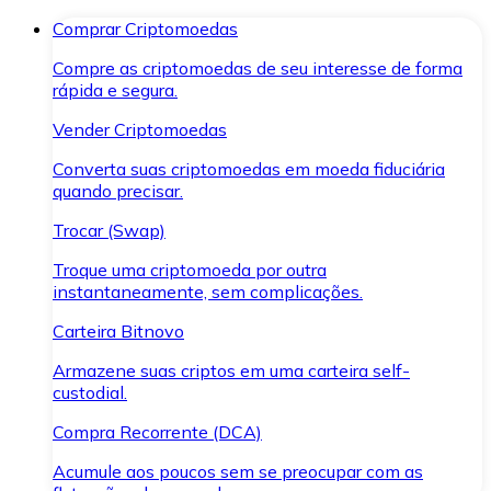
Comprar Criptomoedas
Compre as criptomoedas de seu interesse de forma
rápida e segura.
Vender Criptomoedas
Converta suas criptomoedas em moeda fiduciária
quando precisar.
Trocar (Swap)
Troque uma criptomoeda por outra
instantaneamente, sem complicações.
Carteira Bitnovo
Armazene suas criptos em uma carteira self-
custodial.
Compra Recorrente (DCA)
Acumule aos poucos sem se preocupar com as