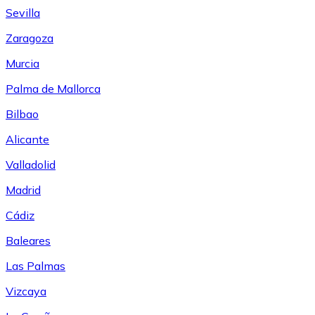
Sevilla
Zaragoza
Murcia
Palma de Mallorca
Bilbao
Alicante
Valladolid
Madrid
Cádiz
Baleares
Las Palmas
Vizcaya