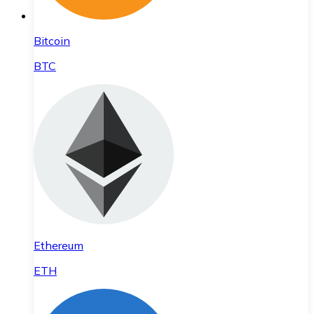
Bitcoin
BTC
Ethereum
ETH