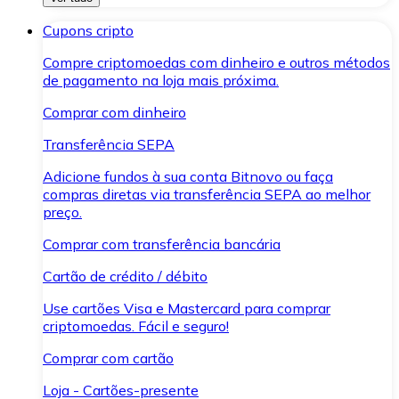
Cupons cripto
Compre criptomoedas com dinheiro e outros métodos
de pagamento na loja mais próxima.
Comprar com dinheiro
Transferência SEPA
Adicione fundos à sua conta Bitnovo ou faça
compras diretas via transferência SEPA ao melhor
preço.
Comprar com transferência bancária
Cartão de crédito / débito
Use cartões Visa e Mastercard para comprar
criptomoedas. Fácil e seguro!
Comprar com cartão
Loja - Cartões-presente