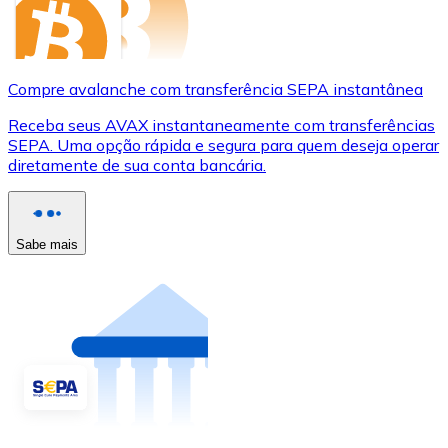
Compre avalanche com transferência SEPA instantânea
Receba seus AVAX instantaneamente com transferências
SEPA. Uma opção rápida e segura para quem deseja operar
diretamente de sua conta bancária.
Sabe mais