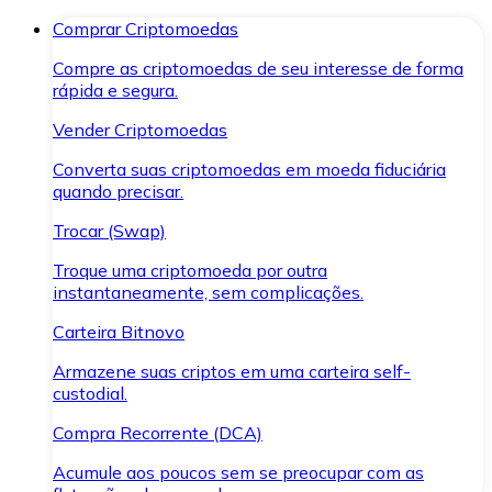
Comprar Criptomoedas
Compre as criptomoedas de seu interesse de forma
rápida e segura.
Vender Criptomoedas
Converta suas criptomoedas em moeda fiduciária
quando precisar.
Trocar (Swap)
Troque uma criptomoeda por outra
instantaneamente, sem complicações.
Carteira Bitnovo
Armazene suas criptos em uma carteira self-
custodial.
Compra Recorrente (DCA)
Acumule aos poucos sem se preocupar com as