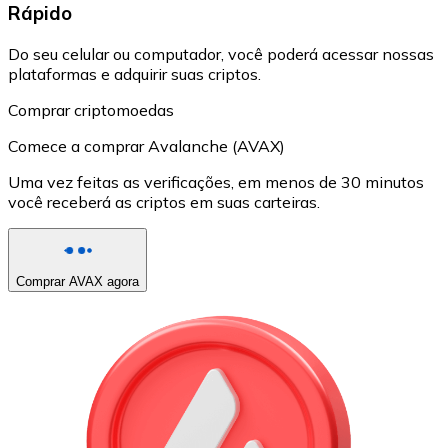
Rápido
Do seu celular ou computador, você poderá acessar nossas
plataformas e adquirir suas criptos.
Comprar criptomoedas
Comece a comprar Avalanche (AVAX)
Uma vez feitas as verificações, em menos de 30 minutos
você receberá as criptos em suas carteiras.
Comprar AVAX agora