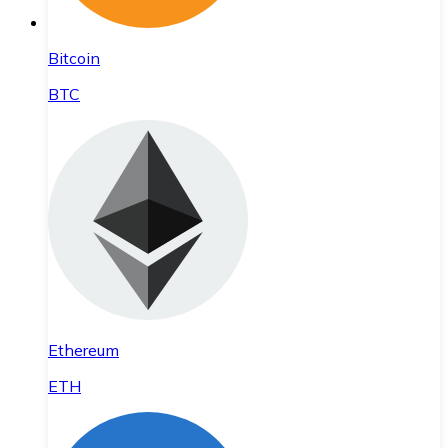
Bitcoin
BTC
Ethereum
ETH