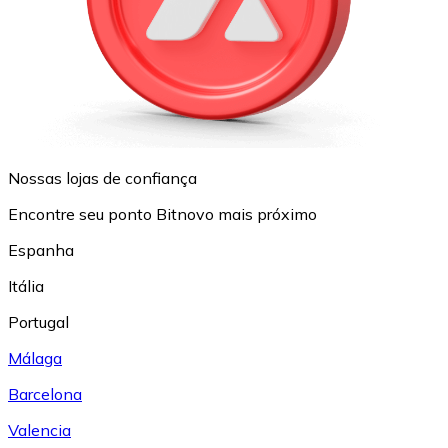
Nossas lojas de confiança
Encontre seu ponto Bitnovo mais próximo
Espanha
Itália
Portugal
Málaga
Barcelona
Valencia