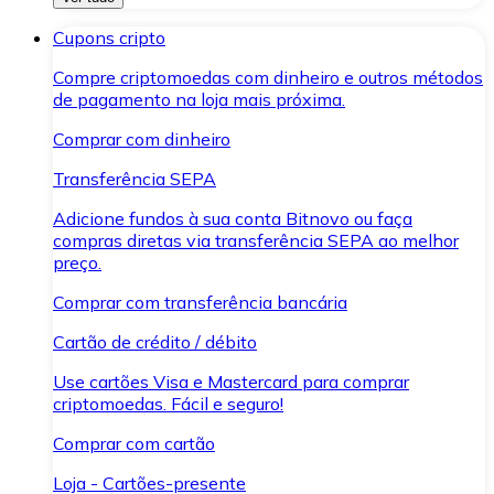
Cupons cripto
Compre criptomoedas com dinheiro e outros métodos
de pagamento na loja mais próxima.
Comprar com dinheiro
Transferência SEPA
Adicione fundos à sua conta Bitnovo ou faça
compras diretas via transferência SEPA ao melhor
preço.
Comprar com transferência bancária
Cartão de crédito / débito
Use cartões Visa e Mastercard para comprar
criptomoedas. Fácil e seguro!
Comprar com cartão
Loja - Cartões-presente