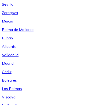
Sevilla
Zaragoza
Murcia
Palma de Mallorca
Bilbao
Alicante
Valladolid
Madrid
Cádiz
Baleares
Las Palmas
Vizcaya