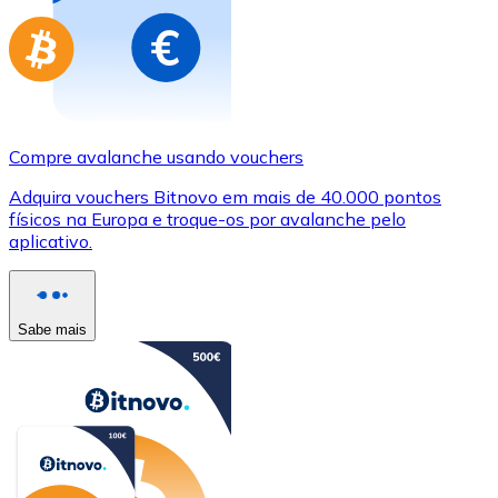
Compre avalanche usando vouchers
Adquira vouchers Bitnovo em mais de 40.000 pontos
físicos na Europa e troque-os por avalanche pelo
aplicativo.
Sabe mais