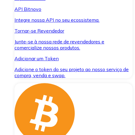
API Bitnovo
Integre nossa API no seu ecossistema.
Tornar-se Revendedor
Junte-se à nossa rede de revendedores e
comercialize nossos produtos.
Adicionar um Token
Adicione o token do seu projeto ao nosso serviço de
compra, venda e swap.