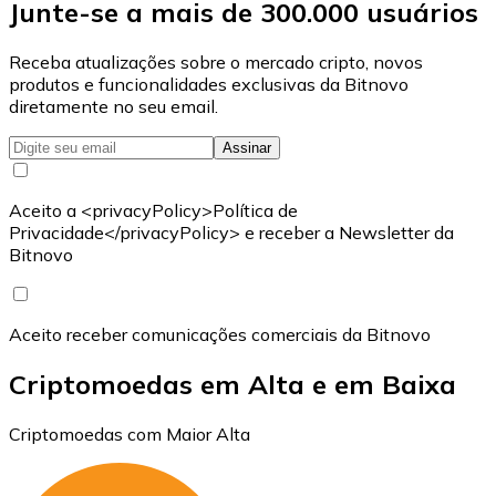
Junte-se a mais de 300.000 usuários
Receba atualizações sobre o mercado cripto, novos
produtos e funcionalidades exclusivas da Bitnovo
diretamente no seu email.
Assinar
Aceito a <privacyPolicy>Política de
Privacidade</privacyPolicy> e receber a Newsletter da
Bitnovo
Aceito receber comunicações comerciais da Bitnovo
Criptomoedas em Alta e em Baixa
Criptomoedas com Maior Alta