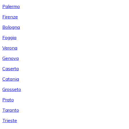
Palermo
Firenze
Bologna
Foggia
Verona
Genova
Caserta
Catania
Grosseto
Prato
Taranto
Trieste