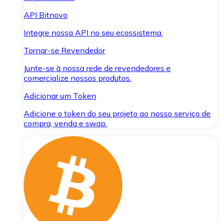
API Bitnovo
Integre nossa API no seu ecossistema.
Tornar-se Revendedor
Junte-se à nossa rede de revendedores e
comercialize nossos produtos.
Adicionar um Token
Adicione o token do seu projeto ao nosso serviço de
compra, venda e swap.