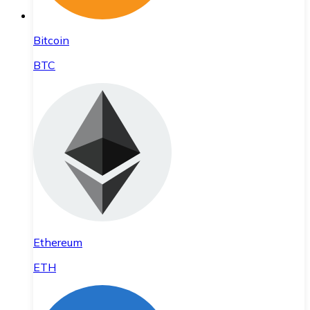
Bitcoin
BTC
Ethereum
ETH