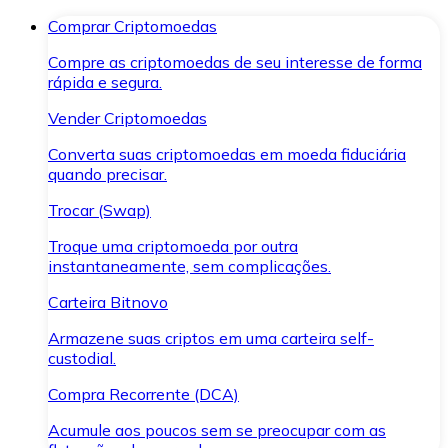
Comprar Criptomoedas
Compre as criptomoedas de seu interesse de forma
rápida e segura.
Vender Criptomoedas
Converta suas criptomoedas em moeda fiduciária
quando precisar.
Trocar (Swap)
Troque uma criptomoeda por outra
instantaneamente, sem complicações.
Carteira Bitnovo
Armazene suas criptos em uma carteira self-
custodial.
Compra Recorrente (DCA)
Acumule aos poucos sem se preocupar com as