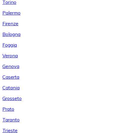
Torino
Palermo
Firenze
Bologna
Foggia
Verona
Genova
Caserta
Catania
Grosseto
Prato
Taranto
Trieste