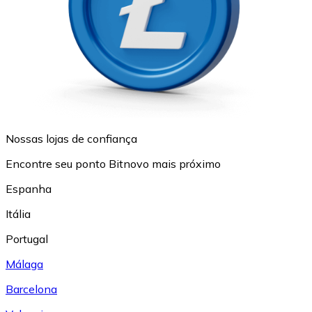
Nossas lojas de confiança
Encontre seu ponto Bitnovo mais próximo
Espanha
Itália
Portugal
Málaga
Barcelona