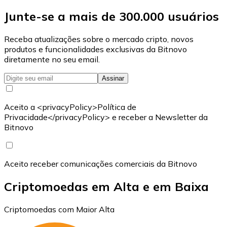
Junte-se a mais de 300.000 usuários
Receba atualizações sobre o mercado cripto, novos
produtos e funcionalidades exclusivas da Bitnovo
diretamente no seu email.
Assinar
Aceito a <privacyPolicy>Política de
Privacidade</privacyPolicy> e receber a Newsletter da
Bitnovo
Aceito receber comunicações comerciais da Bitnovo
Criptomoedas em Alta e em Baixa
Criptomoedas com Maior Alta