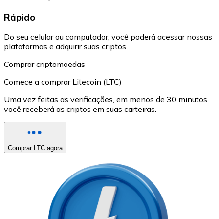
Rápido
Do seu celular ou computador, você poderá acessar nossas
plataformas e adquirir suas criptos.
Comprar criptomoedas
Comece a comprar Litecoin (LTC)
Uma vez feitas as verificações, em menos de 30 minutos
você receberá as criptos em suas carteiras.
Comprar LTC agora