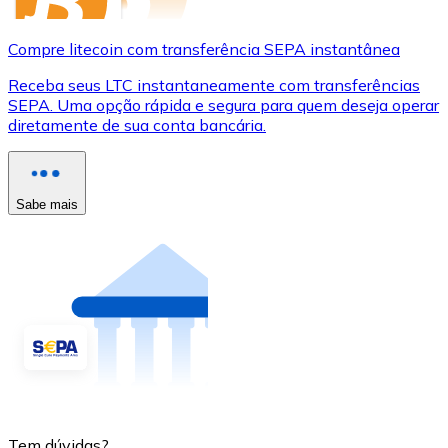
Compre litecoin com transferência SEPA instantânea
Receba seus LTC instantaneamente com transferências
SEPA. Uma opção rápida e segura para quem deseja operar
diretamente de sua conta bancária.
Sabe mais
Tem dúvidas?