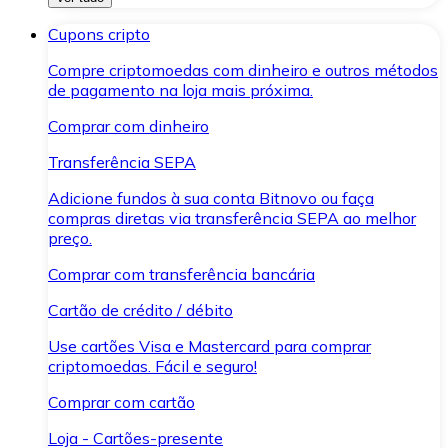
Cupons cripto
Compre criptomoedas com dinheiro e outros métodos
de pagamento na loja mais próxima.
Comprar com dinheiro
Transferência SEPA
Adicione fundos à sua conta Bitnovo ou faça
compras diretas via transferência SEPA ao melhor
preço.
Comprar com transferência bancária
Cartão de crédito / débito
Use cartões Visa e Mastercard para comprar
criptomoedas. Fácil e seguro!
Comprar com cartão
Loja - Cartões-presente