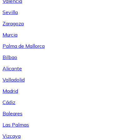
Valencia
Sevilla
Zaragoza
Murcia
Palma de Mallorca
Bilbao
Alicante
Valladolid
Madrid
Cádiz
Baleares
Las Palmas
Vizcaya