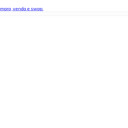
compra, venda e swap.