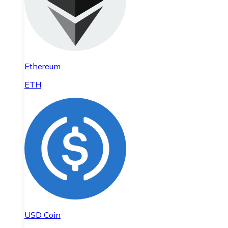
Ethereum
ETH
USD Coin