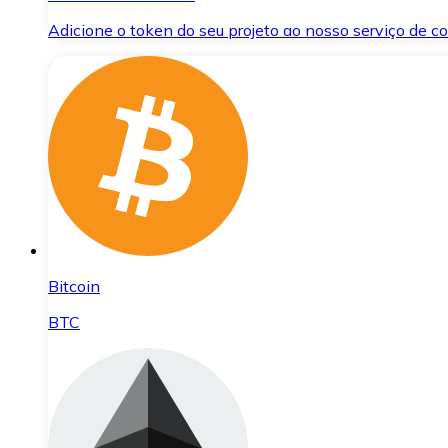
Adicione o token do seu projeto ao nosso serviço de 
Bitcoin
BTC