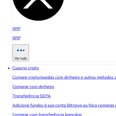
XRP
XRP
Ver tudo
Cupons cripto
Compre criptomoedas com dinheiro e outros métodos 
Comprar com dinheiro
Transferência SEPA
Adicione fundos à sua conta Bitnovo ou faça compras d
Comprar com transferência bancária