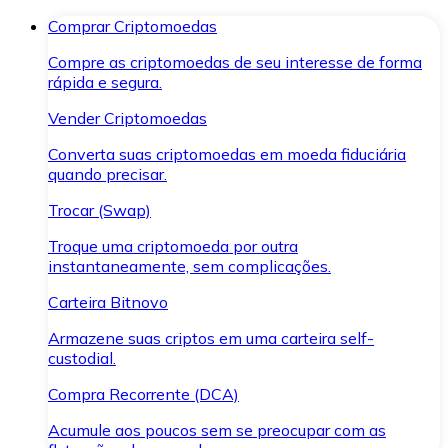
Comprar Criptomoedas
Compre as criptomoedas de seu interesse de forma
rápida e segura.
Vender Criptomoedas
Converta suas criptomoedas em moeda fiduciária
quando precisar.
Trocar (Swap)
Troque uma criptomoeda por outra
instantaneamente, sem complicações.
Carteira Bitnovo
Armazene suas criptos em uma carteira self-
custodial.
Compra Recorrente (DCA)
Acumule aos poucos sem se preocupar com as