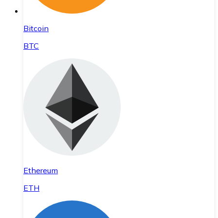
Bitcoin
BTC
Ethereum
ETH