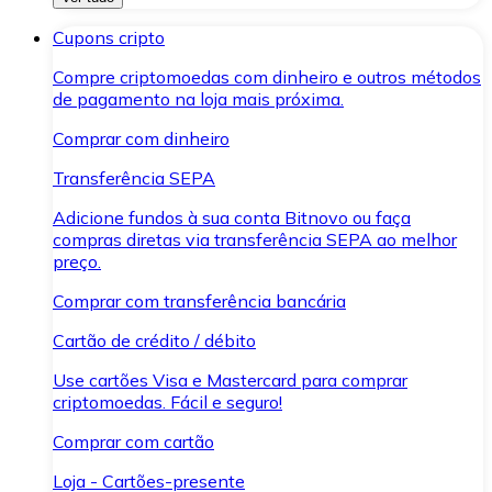
Cupons cripto
Compre criptomoedas com dinheiro e outros métodos
de pagamento na loja mais próxima.
Comprar com dinheiro
Transferência SEPA
Adicione fundos à sua conta Bitnovo ou faça
compras diretas via transferência SEPA ao melhor
preço.
Comprar com transferência bancária
Cartão de crédito / débito
Use cartões Visa e Mastercard para comprar
criptomoedas. Fácil e seguro!
Comprar com cartão
Loja - Cartões-presente