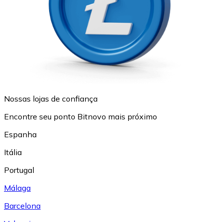
Nossas lojas de confiança
Encontre seu ponto Bitnovo mais próximo
Espanha
Itália
Portugal
Málaga
Barcelona