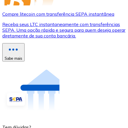
Compre litecoin com transferência SEPA instantânea
Receba seus LTC instantaneamente com transferências
SEPA. Uma opção rápida e segura para quem deseja operar
diretamente de sua conta bancária.
Sabe mais
Tem dúvidas?