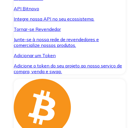
API Bitnovo
Integre nossa API no seu ecossistema.
Tornar-se Revendedor
Junte-se à nossa rede de revendedores e
comercialize nossos produtos.
Adicionar um Token
Adicione o token do seu projeto ao nosso serviço de
compra, venda e swap.