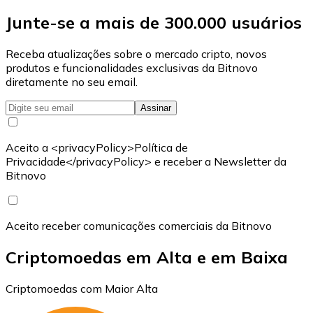
Junte-se a mais de 300.000 usuários
Receba atualizações sobre o mercado cripto, novos
produtos e funcionalidades exclusivas da Bitnovo
diretamente no seu email.
Assinar
Aceito a <privacyPolicy>Política de
Privacidade</privacyPolicy> e receber a Newsletter da
Bitnovo
Aceito receber comunicações comerciais da Bitnovo
Criptomoedas em Alta e em Baixa
Criptomoedas com Maior Alta