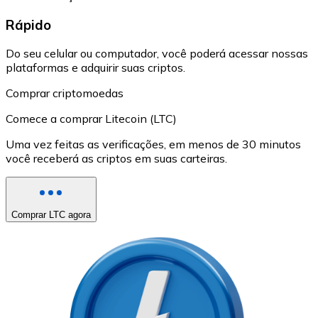
Rápido
Do seu celular ou computador, você poderá acessar nossas
plataformas e adquirir suas criptos.
Comprar criptomoedas
Comece a comprar Litecoin (LTC)
Uma vez feitas as verificações, em menos de 30 minutos
você receberá as criptos em suas carteiras.
Comprar LTC agora