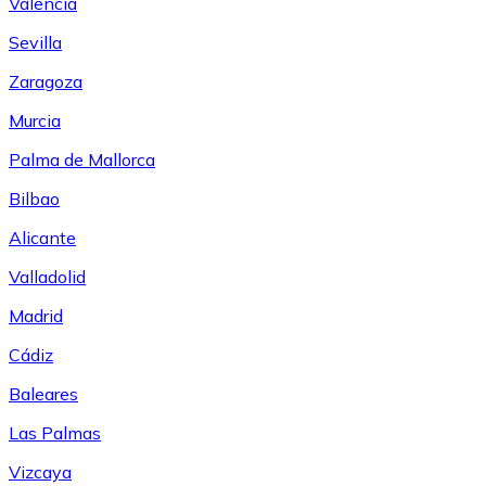
Valencia
Sevilla
Zaragoza
Murcia
Palma de Mallorca
Bilbao
Alicante
Valladolid
Madrid
Cádiz
Baleares
Las Palmas
Vizcaya