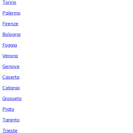
Torino
Palermo
Firenze
Bologna
Foggia
Verona
Genova
Caserta
Catania
Grosseto
Prato
Taranto
Trieste