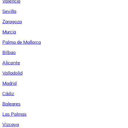
Valencia
Sevilla
Zaragoza
Murcia
Palma de Mallorca
Bilbao
Alicante
Valladolid
Madrid
Cádiz
Baleares
Las Palmas
Vizcaya