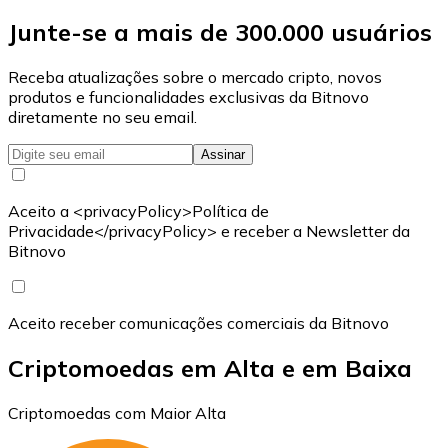
Junte-se a mais de 300.000 usuários
Receba atualizações sobre o mercado cripto, novos
produtos e funcionalidades exclusivas da Bitnovo
diretamente no seu email.
Assinar
Aceito a <privacyPolicy>Política de
Privacidade</privacyPolicy> e receber a Newsletter da
Bitnovo
Aceito receber comunicações comerciais da Bitnovo
Criptomoedas em Alta e em Baixa
Criptomoedas com Maior Alta