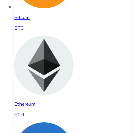
Bitcoin
BTC
Ethereum
ETH