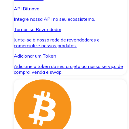
API Bitnovo
Integre nossa API no seu ecossistema.
Tornar-se Revendedor
Junte-se à nossa rede de revendedores e
comercialize nossos produtos.
Adicionar um Token
Adicione o token do seu projeto ao nosso serviço de
compra, venda e swap.