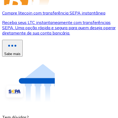
Compre litecoin com transferência SEPA instantânea
Receba seus LTC instantaneamente com transferências
SEPA. Uma opção rápida e segura para quem deseja operar
diretamente de sua conta bancária.
Sabe mais
Tem dúvidas?