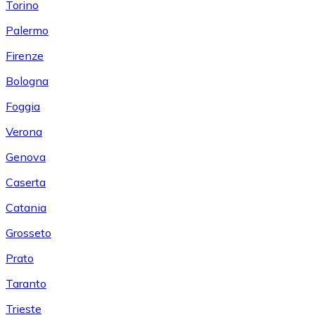
Torino
Palermo
Firenze
Bologna
Foggia
Verona
Genova
Caserta
Catania
Grosseto
Prato
Taranto
Trieste