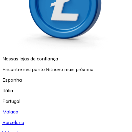
Nossas lojas de confiança
Encontre seu ponto Bitnovo mais próximo
Espanha
Itália
Portugal
Málaga
Barcelona