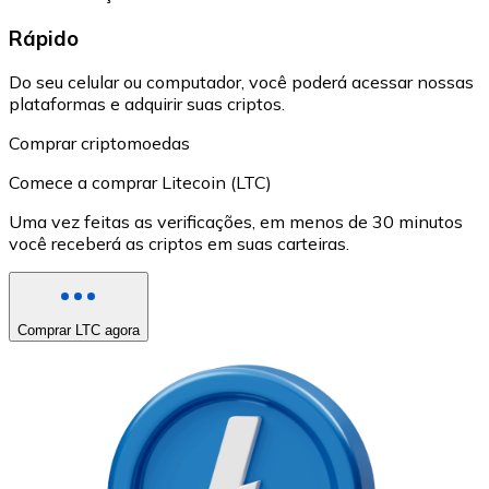
Rápido
Do seu celular ou computador, você poderá acessar nossas
plataformas e adquirir suas criptos.
Comprar criptomoedas
Comece a comprar Litecoin (LTC)
Uma vez feitas as verificações, em menos de 30 minutos
você receberá as criptos em suas carteiras.
Comprar LTC agora