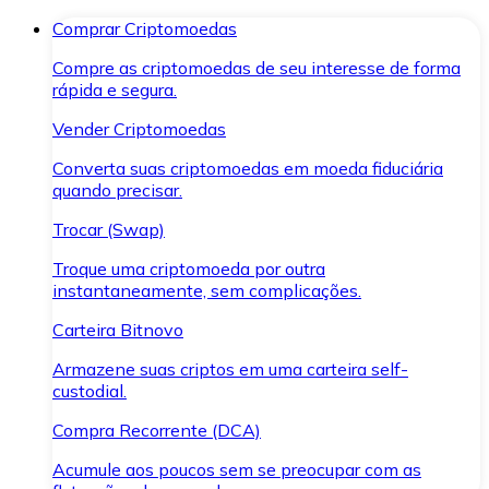
Comprar Criptomoedas
Compre as criptomoedas de seu interesse de forma
rápida e segura.
Vender Criptomoedas
Converta suas criptomoedas em moeda fiduciária
quando precisar.
Trocar (Swap)
Troque uma criptomoeda por outra
instantaneamente, sem complicações.
Carteira Bitnovo
Armazene suas criptos em uma carteira self-
custodial.
Compra Recorrente (DCA)
Acumule aos poucos sem se preocupar com as