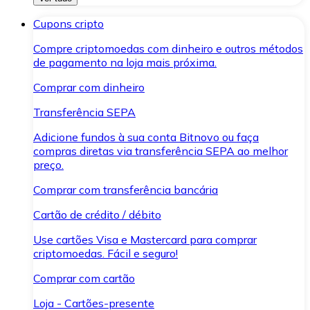
Cupons cripto
Compre criptomoedas com dinheiro e outros métodos
de pagamento na loja mais próxima.
Comprar com dinheiro
Transferência SEPA
Adicione fundos à sua conta Bitnovo ou faça
compras diretas via transferência SEPA ao melhor
preço.
Comprar com transferência bancária
Cartão de crédito / débito
Use cartões Visa e Mastercard para comprar
criptomoedas. Fácil e seguro!
Comprar com cartão
Loja - Cartões-presente