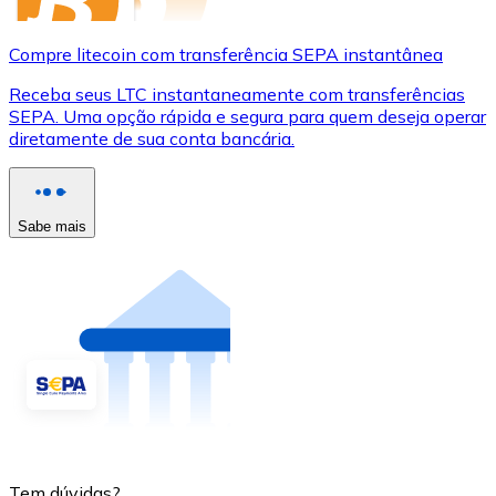
Compre litecoin com transferência SEPA instantânea
Receba seus LTC instantaneamente com transferências
SEPA. Uma opção rápida e segura para quem deseja operar
diretamente de sua conta bancária.
Sabe mais
Tem dúvidas?