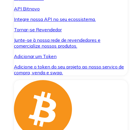
API Bitnovo
Integre nossa API no seu ecossistema.
Tornar-se Revendedor
Junte-se à nossa rede de revendedores e
comercialize nossos produtos.
Adicionar um Token
Adicione o token do seu projeto ao nosso serviço de
compra, venda e swap.