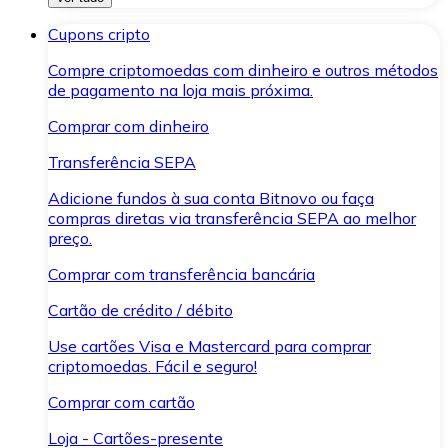
Cupons cripto
Compre criptomoedas com dinheiro e outros métodos
de pagamento na loja mais próxima.
Comprar com dinheiro
Transferência SEPA
Adicione fundos à sua conta Bitnovo ou faça
compras diretas via transferência SEPA ao melhor
preço.
Comprar com transferência bancária
Cartão de crédito / débito
Use cartões Visa e Mastercard para comprar
criptomoedas. Fácil e seguro!
Comprar com cartão
Loja - Cartões-presente