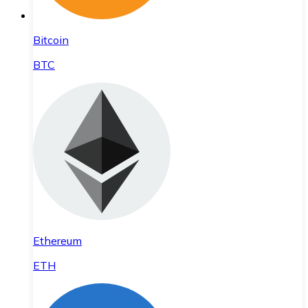
Bitcoin
BTC
Ethereum
ETH