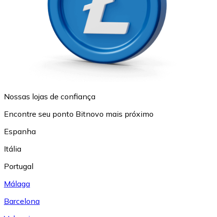
Nossas lojas de confiança
Encontre seu ponto Bitnovo mais próximo
Espanha
Itália
Portugal
Málaga
Barcelona