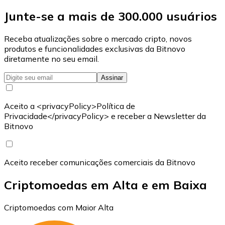
Junte-se a mais de 300.000 usuários
Receba atualizações sobre o mercado cripto, novos
produtos e funcionalidades exclusivas da Bitnovo
diretamente no seu email.
Assinar
Aceito a <privacyPolicy>Política de
Privacidade</privacyPolicy> e receber a Newsletter da
Bitnovo
Aceito receber comunicações comerciais da Bitnovo
Criptomoedas em Alta e em Baixa
Criptomoedas com Maior Alta