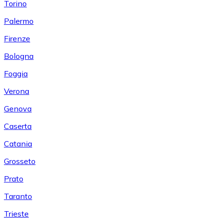
Torino
Palermo
Firenze
Bologna
Foggia
Verona
Genova
Caserta
Catania
Grosseto
Prato
Taranto
Trieste