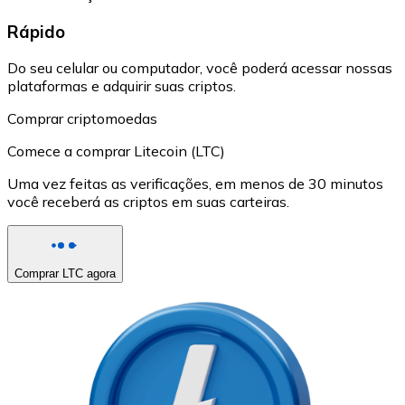
Rápido
Do seu celular ou computador, você poderá acessar nossas
plataformas e adquirir suas criptos.
Comprar criptomoedas
Comece a comprar Litecoin (LTC)
Uma vez feitas as verificações, em menos de 30 minutos
você receberá as criptos em suas carteiras.
Comprar LTC agora