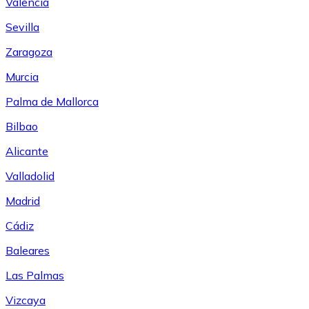
Valencia
Sevilla
Zaragoza
Murcia
Palma de Mallorca
Bilbao
Alicante
Valladolid
Madrid
Cádiz
Baleares
Las Palmas
Vizcaya