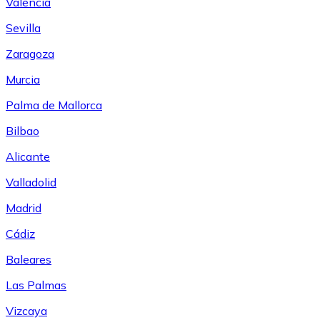
Valencia
Sevilla
Zaragoza
Murcia
Palma de Mallorca
Bilbao
Alicante
Valladolid
Madrid
Cádiz
Baleares
Las Palmas
Vizcaya