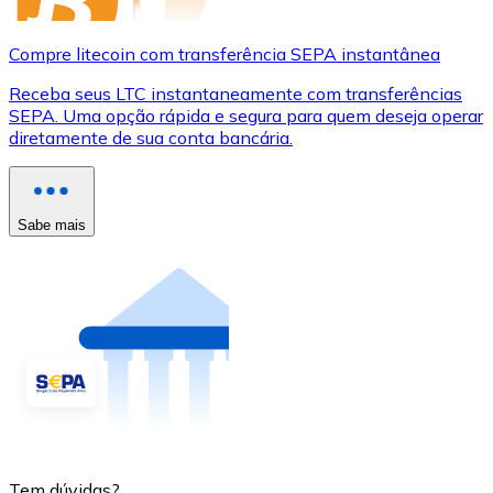
Compre litecoin com transferência SEPA instantânea
Receba seus LTC instantaneamente com transferências
SEPA. Uma opção rápida e segura para quem deseja operar
diretamente de sua conta bancária.
Sabe mais
Tem dúvidas?