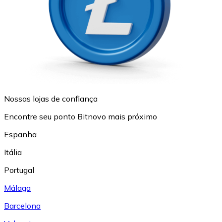
Nossas lojas de confiança
Encontre seu ponto Bitnovo mais próximo
Espanha
Itália
Portugal
Málaga
Barcelona