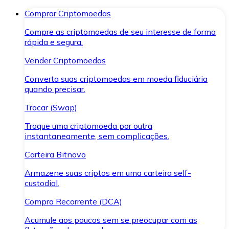
Comprar Criptomoedas
Compre as criptomoedas de seu interesse de forma
rápida e segura.
Vender Criptomoedas
Converta suas criptomoedas em moeda fiduciária
quando precisar.
Trocar (Swap)
Troque uma criptomoeda por outra
instantaneamente, sem complicações.
Carteira Bitnovo
Armazene suas criptos em uma carteira self-
custodial.
Compra Recorrente (DCA)
Acumule aos poucos sem se preocupar com as