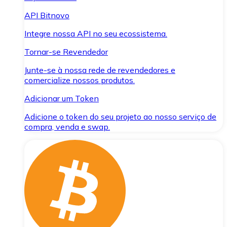
API Bitnovo
Integre nossa API no seu ecossistema.
Tornar-se Revendedor
Junte-se à nossa rede de revendedores e
comercialize nossos produtos.
Adicionar um Token
Adicione o token do seu projeto ao nosso serviço de
compra, venda e swap.