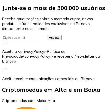
Junte-se a mais de 300.000 usuários
Receba atualizações sobre o mercado cripto, novos
produtos e funcionalidades exclusivas da Bitnovo
diretamente no seu email.
Assinar
Aceito a <privacyPolicy>Política de
Privacidade</privacyPolicy> e receber a Newsletter da
Bitnovo
Aceito receber comunicações comerciais da Bitnovo
Criptomoedas em Alta e em Baixa
Criptomoedas com Maior Alta