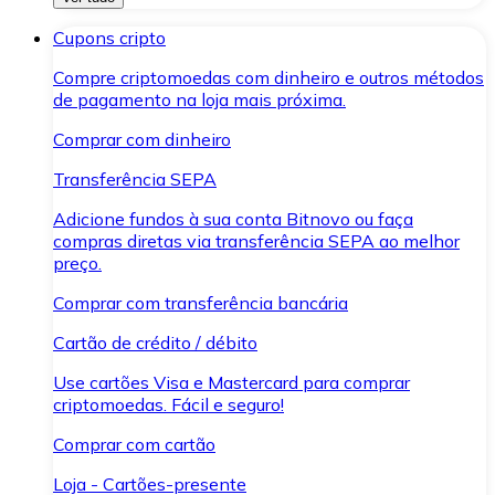
Cupons cripto
Compre criptomoedas com dinheiro e outros métodos
de pagamento na loja mais próxima.
Comprar com dinheiro
Transferência SEPA
Adicione fundos à sua conta Bitnovo ou faça
compras diretas via transferência SEPA ao melhor
preço.
Comprar com transferência bancária
Cartão de crédito / débito
Use cartões Visa e Mastercard para comprar
criptomoedas. Fácil e seguro!
Comprar com cartão
Loja - Cartões-presente