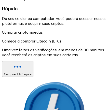
Rápido
Do seu celular ou computador, você poderá acessar nossas
plataformas e adquirir suas criptos.
Comprar criptomoedas
Comece a comprar Litecoin (LTC)
Uma vez feitas as verificações, em menos de 30 minutos
você receberá as criptos em suas carteiras.
Comprar LTC agora