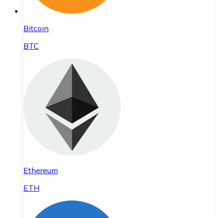
Bitcoin
BTC
Ethereum
ETH