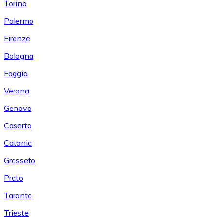
Torino
Palermo
Firenze
Bologna
Foggia
Verona
Genova
Caserta
Catania
Grosseto
Prato
Taranto
Trieste