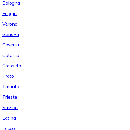
Bologna
Foggia
Verona
Genova
Caserta
Catania
Grosseto
Prato
Taranto
Trieste
Sassari
Latina
Lecce