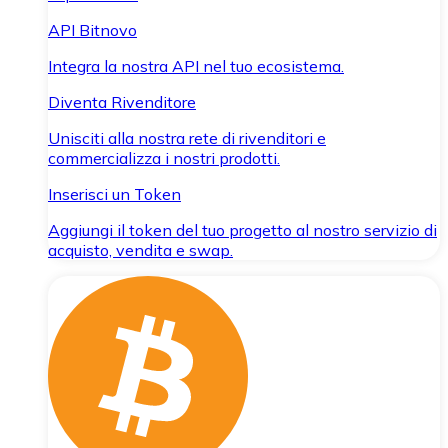
API Bitnovo
Integra la nostra API nel tuo ecosistema.
Diventa Rivenditore
Unisciti alla nostra rete di rivenditori e
commercializza i nostri prodotti.
Inserisci un Token
Aggiungi il token del tuo progetto al nostro servizio di
acquisto, vendita e swap.