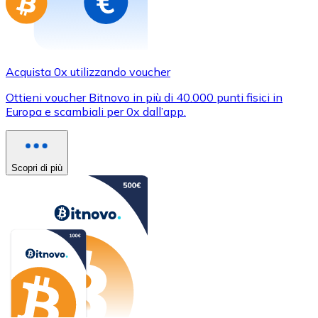
Acquista 0x utilizzando voucher
Ottieni voucher Bitnovo in più di 40.000 punti fisici in
Europa e scambiali per 0x dall’app.
Scopri di più