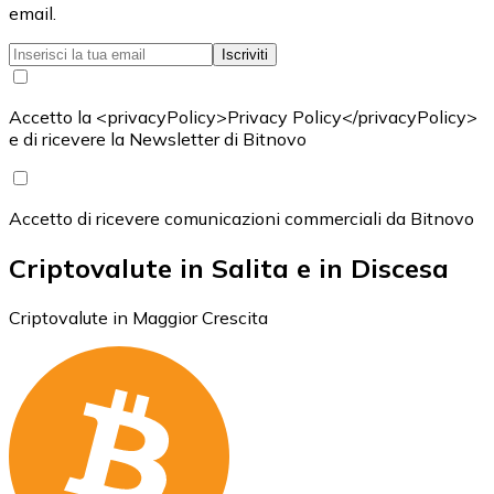
email.
Iscriviti
Accetto la <privacyPolicy>Privacy Policy</privacyPolicy>
e di ricevere la Newsletter di Bitnovo
Accetto di ricevere comunicazioni commerciali da Bitnovo
Criptovalute in Salita e in Discesa
Criptovalute in Maggior Crescita