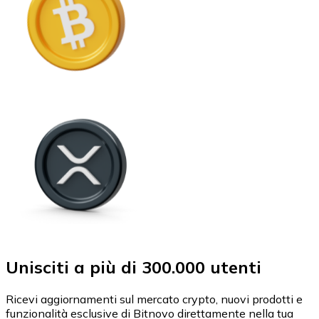
Unisciti a più di 300.000 utenti
Ricevi aggiornamenti sul mercato crypto, nuovi prodotti e
funzionalità esclusive di Bitnovo direttamente nella tua