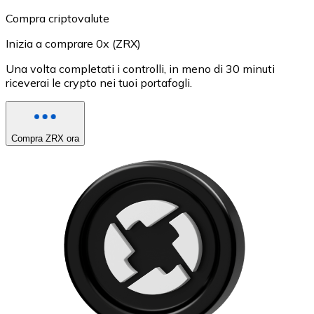
Compra criptovalute
Inizia a comprare 0x (ZRX)
Una volta completati i controlli, in meno di 30 minuti
riceverai le crypto nei tuoi portafogli.
Compra ZRX ora