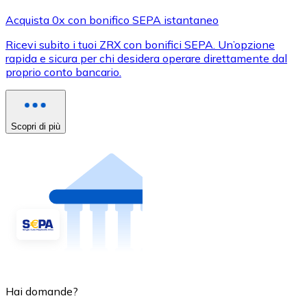
Acquista 0x con bonifico SEPA istantaneo
Ricevi subito i tuoi ZRX con bonifici SEPA. Un’opzione
rapida e sicura per chi desidera operare direttamente dal
proprio conto bancario.
Scopri di più
Hai domande?