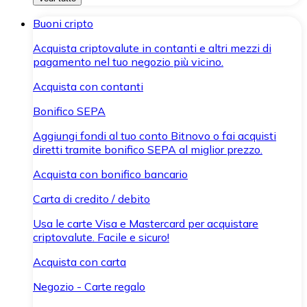
Buoni cripto
Acquista criptovalute in contanti e altri mezzi di
pagamento nel tuo negozio più vicino.
Acquista con contanti
Bonifico SEPA
Aggiungi fondi al tuo conto Bitnovo o fai acquisti
diretti tramite bonifico SEPA al miglior prezzo.
Acquista con bonifico bancario
Carta di credito / debito
Usa le carte Visa e Mastercard per acquistare
criptovalute. Facile e sicuro!
Acquista con carta
Negozio - Carte regalo