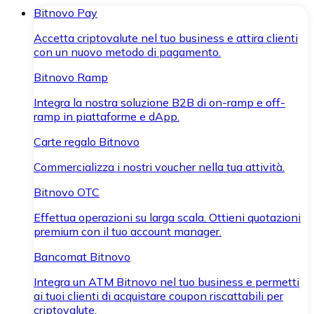
Bitnovo Pay
Accetta criptovalute nel tuo business e attira clienti
con un nuovo metodo di pagamento.
Bitnovo Ramp
Integra la nostra soluzione B2B di on-ramp e off-
ramp in piattaforme e dApp.
Carte regalo Bitnovo
Commercializza i nostri voucher nella tua attività.
Bitnovo OTC
Effettua operazioni su larga scala. Ottieni quotazioni
premium con il tuo account manager.
Bancomat Bitnovo
Integra un ATM Bitnovo nel tuo business e permetti
ai tuoi clienti di acquistare coupon riscattabili per
criptovalute.