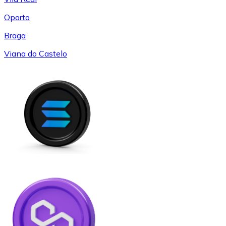
Oporto
Braga
Viana do Castelo