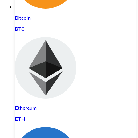
Bitcoin
BTC
Ethereum
ETH