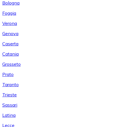
Bologna
Foggia
Verona
Genova
Caserta
Catania
Grosseto
Prato
Taranto
Trieste
Sassari
Latina
Lecce