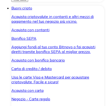
Buoni cripto
Acquista criptovalute in contanti e altri mezzi di
pagamento nel tuo negozio più vicino.
Acquista con contanti
Bonifico SEPA
Aggiungi fondi al tuo conto Bitnovo o fai acquisti
diretti tramite bonifico SEPA al miglior prezzo.
Acquista con bonifico bancario
Carta di credito / debito
Usa le carte Visa e Mastercard per acquistare
criptovalute. Facile e sicuro!
Acquista con carta
Negozio - Carte regalo