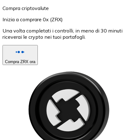
Compra criptovalute
Inizia a comprare 0x (ZRX)
Una volta completati i controlli, in meno di 30 minuti
riceverai le crypto nei tuoi portafogli.
Compra ZRX ora