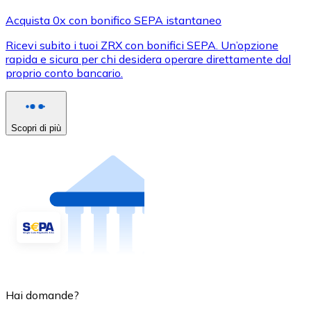
Acquista 0x con bonifico SEPA istantaneo
Ricevi subito i tuoi ZRX con bonifici SEPA. Un’opzione
rapida e sicura per chi desidera operare direttamente dal
proprio conto bancario.
Scopri di più
Hai domande?