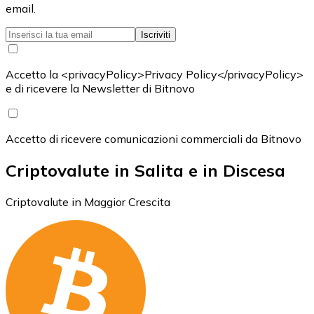
email.
Iscriviti
Accetto la <privacyPolicy>Privacy Policy</privacyPolicy>
e di ricevere la Newsletter di Bitnovo
Accetto di ricevere comunicazioni commerciali da Bitnovo
Criptovalute in Salita e in Discesa
Criptovalute in Maggior Crescita