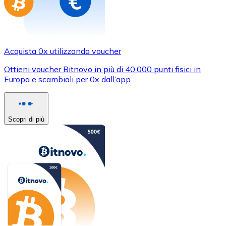
Acquista 0x utilizzando voucher
Ottieni voucher Bitnovo in più di 40.000 punti fisici in
Europa e scambiali per 0x dall’app.
Scopri di più