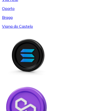
Oporto
Braga
Viana do Castelo