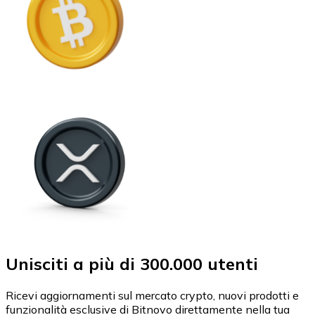
Unisciti a più di 300.000 utenti
Ricevi aggiornamenti sul mercato crypto, nuovi prodotti e
funzionalità esclusive di Bitnovo direttamente nella tua