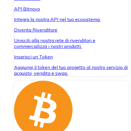
API Bitnovo
Integra la nostra API nel tuo ecosistema.
Diventa Rivenditore
Unisciti alla nostra rete di rivenditori e
commercializza i nostri prodotti.
Inserisci un Token
Aggiungi il token del tuo progetto al nostro servizio di
acquisto, vendita e swap.