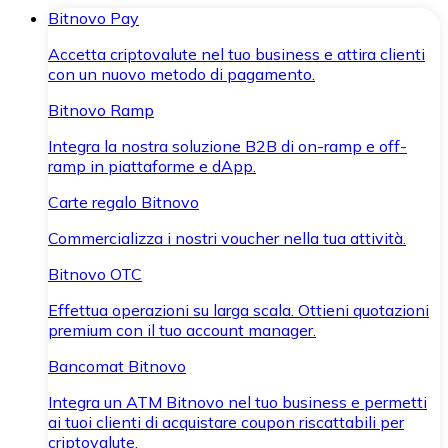
Bitnovo Pay
Accetta criptovalute nel tuo business e attira clienti
con un nuovo metodo di pagamento.
Bitnovo Ramp
Integra la nostra soluzione B2B di on-ramp e off-
ramp in piattaforme e dApp.
Carte regalo Bitnovo
Commercializza i nostri voucher nella tua attività.
Bitnovo OTC
Effettua operazioni su larga scala. Ottieni quotazioni
premium con il tuo account manager.
Bancomat Bitnovo
Integra un ATM Bitnovo nel tuo business e permetti
ai tuoi clienti di acquistare coupon riscattabili per
criptovalute.