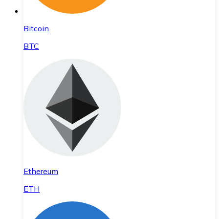
Bitcoin
BTC
Ethereum
ETH