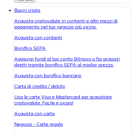
Buoni cripto
Acquista criptovalute in contanti e altri mezzi di
pagamento nel tuo negozio più vicino.
Acquista con contanti
Bonifico SEPA
Aggiungi fondi al tuo conto Bitnovo o fai acquisti
diretti tramite bonifico SEPA al miglior prezzo.
Acquista con bonifico bancario
Carta di credito / debito
Usa le carte Visa e Mastercard per acquistare
criptovalute. Facile e sicuro!
Acquista con carta
Negozio - Carte regalo