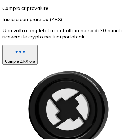
Compra criptovalute
Inizia a comprare 0x (ZRX)
Una volta completati i controlli, in meno di 30 minuti
riceverai le crypto nei tuoi portafogli.
Compra ZRX ora