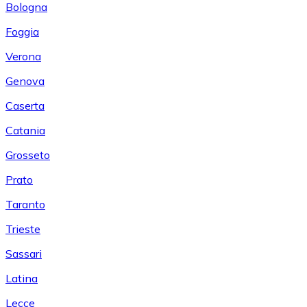
Bologna
Foggia
Verona
Genova
Caserta
Catania
Grosseto
Prato
Taranto
Trieste
Sassari
Latina
Lecce