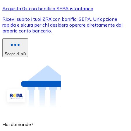
Acquista 0x con bonifico SEPA istantaneo
Ricevi subito i tuoi ZRX con bonifici SEPA. Un’opzione
rapida e sicura per chi desidera operare direttamente dal
proprio conto bancario.
Scopri di più
Hai domande?