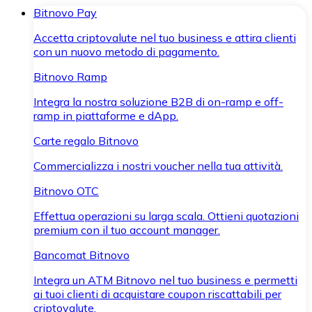
Bitnovo Pay
Accetta criptovalute nel tuo business e attira clienti
con un nuovo metodo di pagamento.
Bitnovo Ramp
Integra la nostra soluzione B2B di on-ramp e off-
ramp in piattaforme e dApp.
Carte regalo Bitnovo
Commercializza i nostri voucher nella tua attività.
Bitnovo OTC
Effettua operazioni su larga scala. Ottieni quotazioni
premium con il tuo account manager.
Bancomat Bitnovo
Integra un ATM Bitnovo nel tuo business e permetti
ai tuoi clienti di acquistare coupon riscattabili per
criptovalute.