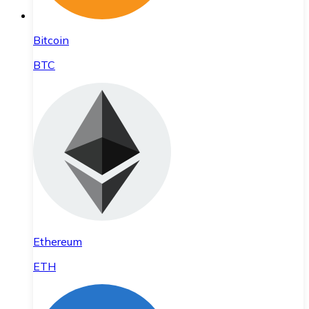
Bitcoin
BTC
Ethereum
ETH