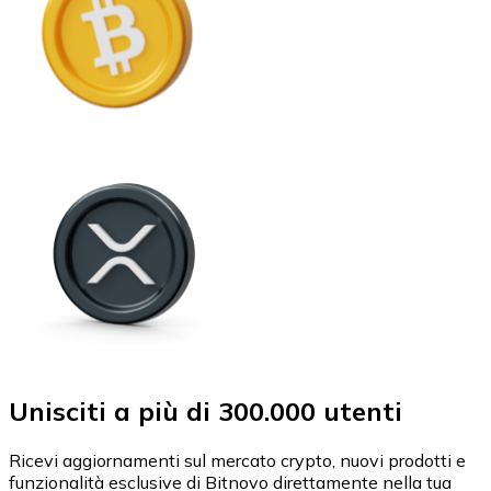
Unisciti a più di 300.000 utenti
Ricevi aggiornamenti sul mercato crypto, nuovi prodotti e
funzionalità esclusive di Bitnovo direttamente nella tua