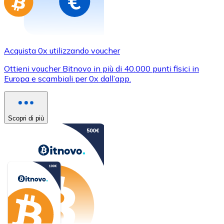
Acquista 0x utilizzando voucher
Ottieni voucher Bitnovo in più di 40.000 punti fisici in
Europa e scambiali per 0x dall’app.
Scopri di più