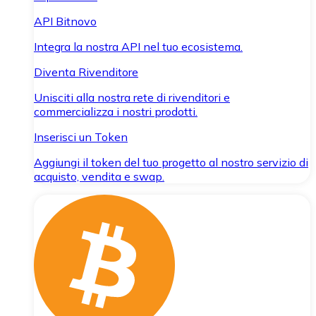
API Bitnovo
Integra la nostra API nel tuo ecosistema.
Diventa Rivenditore
Unisciti alla nostra rete di rivenditori e
commercializza i nostri prodotti.
Inserisci un Token
Aggiungi il token del tuo progetto al nostro servizio di
acquisto, vendita e swap.