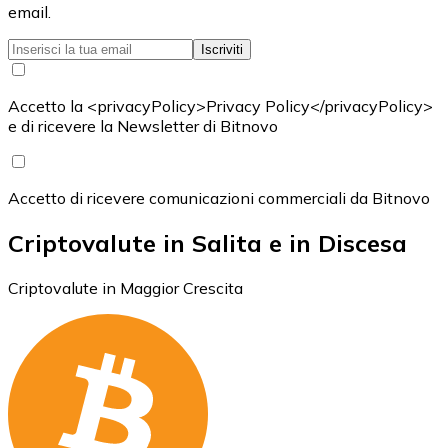
email.
Iscriviti
Accetto la <privacyPolicy>Privacy Policy</privacyPolicy>
e di ricevere la Newsletter di Bitnovo
Accetto di ricevere comunicazioni commerciali da Bitnovo
Criptovalute in Salita e in Discesa
Criptovalute in Maggior Crescita