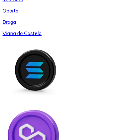
Oporto
Braga
Viana do Castelo