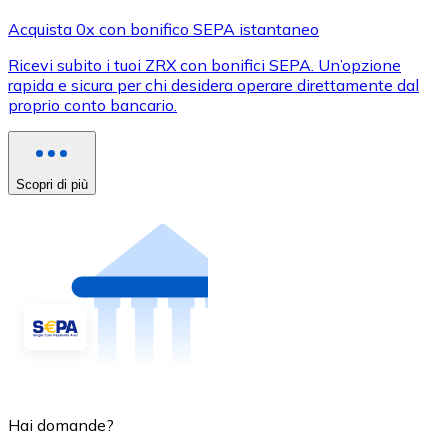
Acquista 0x con bonifico SEPA istantaneo
Ricevi subito i tuoi ZRX con bonifici SEPA. Un’opzione
rapida e sicura per chi desidera operare direttamente dal
proprio conto bancario.
Scopri di più
Hai domande?