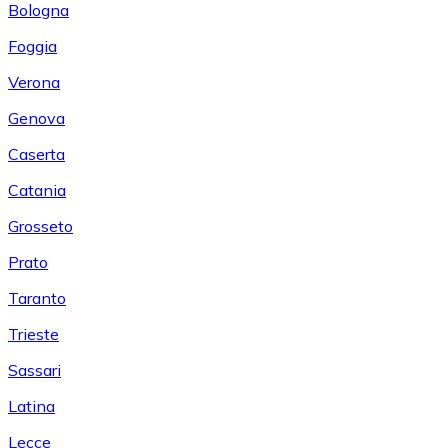
Bologna
Foggia
Verona
Genova
Caserta
Catania
Grosseto
Prato
Taranto
Trieste
Sassari
Latina
Lecce