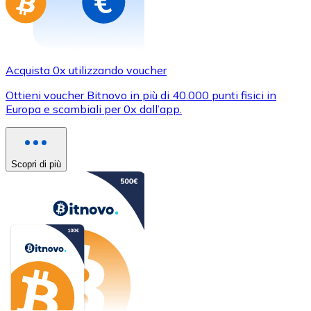
Acquista 0x utilizzando voucher
Ottieni voucher Bitnovo in più di 40.000 punti fisici in
Europa e scambiali per 0x dall’app.
Scopri di più