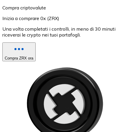
Compra criptovalute
Inizia a comprare 0x (ZRX)
Una volta completati i controlli, in meno di 30 minuti
riceverai le crypto nei tuoi portafogli.
Compra ZRX ora