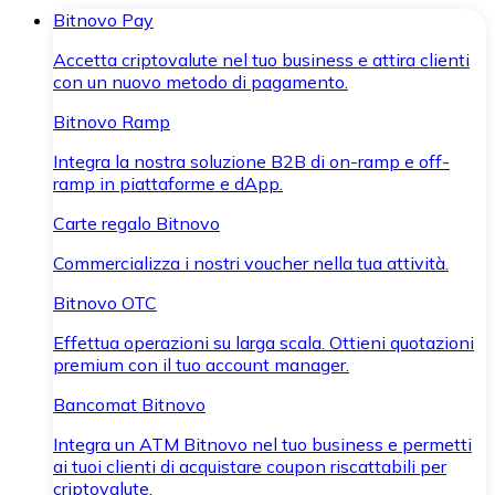
Bitnovo Pay
Accetta criptovalute nel tuo business e attira clienti
con un nuovo metodo di pagamento.
Bitnovo Ramp
Integra la nostra soluzione B2B di on-ramp e off-
ramp in piattaforme e dApp.
Carte regalo Bitnovo
Commercializza i nostri voucher nella tua attività.
Bitnovo OTC
Effettua operazioni su larga scala. Ottieni quotazioni
premium con il tuo account manager.
Bancomat Bitnovo
Integra un ATM Bitnovo nel tuo business e permetti
ai tuoi clienti di acquistare coupon riscattabili per
criptovalute.