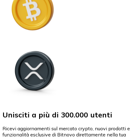
Unisciti a più di 300.000 utenti
Ricevi aggiornamenti sul mercato crypto, nuovi prodotti e
funzionalità esclusive di Bitnovo direttamente nella tua