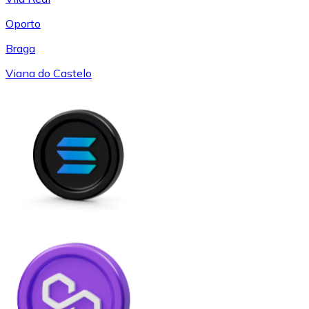
Oporto
Braga
Viana do Castelo