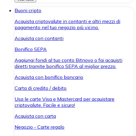
Buoni cripto
Acquista criptovalute in contanti e altri mezzi di
pagamento nel tuo negozio più vicino.
Acquista con contanti
Bonifico SEPA
Aggiungi fondi al tuo conto Bitnovo o fai acquisti
diretti tramite bonifico SEPA al miglior prezzo.
Acquista con bonifico bancario
Carta di credito / debito
Usa le carte Visa e Mastercard per acquistare
criptovalute. Facile e sicuro!
Acquista con carta
Negozio - Carte regalo