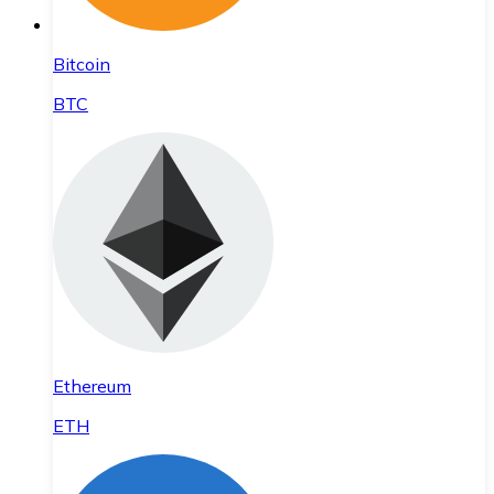
Bitcoin
BTC
Ethereum
ETH