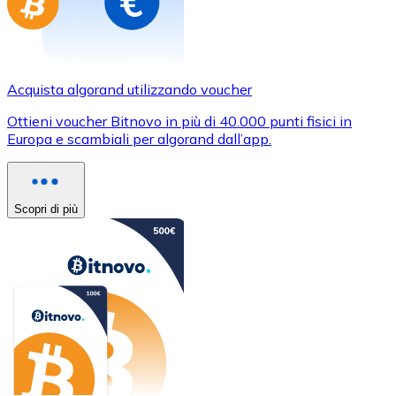
Acquista algorand utilizzando voucher
Ottieni voucher Bitnovo in più di 40.000 punti fisici in
Europa e scambiali per algorand dall’app.
Scopri di più