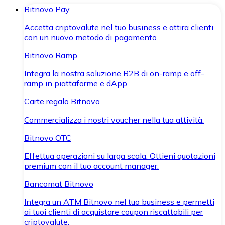
Bitnovo Pay
Accetta criptovalute nel tuo business e attira clienti
con un nuovo metodo di pagamento.
Bitnovo Ramp
Integra la nostra soluzione B2B di on-ramp e off-
ramp in piattaforme e dApp.
Carte regalo Bitnovo
Commercializza i nostri voucher nella tua attività.
Bitnovo OTC
Effettua operazioni su larga scala. Ottieni quotazioni
premium con il tuo account manager.
Bancomat Bitnovo
Integra un ATM Bitnovo nel tuo business e permetti
ai tuoi clienti di acquistare coupon riscattabili per
criptovalute.