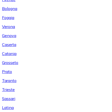
Bologna
Foggia
Verona
Genova
Caserta
Catania
Grosseto
Prato
Taranto
Trieste
Sassari
Latina