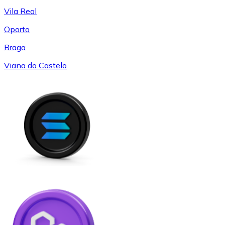
Vila Real
Oporto
Braga
Viana do Castelo