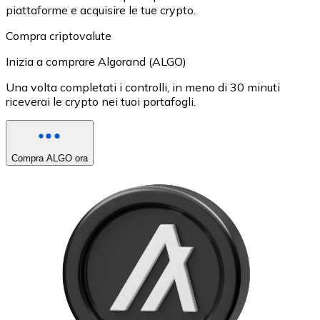
piattaforme e acquisire le tue crypto.
Compra criptovalute
Inizia a comprare Algorand (ALGO)
Una volta completati i controlli, in meno di 30 minuti
riceverai le crypto nei tuoi portafogli.
Compra ALGO ora