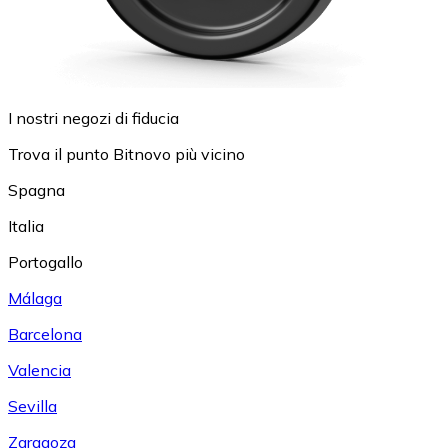
I nostri negozi di fiducia
Trova il punto Bitnovo più vicino
Spagna
Italia
Portogallo
Málaga
Barcelona
Valencia
Sevilla
Zaragoza