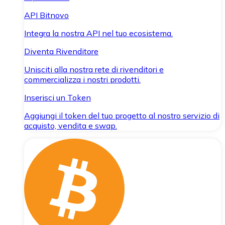
API Bitnovo
Integra la nostra API nel tuo ecosistema.
Diventa Rivenditore
Unisciti alla nostra rete di rivenditori e
commercializza i nostri prodotti.
Inserisci un Token
Aggiungi il token del tuo progetto al nostro servizio di
acquisto, vendita e swap.