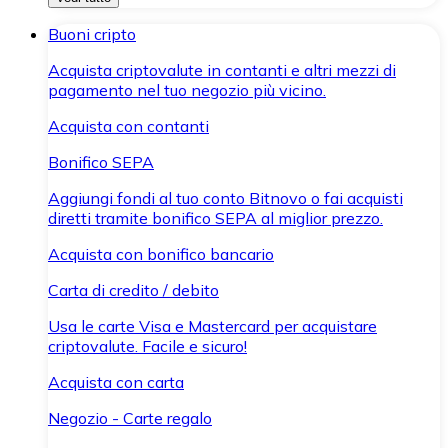
Buoni cripto
Acquista criptovalute in contanti e altri mezzi di
pagamento nel tuo negozio più vicino.
Acquista con contanti
Bonifico SEPA
Aggiungi fondi al tuo conto Bitnovo o fai acquisti
diretti tramite bonifico SEPA al miglior prezzo.
Acquista con bonifico bancario
Carta di credito / debito
Usa le carte Visa e Mastercard per acquistare
criptovalute. Facile e sicuro!
Acquista con carta
Negozio - Carte regalo