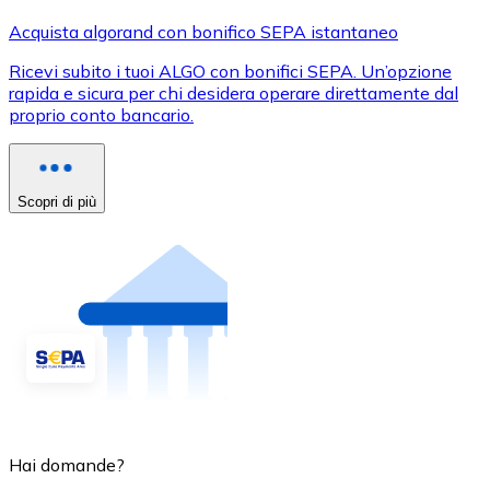
Acquista algorand con bonifico SEPA istantaneo
Ricevi subito i tuoi ALGO con bonifici SEPA. Un’opzione
rapida e sicura per chi desidera operare direttamente dal
proprio conto bancario.
Scopri di più
Hai domande?