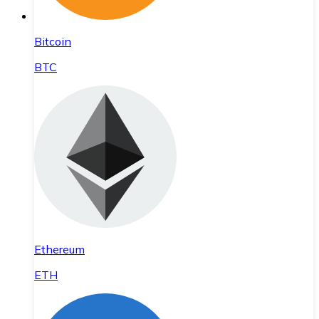
Bitcoin
BTC
Ethereum
ETH