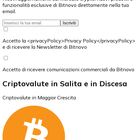
funzionalità esclusive di Bitnovo direttamente nella tua
email.
Iscriviti
Accetto la <privacyPolicy>Privacy Policy</privacyPolicy>
e di ricevere la Newsletter di Bitnovo
Accetto di ricevere comunicazioni commerciali da Bitnovo
Criptovalute in Salita e in Discesa
Criptovalute in Maggior Crescita