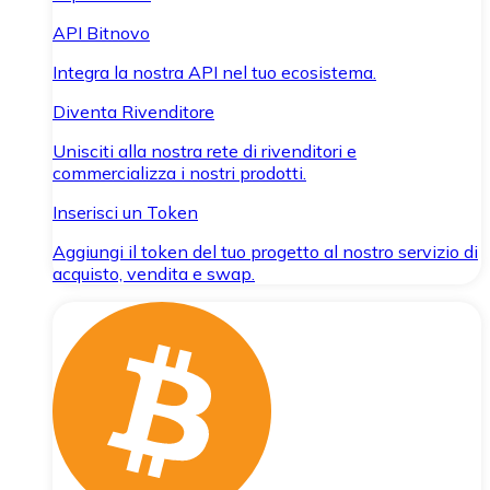
API Bitnovo
Integra la nostra API nel tuo ecosistema.
Diventa Rivenditore
Unisciti alla nostra rete di rivenditori e
commercializza i nostri prodotti.
Inserisci un Token
Aggiungi il token del tuo progetto al nostro servizio di
acquisto, vendita e swap.