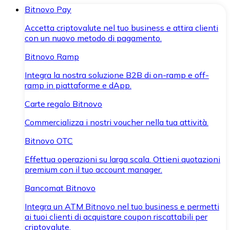
Bitnovo Pay
Accetta criptovalute nel tuo business e attira clienti
con un nuovo metodo di pagamento.
Bitnovo Ramp
Integra la nostra soluzione B2B di on-ramp e off-
ramp in piattaforme e dApp.
Carte regalo Bitnovo
Commercializza i nostri voucher nella tua attività.
Bitnovo OTC
Effettua operazioni su larga scala. Ottieni quotazioni
premium con il tuo account manager.
Bancomat Bitnovo
Integra un ATM Bitnovo nel tuo business e permetti
ai tuoi clienti di acquistare coupon riscattabili per
criptovalute.