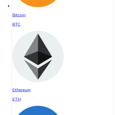
Bitcoin
BTC
Ethereum
ETH