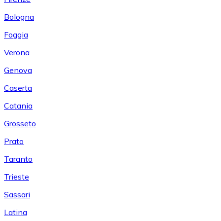
Bologna
Foggia
Verona
Genova
Caserta
Catania
Grosseto
Prato
Taranto
Trieste
Sassari
Latina