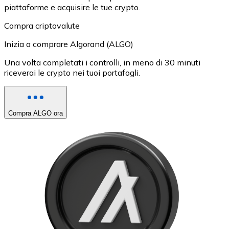
piattaforme e acquisire le tue crypto.
Compra criptovalute
Inizia a comprare Algorand (ALGO)
Una volta completati i controlli, in meno di 30 minuti
riceverai le crypto nei tuoi portafogli.
Compra ALGO ora