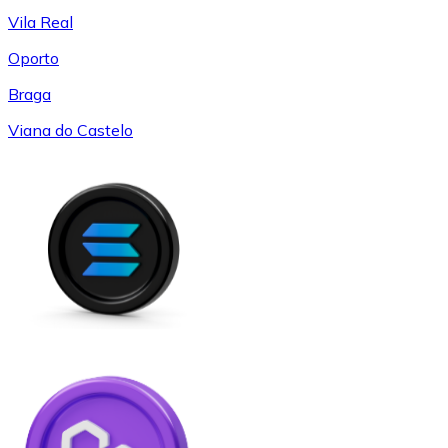
Vila Real
Oporto
Braga
Viana do Castelo