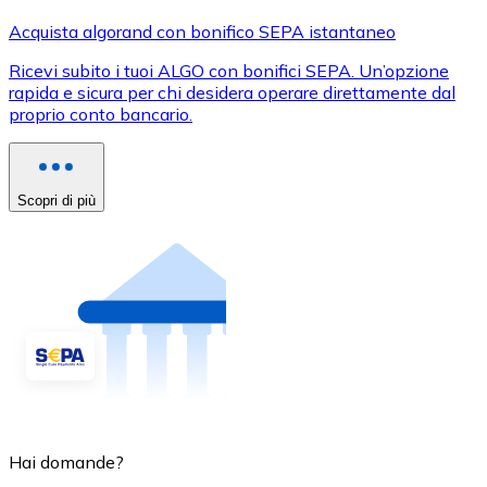
Acquista algorand con bonifico SEPA istantaneo
Ricevi subito i tuoi ALGO con bonifici SEPA. Un’opzione
rapida e sicura per chi desidera operare direttamente dal
proprio conto bancario.
Scopri di più
Hai domande?