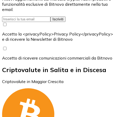
funzionalità esclusive di Bitnovo direttamente nella tua
email.
Iscriviti
Accetto la <privacyPolicy>Privacy Policy</privacyPolicy>
e di ricevere la Newsletter di Bitnovo
Accetto di ricevere comunicazioni commerciali da Bitnovo
Criptovalute in Salita e in Discesa
Criptovalute in Maggior Crescita