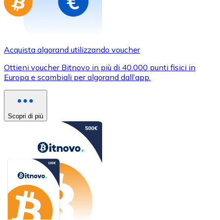
Acquista algorand utilizzando voucher
Ottieni voucher Bitnovo in più di 40.000 punti fisici in
Europa e scambiali per algorand dall’app.
Scopri di più