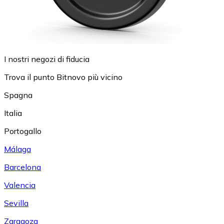
I nostri negozi di fiducia
Trova il punto Bitnovo più vicino
Spagna
Italia
Portogallo
Málaga
Barcelona
Valencia
Sevilla
Zaragoza