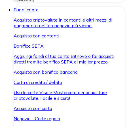
Buoni cripto
Acquista criptovalute in contanti e altri mezzi di
pagamento nel tuo negozio più vicino.
Acquista con contanti
Bonifico SEPA
Aggiungi fondi al tuo conto Bitnovo o fai acquisti
diretti tramite bonifico SEPA al miglior prezzo.
Acquista con bonifico bancario
Carta di credito / debito
Usa le carte Visa e Mastercard per acquistare
criptovalute. Facile e sicuro!
Acquista con carta
Negozio - Carte regalo