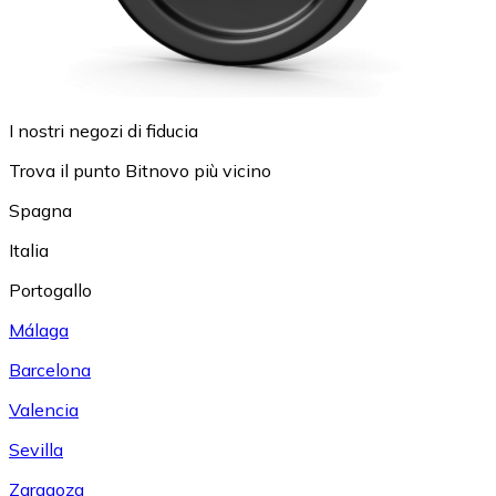
I nostri negozi di fiducia
Trova il punto Bitnovo più vicino
Spagna
Italia
Portogallo
Málaga
Barcelona
Valencia
Sevilla
Zaragoza