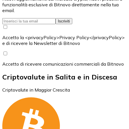
funzionalità esclusive di Bitnovo direttamente nella tua
email.
Iscriviti
Accetto la <privacyPolicy>Privacy Policy</privacyPolicy>
e di ricevere la Newsletter di Bitnovo
Accetto di ricevere comunicazioni commerciali da Bitnovo
Criptovalute in Salita e in Discesa
Criptovalute in Maggior Crescita