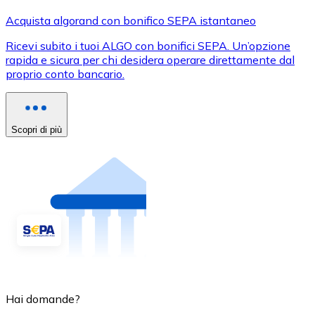
Acquista algorand con bonifico SEPA istantaneo
Ricevi subito i tuoi ALGO con bonifici SEPA. Un’opzione
rapida e sicura per chi desidera operare direttamente dal
proprio conto bancario.
Scopri di più
Hai domande?