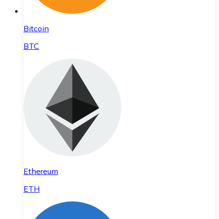
Bitcoin
BTC
Ethereum
ETH