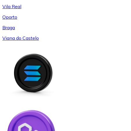
Vila Real
Oporto
Braga
Viana do Castelo