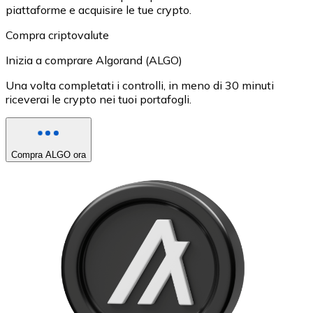
piattaforme e acquisire le tue crypto.
Compra criptovalute
Inizia a comprare Algorand (ALGO)
Una volta completati i controlli, in meno di 30 minuti
riceverai le crypto nei tuoi portafogli.
Compra ALGO ora