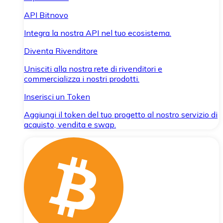
API Bitnovo
Integra la nostra API nel tuo ecosistema.
Diventa Rivenditore
Unisciti alla nostra rete di rivenditori e
commercializza i nostri prodotti.
Inserisci un Token
Aggiungi il token del tuo progetto al nostro servizio di
acquisto, vendita e swap.