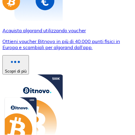
Acquista algorand utilizzando voucher
Ottieni voucher Bitnovo in più di 40.000 punti fisici in
Europa e scambiali per algorand dall’app.
Scopri di più