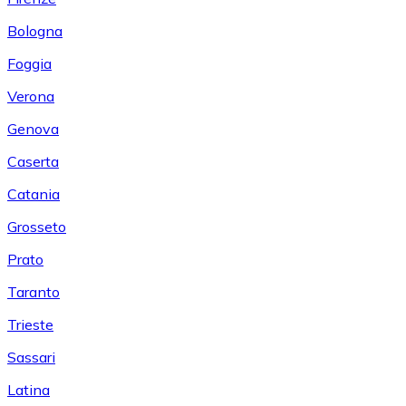
Bologna
Foggia
Verona
Genova
Caserta
Catania
Grosseto
Prato
Taranto
Trieste
Sassari
Latina