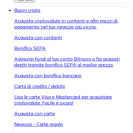
Buoni cripto
Acquista criptovalute in contanti e altri mezzi di
pagamento nel tuo negozio più vicino.
Acquista con contanti
Bonifico SEPA
Aggiungi fondi al tuo conto Bitnovo o fai acquisti
diretti tramite bonifico SEPA al miglior prezzo.
Acquista con bonifico bancario
Carta di credito / debito
Usa le carte Visa e Mastercard per acquistare
criptovalute. Facile e sicuro!
Acquista con carta
Negozio - Carte regalo