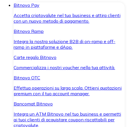
Bitnovo Pay
Accetta criptovalute nel tuo business e attira clienti
con un nuovo metodo di pagamento.
Bitnovo Ramp
Integra la nostra soluzione B2B di on-ramp e off-
ramp in piattaforme e dApp.
Carte regalo Bitnovo
Commercializza i nostri voucher nella tua attività.
Bitnovo OTC
Effettua operazioni su larga scala. Ottieni quotazioni
premium con il tuo account manager.
Bancomat Bitnovo
Integra un ATM Bitnovo nel tuo business e permetti
ai tuoi clienti di acquistare coupon riscattabili per
criptovalute.