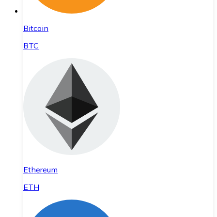
Bitcoin
BTC
Ethereum
ETH