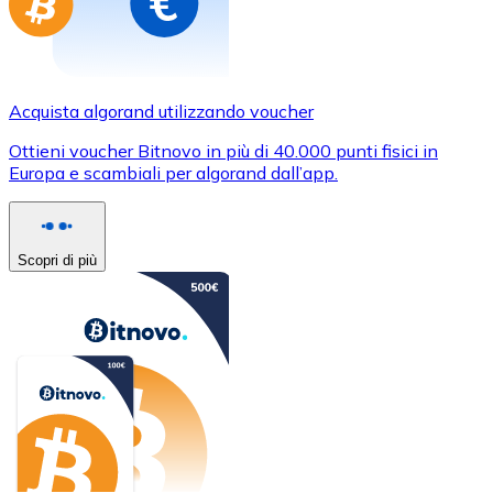
Acquista algorand utilizzando voucher
Ottieni voucher Bitnovo in più di 40.000 punti fisici in
Europa e scambiali per algorand dall’app.
Scopri di più