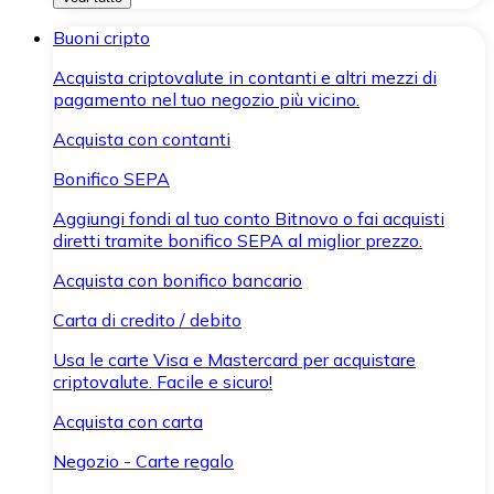
Buoni cripto
Acquista criptovalute in contanti e altri mezzi di
pagamento nel tuo negozio più vicino.
Acquista con contanti
Bonifico SEPA
Aggiungi fondi al tuo conto Bitnovo o fai acquisti
diretti tramite bonifico SEPA al miglior prezzo.
Acquista con bonifico bancario
Carta di credito / debito
Usa le carte Visa e Mastercard per acquistare
criptovalute. Facile e sicuro!
Acquista con carta
Negozio - Carte regalo