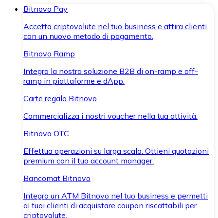
Bitnovo Pay
Accetta criptovalute nel tuo business e attira clienti
con un nuovo metodo di pagamento.
Bitnovo Ramp
Integra la nostra soluzione B2B di on-ramp e off-
ramp in piattaforme e dApp.
Carte regalo Bitnovo
Commercializza i nostri voucher nella tua attività.
Bitnovo OTC
Effettua operazioni su larga scala. Ottieni quotazioni
premium con il tuo account manager.
Bancomat Bitnovo
Integra un ATM Bitnovo nel tuo business e permetti
ai tuoi clienti di acquistare coupon riscattabili per
criptovalute.