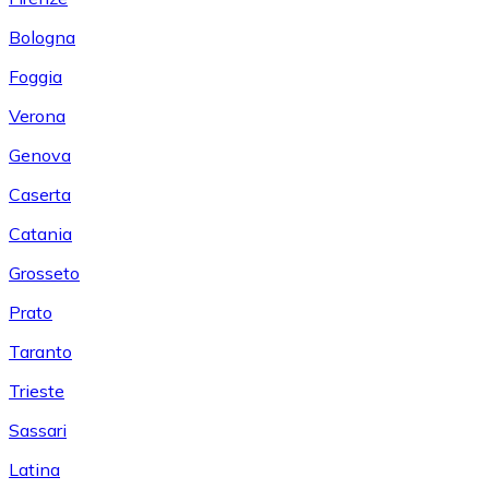
Bologna
Foggia
Verona
Genova
Caserta
Catania
Grosseto
Prato
Taranto
Trieste
Sassari
Latina