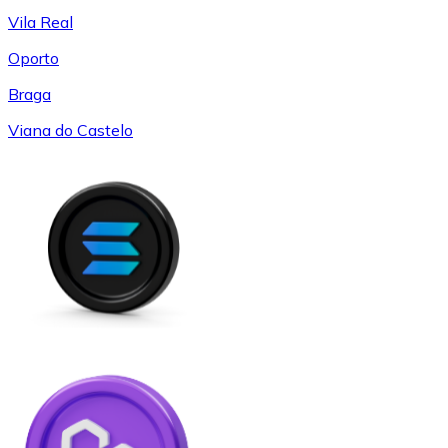
Vila Real
Oporto
Braga
Viana do Castelo