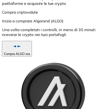
piattaforme e acquisire le tue crypto.
Compra criptovalute
Inizia a comprare Algorand (ALGO)
Una volta completati i controlli, in meno di 30 minuti
riceverai le crypto nei tuoi portafogli.
Compra ALGO ora