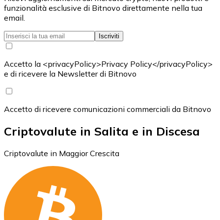
funzionalità esclusive di Bitnovo direttamente nella tua
email.
Iscriviti
Accetto la <privacyPolicy>Privacy Policy</privacyPolicy>
e di ricevere la Newsletter di Bitnovo
Accetto di ricevere comunicazioni commerciali da Bitnovo
Criptovalute in Salita e in Discesa
Criptovalute in Maggior Crescita