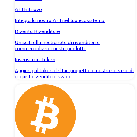
API Bitnovo
Integra la nostra API nel tuo ecosistema.
Diventa Rivenditore
Unisciti alla nostra rete di rivenditori e
commercializza i nostri prodotti.
Inserisci un Token
Aggiungi il token del tuo progetto al nostro servizio di
acquisto, vendita e swap.