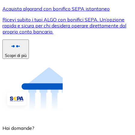
Acquista algorand con bonifico SEPA istantaneo
Ricevi subito i tuoi ALGO con bonifici SEPA. Un’opzione
rapida e sicura per chi desidera operare direttamente dal
proprio conto bancario.
Scopri di più
Hai domande?