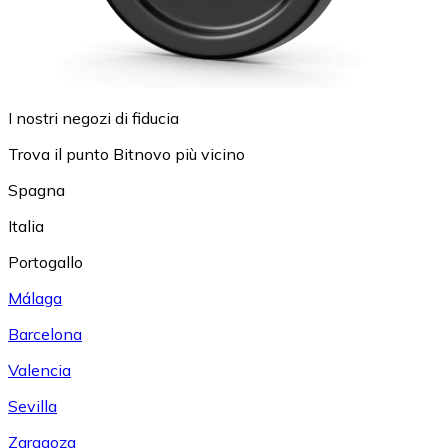
I nostri negozi di fiducia
Trova il punto Bitnovo più vicino
Spagna
Italia
Portogallo
Málaga
Barcelona
Valencia
Sevilla
Zaragoza