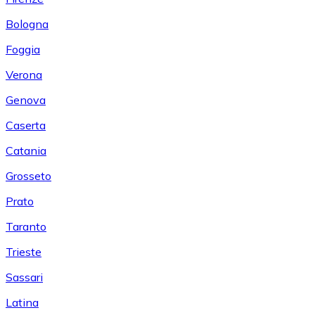
Bologna
Foggia
Verona
Genova
Caserta
Catania
Grosseto
Prato
Taranto
Trieste
Sassari
Latina