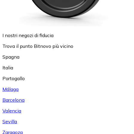
I nostri negozi di fiducia
Trova il punto Bitnovo più vicino
Spagna
Italia
Portogallo
Málaga
Barcelona
Valencia
Sevilla
Zaragoza