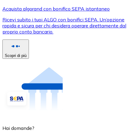
Acquista algorand con bonifico SEPA istantaneo
Ricevi subito i tuoi ALGO con bonifici SEPA. Un’opzione
rapida e sicura per chi desidera operare direttamente dal
proprio conto bancario.
Scopri di più
Hai domande?