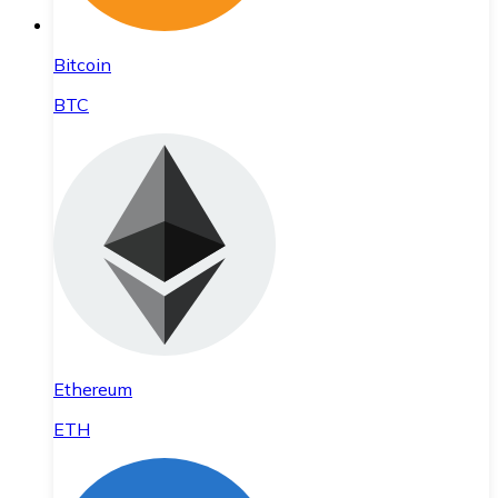
Bitcoin
BTC
Ethereum
ETH