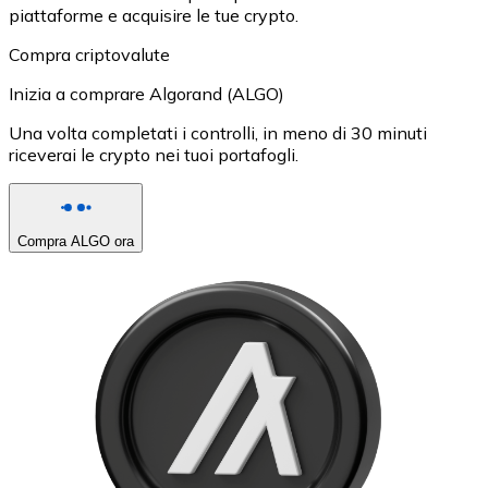
piattaforme e acquisire le tue crypto.
Compra criptovalute
Inizia a comprare Algorand (ALGO)
Una volta completati i controlli, in meno di 30 minuti
riceverai le crypto nei tuoi portafogli.
Compra ALGO ora