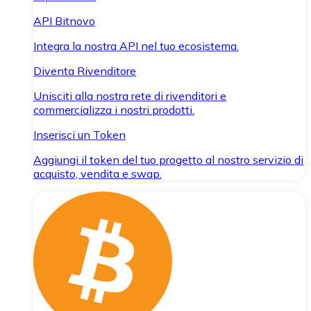
API Bitnovo
Integra la nostra API nel tuo ecosistema.
Diventa Rivenditore
Unisciti alla nostra rete di rivenditori e
commercializza i nostri prodotti.
Inserisci un Token
Aggiungi il token del tuo progetto al nostro servizio di
acquisto, vendita e swap.