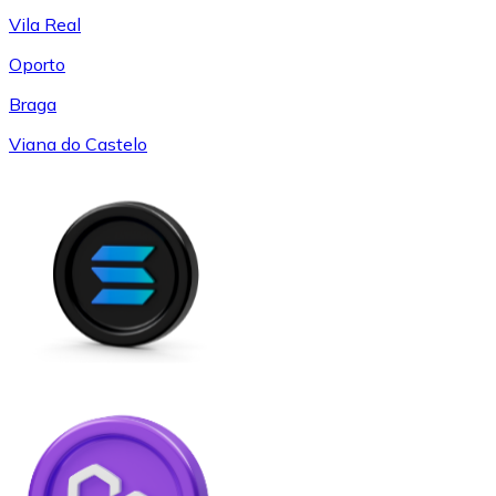
Vila Real
Oporto
Braga
Viana do Castelo