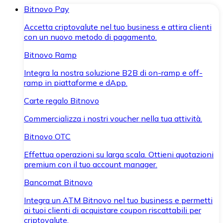
Bitnovo Pay
Accetta criptovalute nel tuo business e attira clienti
con un nuovo metodo di pagamento.
Bitnovo Ramp
Integra la nostra soluzione B2B di on-ramp e off-
ramp in piattaforme e dApp.
Carte regalo Bitnovo
Commercializza i nostri voucher nella tua attività.
Bitnovo OTC
Effettua operazioni su larga scala. Ottieni quotazioni
premium con il tuo account manager.
Bancomat Bitnovo
Integra un ATM Bitnovo nel tuo business e permetti
ai tuoi clienti di acquistare coupon riscattabili per
criptovalute.