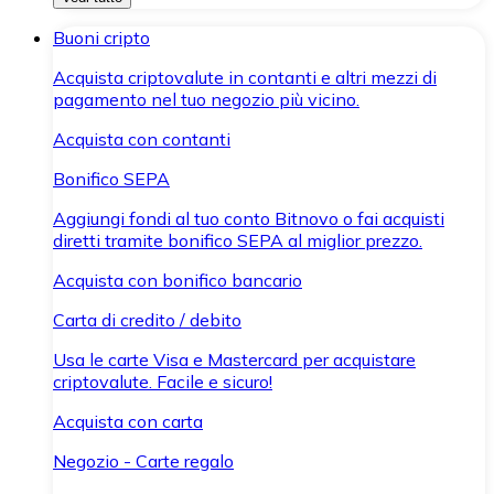
Buoni cripto
Acquista criptovalute in contanti e altri mezzi di
pagamento nel tuo negozio più vicino.
Acquista con contanti
Bonifico SEPA
Aggiungi fondi al tuo conto Bitnovo o fai acquisti
diretti tramite bonifico SEPA al miglior prezzo.
Acquista con bonifico bancario
Carta di credito / debito
Usa le carte Visa e Mastercard per acquistare
criptovalute. Facile e sicuro!
Acquista con carta
Negozio - Carte regalo