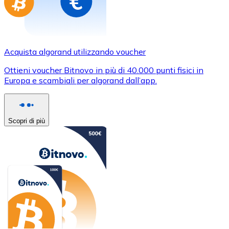
Acquista algorand utilizzando voucher
Ottieni voucher Bitnovo in più di 40.000 punti fisici in
Europa e scambiali per algorand dall’app.
Scopri di più