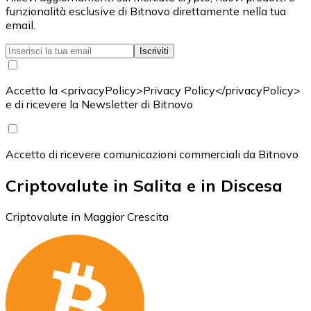
funzionalità esclusive di Bitnovo direttamente nella tua
email.
Iscriviti
Accetto la <privacyPolicy>Privacy Policy</privacyPolicy>
e di ricevere la Newsletter di Bitnovo
Accetto di ricevere comunicazioni commerciali da Bitnovo
Criptovalute in Salita e in Discesa
Criptovalute in Maggior Crescita