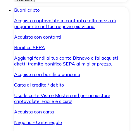
Buoni cripto
Acquista criptovalute in contanti e altri mezzi di
pagamento nel tuo negozio più vicino.
Acquista con contanti
Bonifico SEPA
Aggiungi fondi al tuo conto Bitnovo o fai acquisti
diretti tramite bonifico SEPA al miglior prezzo.
Acquista con bonifico bancario
Carta di credito / debito
Usa le carte Visa e Mastercard per acquistare
criptovalute. Facile e sicuro!
Acquista con carta
Negozio - Carte regalo