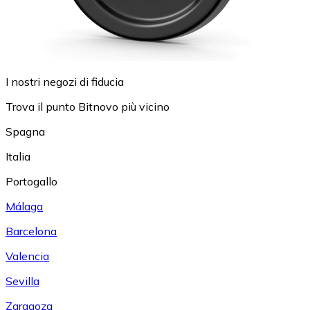
I nostri negozi di fiducia
Trova il punto Bitnovo più vicino
Spagna
Italia
Portogallo
Málaga
Barcelona
Valencia
Sevilla
Zaragoza