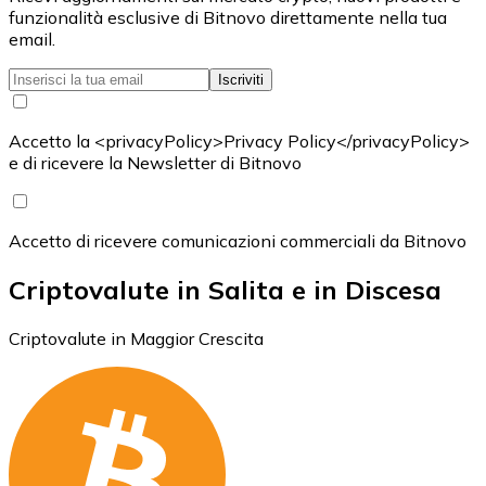
funzionalità esclusive di Bitnovo direttamente nella tua
email.
Iscriviti
Accetto la <privacyPolicy>Privacy Policy</privacyPolicy>
e di ricevere la Newsletter di Bitnovo
Accetto di ricevere comunicazioni commerciali da Bitnovo
Criptovalute in Salita e in Discesa
Criptovalute in Maggior Crescita