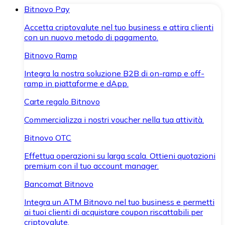
Bitnovo Pay
Accetta criptovalute nel tuo business e attira clienti
con un nuovo metodo di pagamento.
Bitnovo Ramp
Integra la nostra soluzione B2B di on-ramp e off-
ramp in piattaforme e dApp.
Carte regalo Bitnovo
Commercializza i nostri voucher nella tua attività.
Bitnovo OTC
Effettua operazioni su larga scala. Ottieni quotazioni
premium con il tuo account manager.
Bancomat Bitnovo
Integra un ATM Bitnovo nel tuo business e permetti
ai tuoi clienti di acquistare coupon riscattabili per
criptovalute.