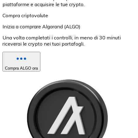
piattaforme e acquisire le tue crypto.
Compra criptovalute
Inizia a comprare Algorand (ALGO)
Una volta completati i controlli, in meno di 30 minuti
riceverai le crypto nei tuoi portafogli.
Compra ALGO ora