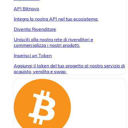
API Bitnovo
Integra la nostra API nel tuo ecosistema.
Diventa Rivenditore
Unisciti alla nostra rete di rivenditori e
commercializza i nostri prodotti.
Inserisci un Token
Aggiungi il token del tuo progetto al nostro servizio di
acquisto, vendita e swap.