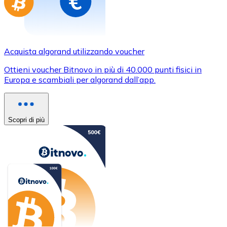
Acquista algorand utilizzando voucher
Ottieni voucher Bitnovo in più di 40.000 punti fisici in
Europa e scambiali per algorand dall’app.
Scopri di più