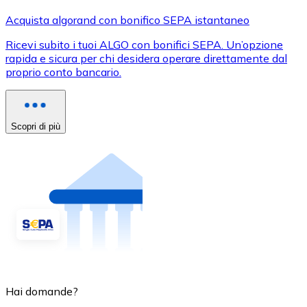
Acquista algorand con bonifico SEPA istantaneo
Ricevi subito i tuoi ALGO con bonifici SEPA. Un’opzione
rapida e sicura per chi desidera operare direttamente dal
proprio conto bancario.
Scopri di più
Hai domande?