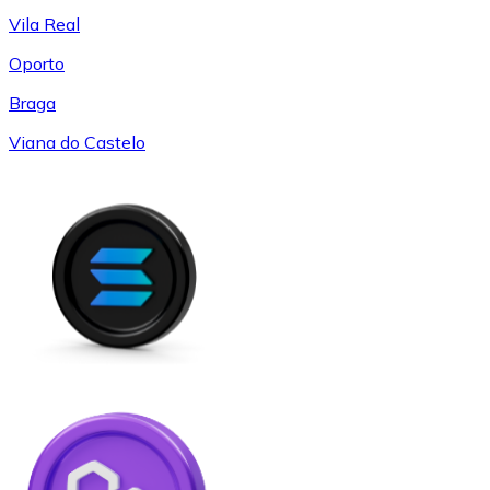
Vila Real
Oporto
Braga
Viana do Castelo