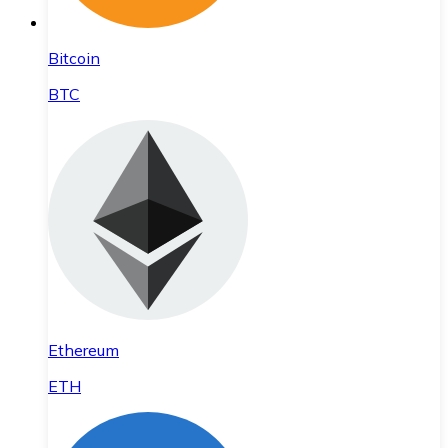
Bitcoin
BTC
Ethereum
ETH