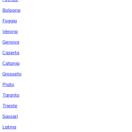
Bologna
Foggia
Verona
Genova
Caserta
Catania
Grosseto
Prato
Taranto
Trieste
Sassari
Latina