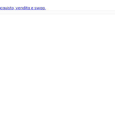
 acquisto, vendita e swap.