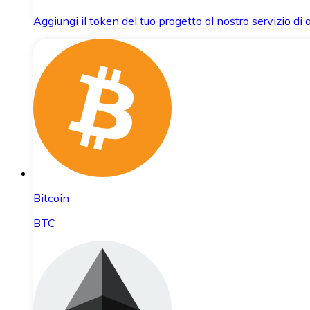
Aggiungi il token del tuo progetto al nostro servizio di
Bitcoin
BTC