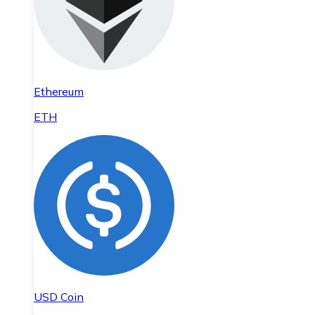
Ethereum
ETH
USD Coin