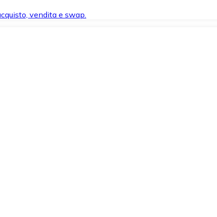
 acquisto, vendita e swap.