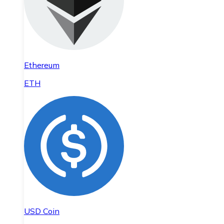
Ethereum
ETH
USD Coin