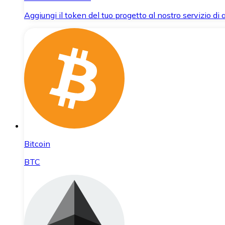
Aggiungi il token del tuo progetto al nostro servizio di
Bitcoin
BTC